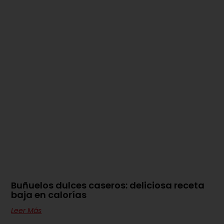
Buñuelos dulces caseros: deliciosa receta
baja en calorías
Leer Más