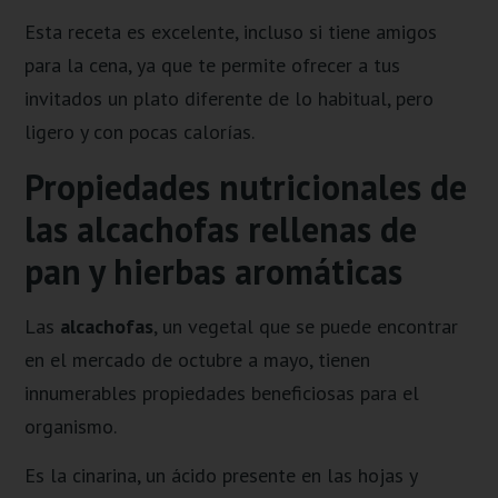
Esta receta es excelente, incluso si tiene amigos
para la cena, ya que te permite ofrecer a tus
invitados un plato diferente de lo habitual, pero
ligero y con pocas calorías.
Propiedades nutricionales de
las alcachofas rellenas de
pan y hierbas aromáticas
Las
alcachofas
, un vegetal que se puede encontrar
en el mercado de octubre a mayo, tienen
innumerables propiedades beneficiosas para el
organismo.
Es la cinarina, un ácido presente en las hojas y