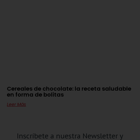
Cereales de chocolate: la receta saludable
en forma de bolitas
Leer Más
Inscríbete a nuestra Newsletter y