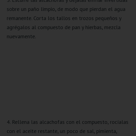
sobre un paño limpio, de modo que pierdan el agua
remanente. Corta los tallos en trozos pequeños y
agrégalos al compuesto de pan y hierbas, mezcla
nuevamente.
4. Rellena las alcachofas con el compuesto, rocíalas
con el aceite restante, un poco de sal, pimienta,