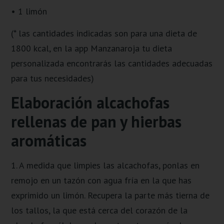
• 1 limón
(* las cantidades indicadas son para una dieta de
1800 kcal, en la app Manzanaroja tu dieta
personalizada encontrarás las cantidades adecuadas
para tus necesidades)
Elaboración alcachofas
rellenas de pan y hierbas
aromáticas
1. A medida que limpies las alcachofas, ponlas en
remojo en un tazón con agua fría en la que has
exprimido un limón. Recupera la parte más tierna de
los tallos, la que está cerca del corazón de la