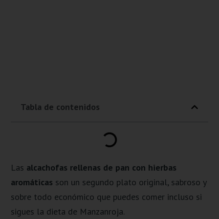
Tabla de contenidos
Las
alcachofas rellenas de pan con hierbas
aromáticas
son un segundo plato original, sabroso y
sobre todo económico que puedes comer incluso si
sigues la dieta de Manzanroja.