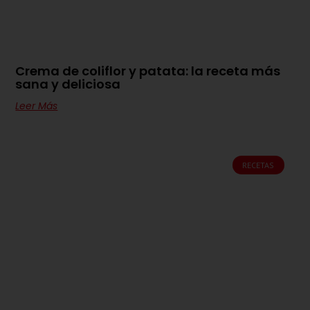
Crema de coliflor y patata: la receta más
sana y deliciosa
Leer Más
RECETAS