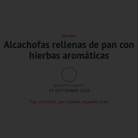
Recetas
Alcachofas rellenas de pan con
hierbas aromáticas
NICOLETTA CINOTTI
19 SEPTIEMBRE 2018
Tag:
alcachofa
,
pan
,
recetas
,
segundo plato