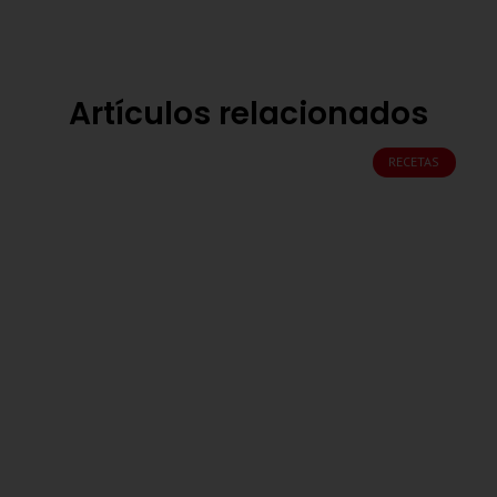
Artículos relacionados
RECETAS