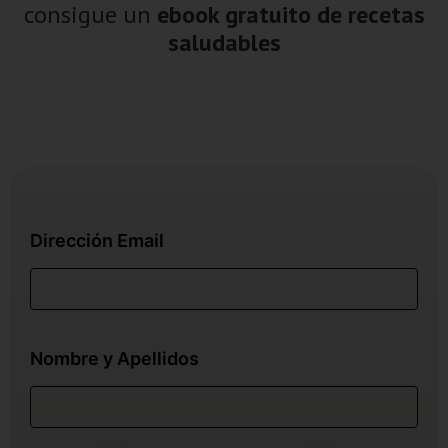
consigue un
ebook gratuito de recetas
saludables
Dirección Email
Nombre y Apellidos