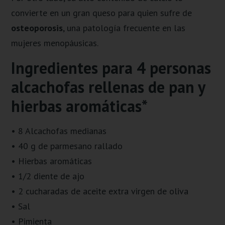
convierte en un gran queso para quien sufre de
osteoporosis
, una patología frecuente en las
mujeres menopáusicas.
Ingredientes para 4 personas
alcachofas rellenas de pan y
hierbas aromáticas*
• 8 Alcachofas medianas
• 40 g de parmesano rallado
• Hierbas aromáticas
• 1/2 diente de ajo
• 2 cucharadas de aceite extra virgen de oliva
• Sal
• Pimienta