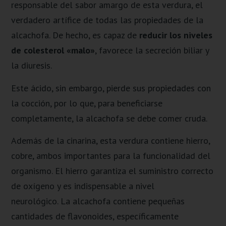
responsable del sabor amargo de esta verdura, el
verdadero artífice de todas las propiedades de la
alcachofa. De hecho, es capaz de
reducir los niveles
de colesterol «malo»
, favorece la secreción biliar y
la diuresis.
Este ácido, sin embargo, pierde sus propiedades con
la cocción, por lo que, para beneficiarse
completamente, la alcachofa se debe comer cruda.
Además de la cinarina, esta verdura contiene hierro,
cobre, ambos importantes para la funcionalidad del
organismo. El hierro garantiza el suministro correcto
de oxígeno y es indispensable a nivel
neurológico. La alcachofa contiene pequeñas
cantidades de flavonoides, específicamente