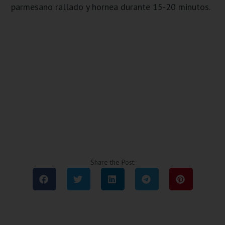
parmesano rallado y hornea durante 15-20 minutos.
Share the Post: