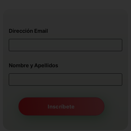
Dirección Email
Nombre y Apellidos