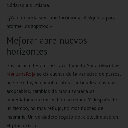
cuidarse a sí misma.
«¡Ya no quería sentirme incómoda, ni siquiera para
atarme los zapatos!»
Mejorar abre nuevos
horizontes
Buscar una dieta no es fácil. Cuando Anita descubre
ManzanaRoja
se da cuenta de la variedad de platos,
no se excluyen carbohidratos, cantidades más que
aceptables, cambios de menú semanales.
Inmediatamente entendió que expoe. Y después de
un tiempo, no más reflujo, no más noches de
insomnio. Un verdadero regalo del cielo, incluso en
el plano físico.