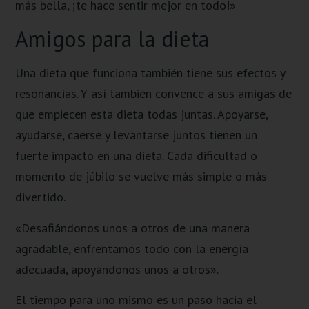
más bella, ¡te hace sentir mejor en todo!»
Amigos para la dieta
Una dieta que funciona también tiene sus efectos y
resonancias. Y así también convence a sus amigas de
que empiecen esta dieta todas juntas. Apoyarse,
ayudarse, caerse y levantarse juntos tienen un
fuerte impacto en una dieta. Cada dificultad o
momento de júbilo se vuelve más simple o más
divertido.
«Desafiándonos unos a otros de una manera
agradable, enfrentamos todo con la energía
adecuada, apoyándonos unos a otros».
El tiempo para uno mismo es un paso hacia el