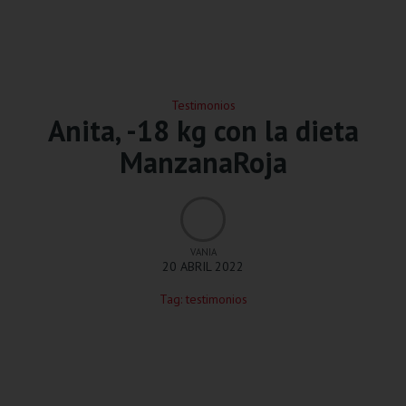
Testimonios
Anita, -18 kg con la dieta
ManzanaRoja
VANIA
20 ABRIL 2022
Tag:
testimonios