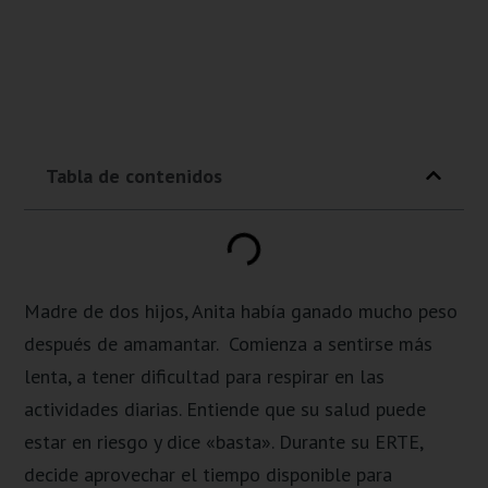
Tabla de contenidos
Madre de dos hijos, Anita había ganado mucho peso
después de amamantar. Comienza a sentirse más
lenta, a tener dificultad para respirar en las
actividades diarias. Entiende que su salud puede
estar en riesgo y dice «basta». Durante su ERTE,
decide aprovechar el tiempo disponible para