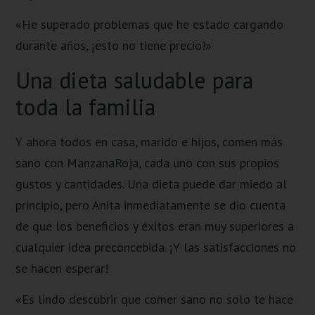
«He superado problemas que he estado cargando
durante años, ¡esto no tiene precio!»
Una dieta saludable para
toda la familia
Y ahora todos en casa, marido e hijos, comen más
sano con ManzanaRoja, cada uno con sus propios
gustos y cantidades. Una dieta puede dar miedo al
principio, pero Anita inmediatamente se dio cuenta
de que los beneficios y éxitos eran muy superiores a
cualquier idea preconcebida. ¡Y las satisfacciones no
se hacen esperar!
«Es lindo descubrir que comer sano no solo te hace