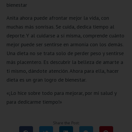
bienestar
Anita ahora puede afrontar mejor la vida, con
muchas más sonrisas. Se cuida, dedica tiempo al
deporte. Y al cuidarse a sí misma, comprende cuánto
mejor puede ser sentirse en armonía con los demás.
Una dieta no se trata solo de perder peso y sentirse
más placentero. Es descubrir la belleza de amarte a
ti mismo, dándote atención. Ahora para ella, hacer
dieta es un gran logro de bienestar.
«¡Lo hice sobre todo para mejorar, por mi salud y
para dedicarme tiempo!»
Share the Post: