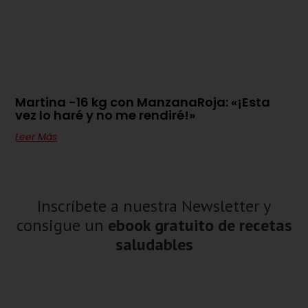
Martina -16 kg con ManzanaRoja: «¡Esta
vez lo haré y no me rendiré!»
Leer Más
Inscríbete a nuestra Newsletter y
consigue un
ebook gratuito de recetas
saludables