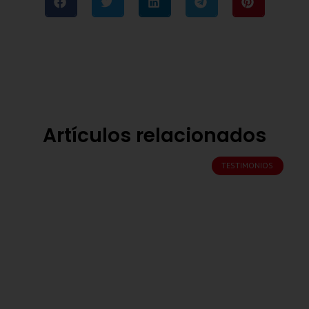
Artículos relacionados
TESTIMONIOS