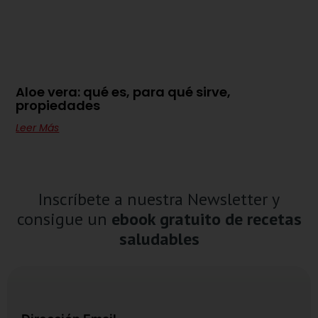
Aloe vera: qué es, para qué sirve,
propiedades
Leer Más
Inscríbete a nuestra Newsletter y
consigue un
ebook gratuito de recetas
saludables