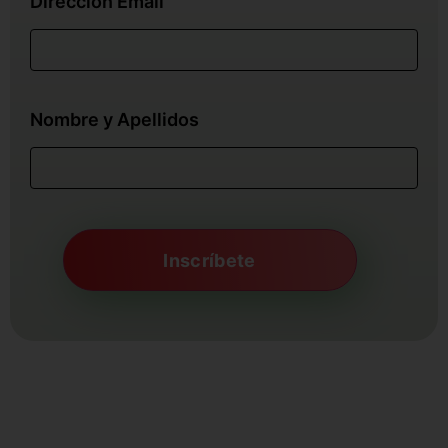
Dirección Email
Nombre y Apellidos