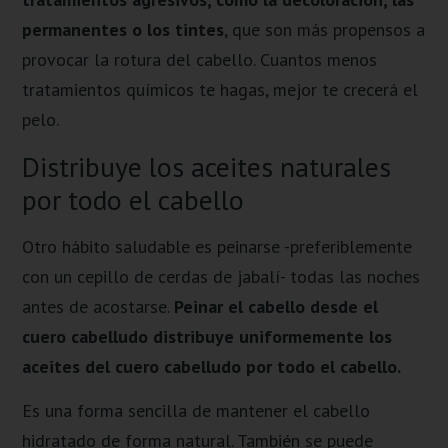
permanentes o los tintes
, que son más propensos a
provocar la rotura del cabello. Cuantos menos
tratamientos químicos te hagas, mejor te crecerá el
pelo.
Distribuye los aceites naturales
por todo el cabello
Otro hábito saludable es peinarse -preferiblemente
con un cepillo de cerdas de jabalí- todas las noches
antes de acostarse.
Peinar el cabello desde el
cuero cabelludo distribuye uniformemente los
aceites del cuero cabelludo por todo el cabello.
Es una forma sencilla de mantener el cabello
hidratado de forma natural. También se puede