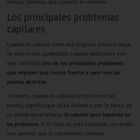
tiempo, tenemos que cuidarlo en extremo.
Los principales problemas
capilares
Cuando el cabello tiene una longitud media o larga,
se vuelve más quebradizo y puede debilitarse con
más facilidad.
Uno de los principales problemas
que impiden que crezca fuerte y sano son las
puntas abiertas.
De hecho, cuando el cabello se bifurca en las
puntas, significa que se ha dañado y, por lo tanto, ya
no puede desarrollarse.
El cabello seco también es
un problema.
Si el tallo no está hidratado, se rompe
y no permite que el crecimiento continúe