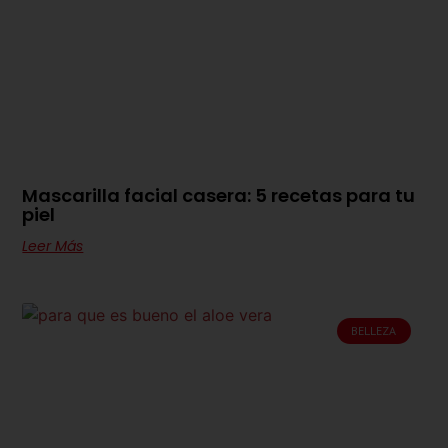
Mascarilla facial casera: 5 recetas para tu
piel
Leer Más
BELLEZA