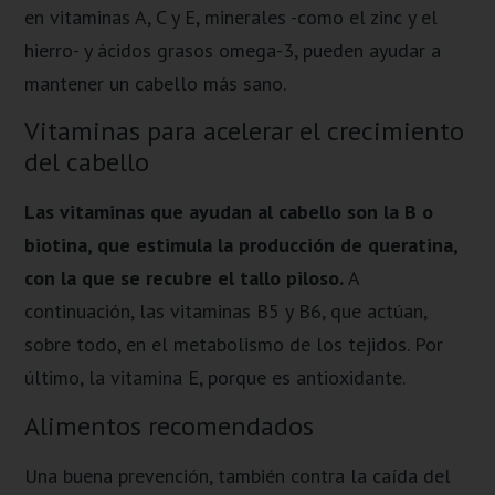
en vitaminas A, C y E, minerales -como el zinc y el
hierro- y ácidos grasos omega-3, pueden ayudar a
mantener un cabello más sano.
Vitaminas para acelerar el crecimiento
del cabello
Las vitaminas que ayudan al cabello son la B o
biotina, que estimula la producción de queratina,
con la que se recubre el tallo piloso.
A
continuación, las vitaminas B5 y B6, que actúan,
sobre todo, en el metabolismo de los tejidos. Por
último, la vitamina E, porque es antioxidante.
Alimentos recomendados
Una buena prevención, también contra la caída del