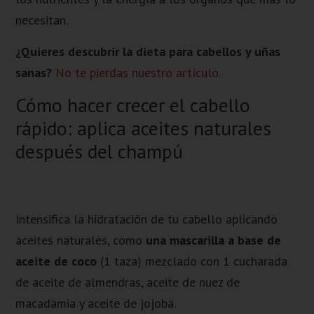
necesitan.
¿Quieres descubrir la dieta para cabellos y uñas
sanas?
No te pierdas nuestro artículo.
Cómo hacer crecer el cabello
rápido: aplica aceites naturales
después del champú
Intensifica la hidratación de tu cabello aplicando
aceites naturales, como
una mascarilla a base de
aceite de coco
(1 taza) mezclado con 1 cucharada
de aceite de almendras, aceite de nuez de
macadamia y aceite de jojoba.