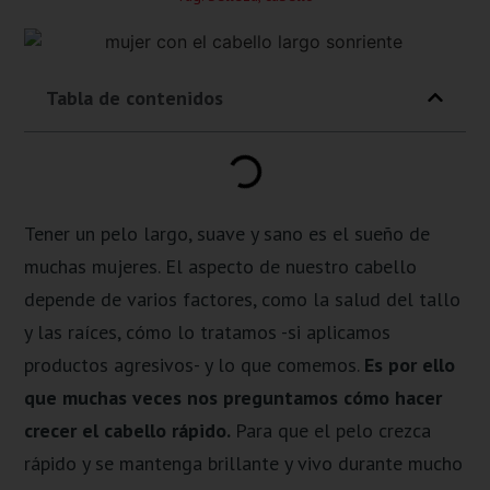
Tabla de contenidos
Tener un pelo largo, suave y sano es el sueño de
muchas mujeres. El aspecto de nuestro cabello
depende de varios factores, como la salud del tallo
y las raíces, cómo lo tratamos -si aplicamos
productos agresivos- y lo que comemos.
Es por ello
que muchas veces nos preguntamos cómo hacer
crecer el cabello rápido.
Para que el pelo crezca
rápido y se mantenga brillante y vivo durante mucho