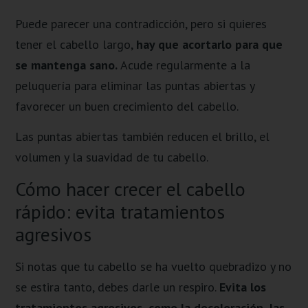
Puede parecer una contradicción, pero si quieres
tener el cabello largo,
hay que acortarlo para que
se mantenga sano.
Acude regularmente a la
peluquería para eliminar las puntas abiertas y
favorecer un buen crecimiento del cabello.
Las puntas abiertas también reducen el brillo, el
volumen y la suavidad de tu cabello.
Cómo hacer crecer el cabello
rápido: evita tratamientos
agresivos
Si notas que tu cabello se ha vuelto quebradizo y no
se estira tanto, debes darle un respiro.
Evita los
tratamientos agresivos, como la decoloración, las