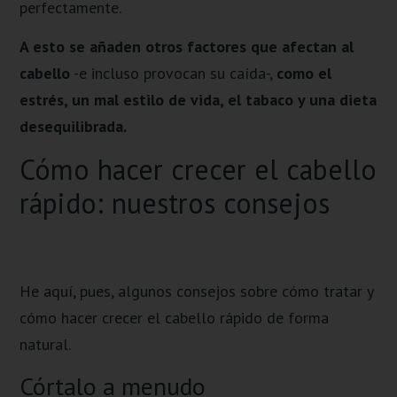
perfectamente.
A esto se añaden otros factores que afectan al
cabello
-e incluso provocan su caída-,
como el
estrés, un mal estilo de vida, el tabaco y una dieta
desequilibrada.
Cómo hacer crecer el cabello
rápido: nuestros consejos
He aquí, pues, algunos consejos sobre cómo tratar y
cómo hacer crecer el cabello rápido de forma
natural.
Córtalo a menudo