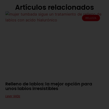
Artículos relacionados
BELLEZA
Relleno de labios: la mejor opción para
unos labios irresistibles
Leer Más