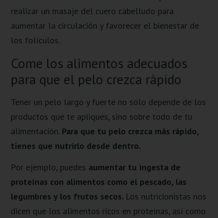
realizar un masaje del cuero cabelludo para
aumentar la circulación y favorecer el bienestar de
los folículos.
Come los alimentos adecuados
para que el pelo crezca rápido
Tener un pelo largo y fuerte no sólo depende de los
productos que te apliques, sino sobre todo de tu
alimentación.
Para que tu pelo crezca más rápido,
tienes que nutrirlo desde dentro.
Por ejemplo, puedes
aumentar tu ingesta de
proteínas con alimentos como el pescado, las
legumbres y los frutos secos.
Los nutricionistas nos
dicen que los alimentos ricos en proteínas, así como