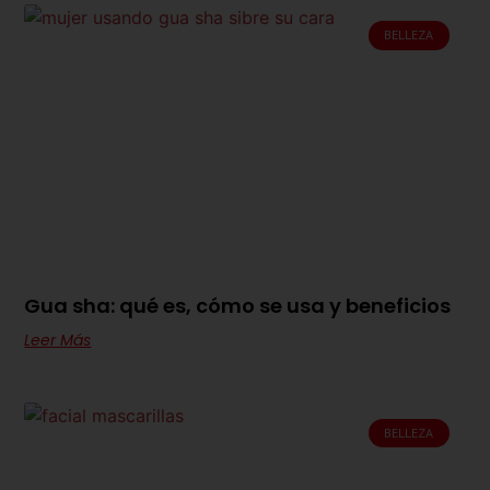
BELLEZA
Gua sha: qué es, cómo se usa y beneficios
Leer Más
BELLEZA