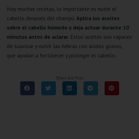
Hay muchas recetas, lo importante es nutrir el
cabello después del champú.
Aplica los aceites
sobre el cabello húmedo y deja actuar durante 10
minutos antes de aclarar.
Estos aceites son capaces
de suavizar y nutrir las hebras con ácidos grasos,
que ayudan a fortalecer y proteger el cabello.
Share the Post: