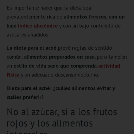
Es importante hacer que la dieta sea
prevalentemente rica de
alimentos frescos, con un
bajo
índice glucémico
y con un bajo contenido de
azúcares añadidos.
La dieta para el acné
prevé reglas de sentido
común,
alimentos preparados en casa
, pero también
un
estilo de vida sano que comprenda
actividad
física
y un adecuado descanso nocturno.
Dieta para el acné: ¿cuáles alimentos evitar y
cuáles preferir?
No al azúcar, sí a los frutos
rojos y los alimentos