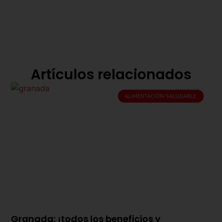
Artículos relacionados
ALIMENTACIÓN SALUDABLE
Granada: ¡todos los beneficios y