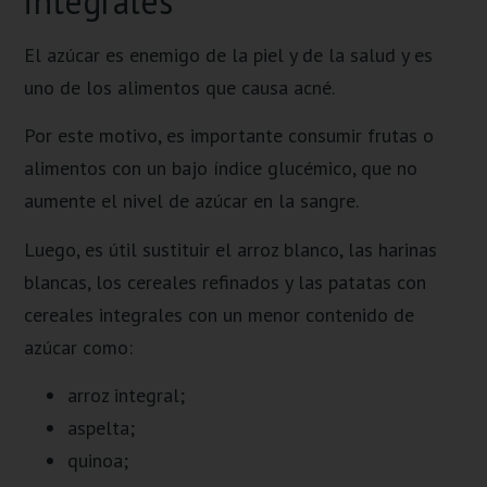
integrales
El azúcar es enemigo de la piel y de la salud y es
uno de los alimentos que causa acné.
Por este motivo, es importante consumir frutas o
alimentos con un bajo índice glucémico, que no
aumente el nivel de azúcar en la sangre.
Luego, es útil sustituir el arroz blanco, las harinas
blancas, los cereales refinados y las patatas con
cereales integrales con un menor contenido de
azúcar como:
arroz integral;
aspelta;
quinoa;