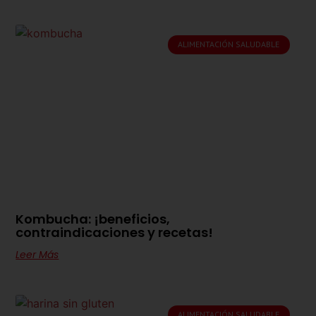
ALIMENTACIÓN SALUDABLE
Kombucha: ¡beneficios,
contraindicaciones y recetas!
Leer Más
ALIMENTACIÓN SALUDABLE