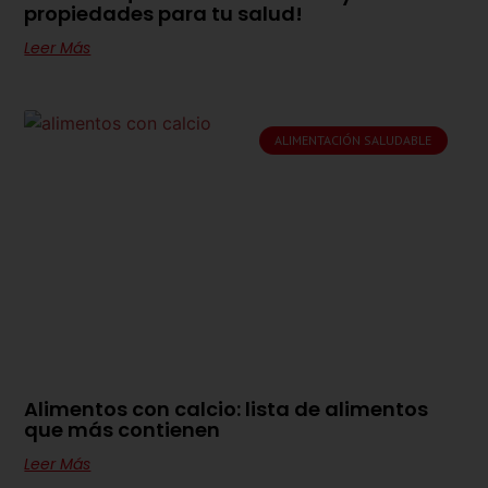
propiedades para tu salud!
Leer Más
ALIMENTACIÓN SALUDABLE
Alimentos con calcio: lista de alimentos
que más contienen
Leer Más