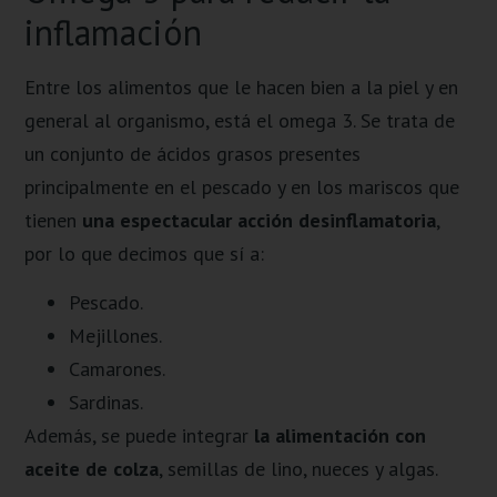
inflamación
Entre los alimentos que le hacen bien a la piel y en
general al organismo, está el omega 3. Se trata de
un conjunto de ácidos grasos presentes
principalmente en el pescado y en los mariscos que
tienen
una espectacular acción desinflamatoria
,
por lo que decimos que sí a:
Pescado.
Mejillones.
Camarones.
Sardinas.
Además, se puede integrar
la alimentación con
aceite de colza
, semillas de lino, nueces y algas.