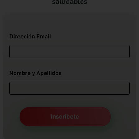
saludables
Dirección Email
Nombre y Apellidos