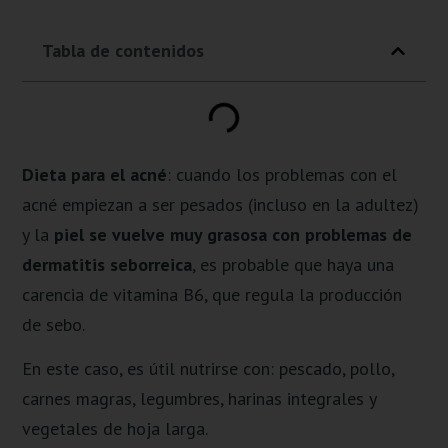
Tabla de contenidos
Dieta para el acné
: cuando los problemas con el
acné empiezan a ser pesados (incluso en la adultez)
y la
piel se vuelve muy grasosa con problemas de
dermatitis seborreica
, es probable que haya una
carencia de vitamina B6, que regula la producción
de sebo.
En este caso, es útil nutrirse con: pescado, pollo,
carnes magras, legumbres, harinas integrales y
vegetales de hoja larga.