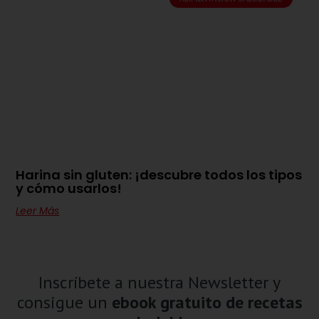
Harina sin gluten: ¡descubre todos los tipos
y cómo usarlos!
Leer Más
Inscríbete a nuestra Newsletter y
consigue un
ebook gratuito de recetas