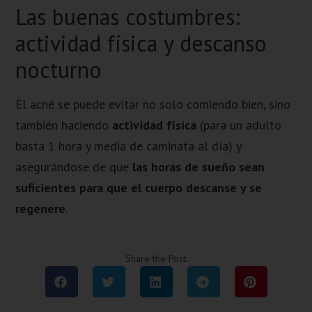
Las buenas costumbres:
actividad física y descanso
nocturno
El acné se puede evitar no solo comiendo bien, sino
también haciendo
actividad física
(para un adulto
basta 1 hora y media de caminata al día) y
asegurándose de que
las horas de sueño sean
suficientes para que el cuerpo descanse y se
regenere
.
Share the Post: