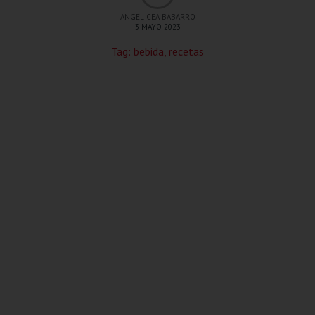
ÁNGEL CEA BABARRO
3 MAYO 2023
Tag:
bebida
,
recetas