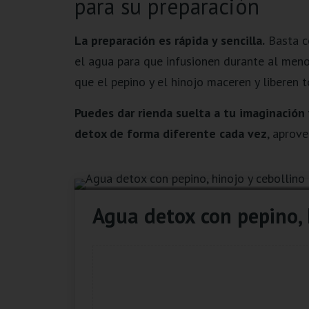
para su preparación
La preparación es rápida y sencilla.
Basta co
el agua para que infusionen durante al meno
que el pepino y el hinojo maceren y liberen 
Puedes dar rienda suelta a tu imaginación
detox de forma diferente cada vez
, aprove
Agua detox con pepino, 