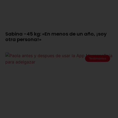
Sabina -45 kg: «En menos de un año, ¡soy
otra persona!»
Testimonios