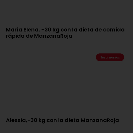
María Elena, -30 kg con la dieta de comida
rápida de ManzanaRoja
Testimonios
Alessia,-30 kg con la dieta ManzanaRoja