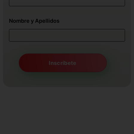
Nombre y Apellidos