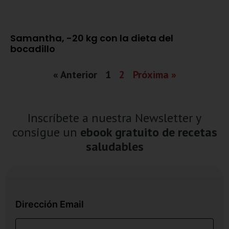
Samantha, -20 kg con la dieta del
bocadillo
« Anterior
1
2
Próxima »
Inscríbete a nuestra Newsletter y
consigue un
ebook gratuito de recetas
saludables
Dirección Email