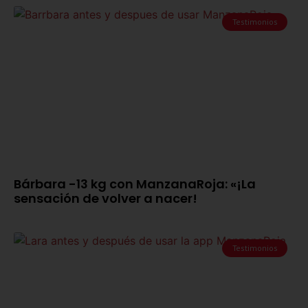
Testimonios
Bárbara -13 kg con ManzanaRoja: «¡La
sensación de volver a nacer!
Testimonios