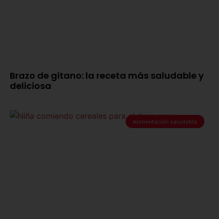
Brazo de gitano: la receta más saludable y
deliciosa
Alimentación saludable