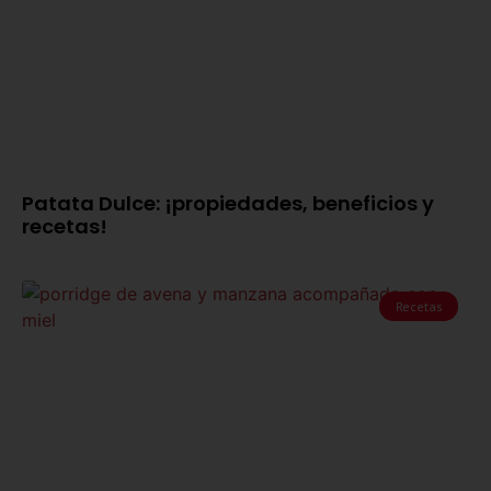
Patata Dulce: ¡propiedades, beneficios y
recetas!
Recetas