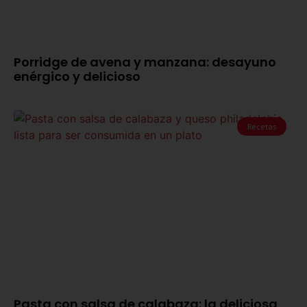
Porridge de avena y manzana: desayuno
enérgico y delicioso
Recetas
Pasta con salsa de calabaza: la deliciosa