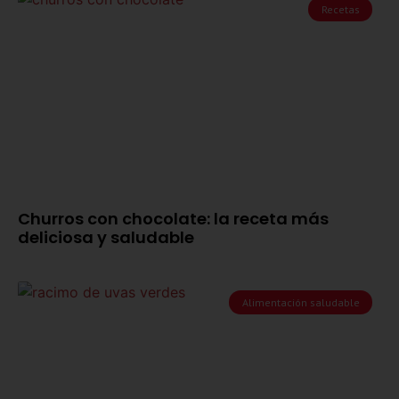
Recetas
Churros con chocolate: la receta más
deliciosa y saludable
Alimentación saludable