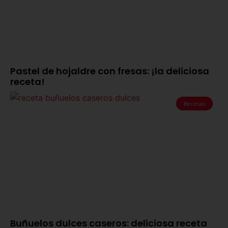
Pastel de hojaldre con fresas: ¡la deliciosa
receta!
Recetas
Buñuelos dulces caseros: deliciosa receta