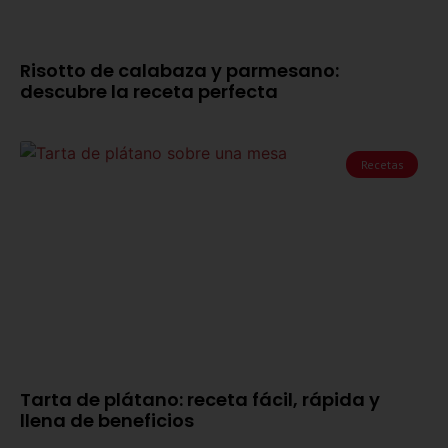
Risotto de calabaza y parmesano:
descubre la receta perfecta
Recetas
Tarta de plátano: receta fácil, rápida y
llena de beneficios