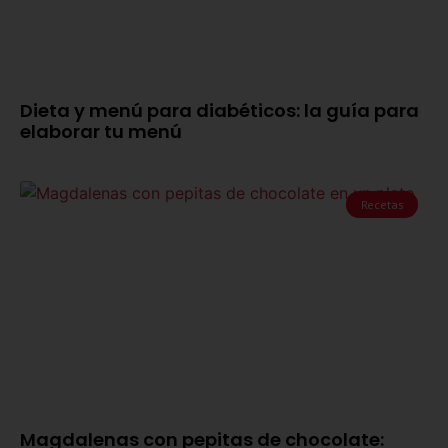
Dieta y menú para diabéticos: la guía para
elaborar tu menú
Recetas
Magdalenas con pepitas de chocolate: