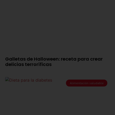
Galletas de Halloween: receta para crear
delicias terroríficas
Alimentación saludable