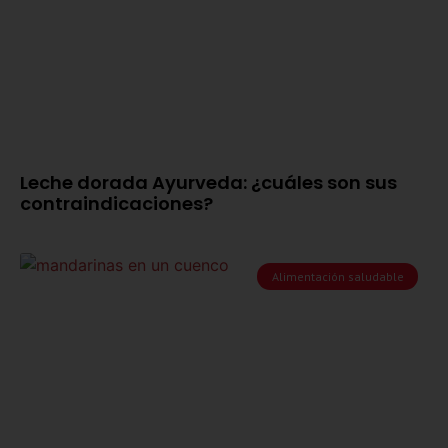
Leche dorada Ayurveda: ¿cuáles son sus
contraindicaciones?
Alimentación saludable