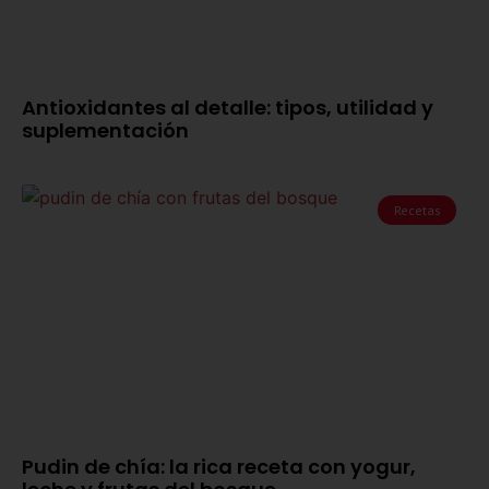
Antioxidantes al detalle: tipos, utilidad y
suplementación
Recetas
Pudin de chía: la rica receta con yogur,