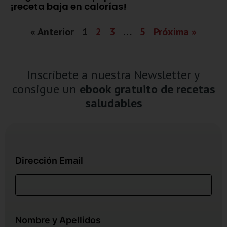
¡receta baja en calorías!
« Anterior
1
2
3
…
5
Próxima »
Inscríbete a nuestra Newsletter y
consigue un
ebook gratuito de recetas
saludables
Dirección Email
Nombre y Apellidos