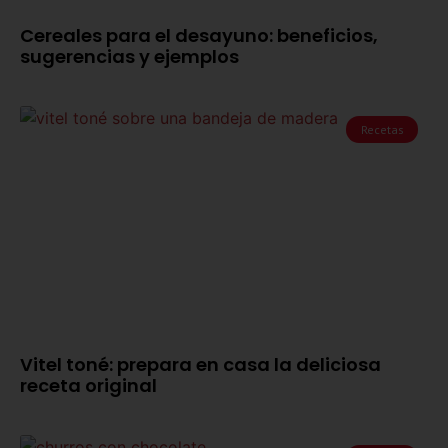
Cereales para el desayuno: beneficios,
sugerencias y ejemplos
Recetas
Vitel toné: prepara en casa la deliciosa
receta original