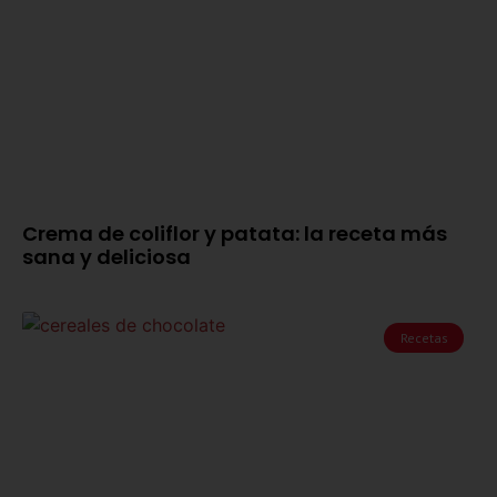
Crema de coliflor y patata: la receta más
sana y deliciosa
Recetas