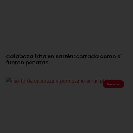
Calabaza frita en sartén: cortada como si
fueran patatas
Recetas