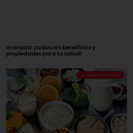
Granada: ¡todos los beneficios y
propiedades para tu salud!
Alimentación saludable