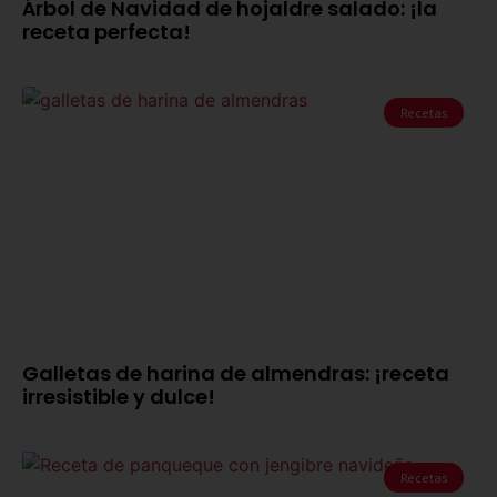
Árbol de Navidad de hojaldre salado: ¡la
receta perfecta!
Recetas
Galletas de harina de almendras: ¡receta
irresistible y dulce!
Recetas