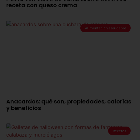
receta con queso crema
Alimentación saludable
Anacardos: qué son, propiedades, calorías
y beneficios
Recetas