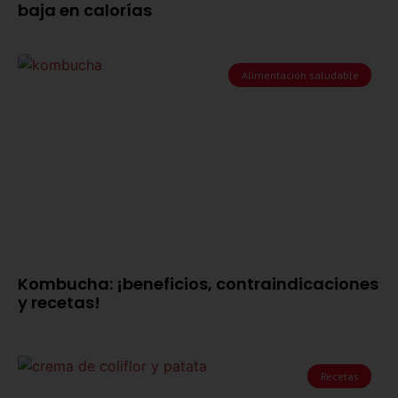
baja en calorías
Alimentación saludable
Kombucha: ¡beneficios, contraindicaciones
y recetas!
Recetas