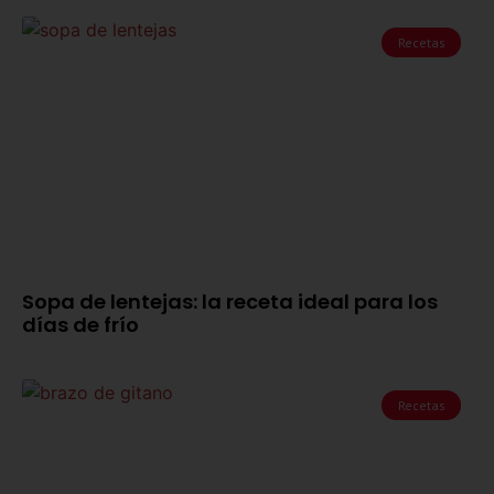
Recetas
Sopa de lentejas: la receta ideal para los
días de frío
Recetas