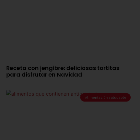
Receta con jengibre: deliciosas tortitas
para disfrutar en Navidad
Alimentación saludable