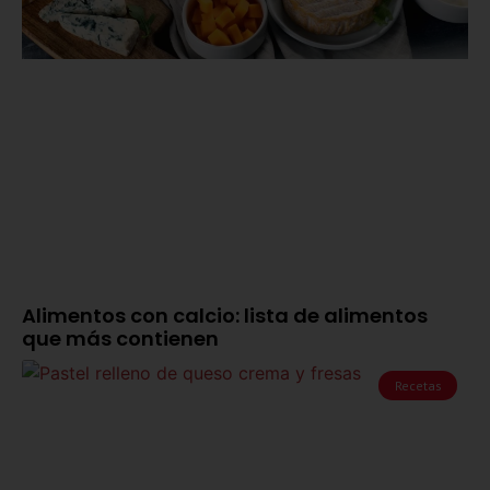
Alimentos con calcio: lista de alimentos
que más contienen
Recetas