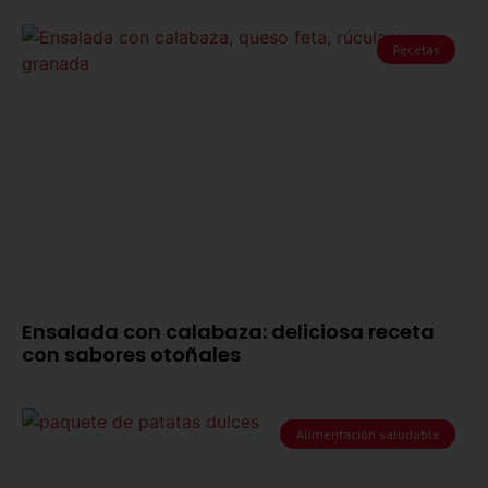
Recetas
Ensalada con calabaza: deliciosa receta
con sabores otoñales
Alimentación saludable