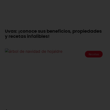
Uvas: ¡conoce sus beneficios, propiedades
y recetas infalibles!
Recetas