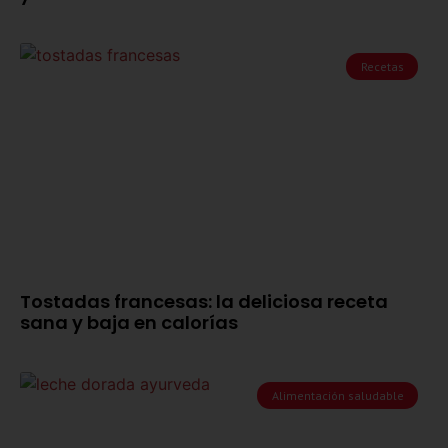
Recetas
Tostadas francesas: la deliciosa receta
sana y baja en calorías
Alimentación saludable