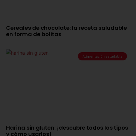
Cereales de chocolate: la receta saludable
en forma de bolitas
Alimentación saludable
Harina sin gluten: ¡descubre todos los tipos
y cómo usarlos!