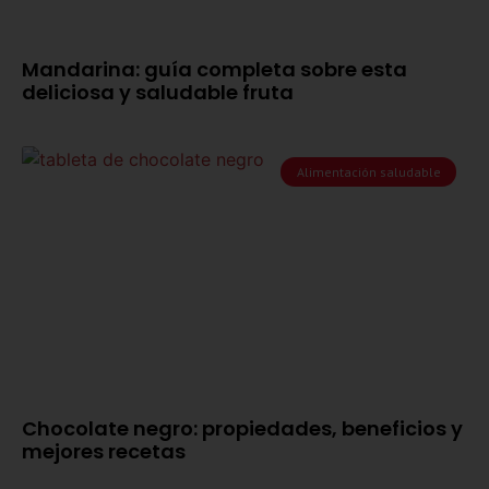
Mandarina: guía completa sobre esta
deliciosa y saludable fruta
Alimentación saludable
Chocolate negro: propiedades, beneficios y
mejores recetas