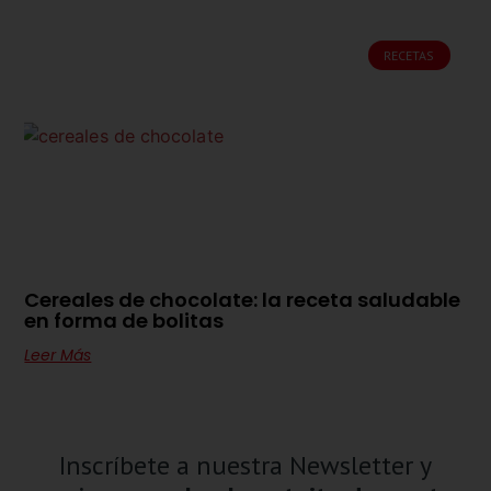
RECETAS
Cereales de chocolate: la receta saludable
en forma de bolitas
Leer Más
Inscríbete a nuestra Newsletter y