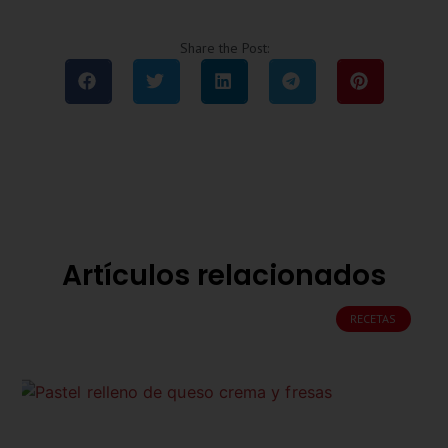
Share the Post:
Artículos relacionados
RECETAS