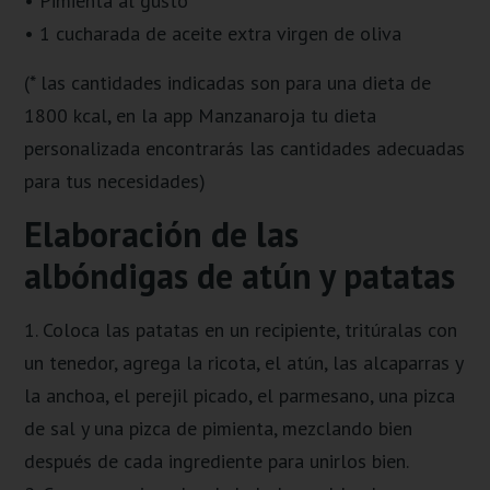
• Pimienta al gusto
• 1 cucharada de aceite extra virgen de oliva
(* las cantidades indicadas son para una dieta de
1800 kcal, en la app Manzanaroja tu dieta
personalizada encontrarás las cantidades adecuadas
para tus necesidades)
Elaboración de las
albóndigas de atún y patatas
1. Coloca las patatas en un recipiente, tritúralas con
un tenedor, agrega la ricota, el atún, las alcaparras y
la anchoa, el perejil picado, el parmesano, una pizca
de sal y una pizca de pimienta, mezclando bien
después de cada ingrediente para unirlos bien.