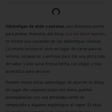
Albóndigas de atún y patatas
, una deliciosa receta
para probar. Manuela, del blog
«La via delle spezie»
,
te ofrece una variación de las albóndigas clásicas.
La receta incluye el atún en lugar de carne para el
relleno, alcaparras y anchoas para dar una pizca más
de sabor y una salsa fresca hecha con yogur y muy
aromática para decorar.
Puedes incluir estas albóndigas de atún en tu dieta,
en lugar del segundo plato del menú, puedes
acompañarlas con una ensalada verde de
temporada o algunos espárragos al vapor. El atún,