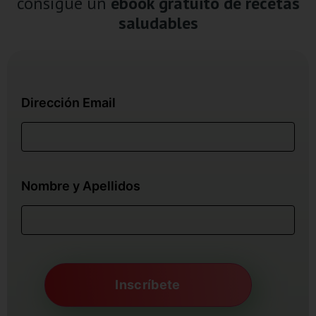
consigue un
ebook gratuito de recetas
saludables
Dirección Email
Nombre y Apellidos