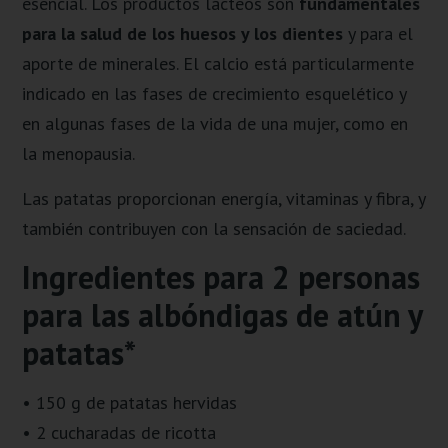
esencial. Los productos lácteos son
fundamentales
para la salud de los huesos y los dientes
y para el
aporte de minerales. El calcio está particularmente
indicado en las fases de crecimiento esquelético y
en algunas fases de la vida de una mujer, como en
la menopausia.
Las patatas proporcionan energía, vitaminas y fibra, y
también contribuyen con la sensación de saciedad.
Ingredientes para 2 personas
para las albóndigas de atún y
patatas*
• 150 g de patatas hervidas
• 2 cucharadas de ricotta