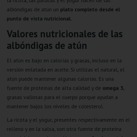
la ricota, las patatas y el yogur hacen de las
albóndigas de atún un
plato completo desde el
punto de vista nutricional.
Valores nutricionales de las
albóndigas de atún
El atún es bajo en calorías y grasas, incluso en la
versión enlatada en aceite. Si utilizas el natural, el
atún puede mantener algunas calorías. Es una
fuente de proteínas de alta calidad y de
omega 3
,
grasas valiosas para el cuerpo porque ayudan a
mantener bajos los niveles de colesterol.
La ricota y el yogur, presentes respectivamente en el
relleno y en la salsa, son otra fuente de proteína