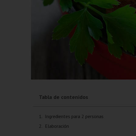
Tabla de contenidos
Ingredientes para 2 personas
Elaboración