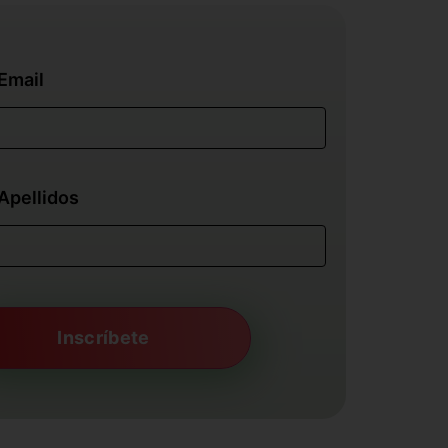
Email
Apellidos