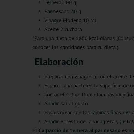
Ternera 200 g
Parmesano 30 g
Vinagre Módena 10 ml
Aceite 2 cuchara
*Para una dieta de 1800 kcal diarias (Consul
conocer las cantidades para tu dieta.)
Elaboración
Preparar una vinagreta con el aceite d
Esparcir una parte en la superficie de un
Cortar el solomillo en láminas muy fina
Añadir sal al gusto.
Espolvorear con las láminas finas del 
Añadir el resto de la vinagreta y ¡listo!
El
Carpaccio de ternera al parmesano
es un