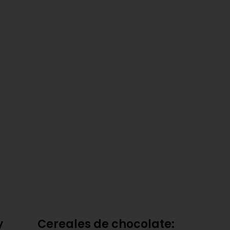
y
Cereales de chocolate: