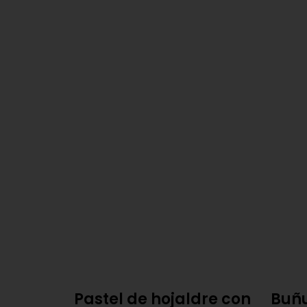
Pastel de hojaldre con
Buñu