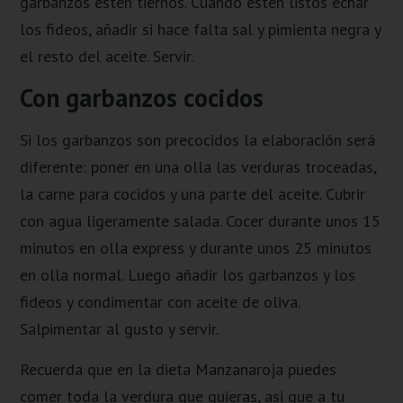
garbanzos estén tiernos. Cuando estén listos echar
los fideos, añadir si hace falta sal y pimienta negra y
el resto del aceite. Servir.
Con garbanzos cocidos
Si los garbanzos son precocidos la elaboración será
diferente: poner en una olla las verduras troceadas,
la carne para cocidos y una parte del aceite. Cubrir
con agua ligeramente salada. Cocer durante unos 15
minutos en olla express y durante unos 25 minutos
en olla normal. Luego añadir los garbanzos y los
fideos y condimentar con aceite de oliva.
Salpimentar al gusto y servir.
Recuerda que en la dieta Manzanaroja puedes
comer toda la verdura que quieras, asi que a tu