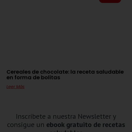
Cereales de chocolate: la receta saludable
en forma de bolitas
Leer Más
Inscríbete a nuestra Newsletter y
consigue un
ebook gratuito de recetas