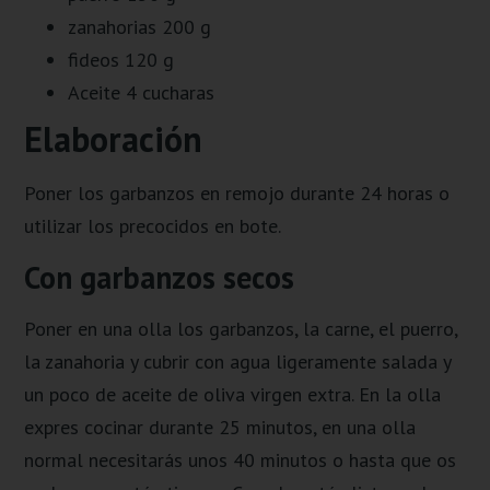
zanahorias 200 g
fideos 120 g
Aceite 4 cucharas
Elaboración
Poner los garbanzos en remojo durante 24 horas o
utilizar los precocidos en bote.
Con garbanzos secos
Poner en una olla los garbanzos, la carne, el puerro,
la zanahoria y cubrir con agua ligeramente salada y
un poco de aceite de oliva virgen extra. En la olla
expres cocinar durante 25 minutos, en una olla
normal necesitarás unos 40 minutos o hasta que os