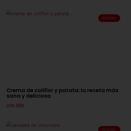
RECETAS
Crema de coliflor y patata: la receta más
sana y deliciosa
Leer Más
RECETAS