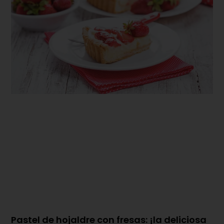
Pastel de hojaldre con fresas: ¡la deliciosa