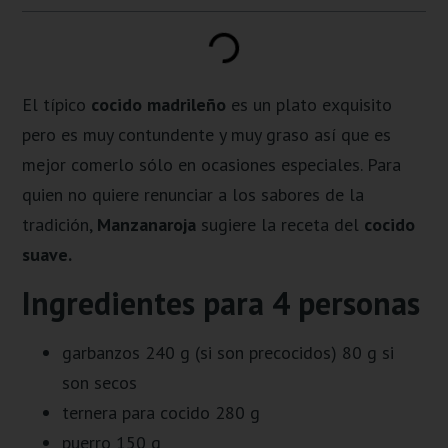
El típico
cocido madrileño
es un plato exquisito
pero es muy contundente y muy graso así que es
mejor comerlo sólo en ocasiones especiales. Para
quien no quiere renunciar a los sabores de la
tradición,
Manzanaroja
sugiere la receta del
cocido
suave.
Ingredientes para 4 personas
garbanzos 240 g (si son precocidos) 80 g si
son secos
ternera para cocido 280 g
puerro 150 g