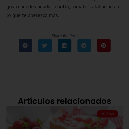
gusto puedes añadir cebolla, tomate, calabacines o
lo que te apetezca más.
Share the Post:
Artículos relacionados
RECETAS