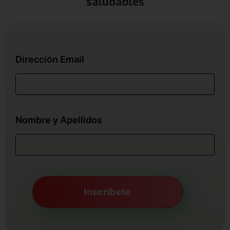
saludables
Dirección Email
Nombre y Apellidos