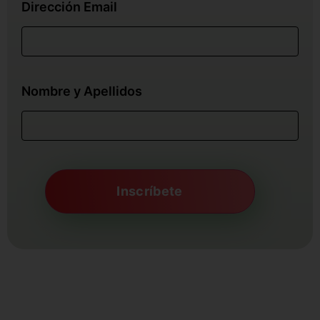
Dirección Email
Nombre y Apellidos