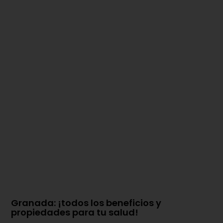
Granada: ¡todos los beneficios y
propiedades para tu salud!