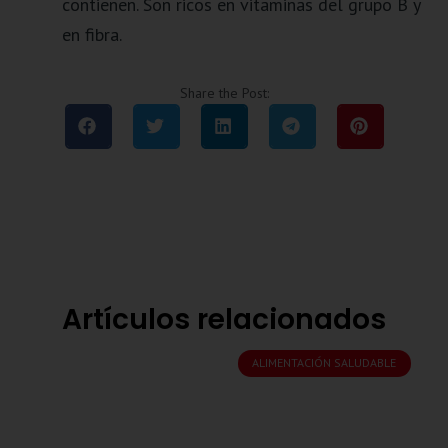
contienen. Son ricos en vitaminas del grupo B y
en fibra.
Share the Post:
Artículos relacionados
ALIMENTACIÓN SALUDABLE