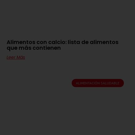
Alimentos con calcio: lista de alimentos
que más contienen
Leer Más
ALIMENTACIÓN SALUDABLE