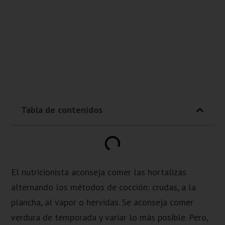
Tabla de contenidos
El nutricionista aconseja comer las hortalizas
alternando los métodos de cocción: crudas, a la
plancha, al vapor o hervidas. Se aconseja comer
verdura de temporada y variar lo más posible. Pero,