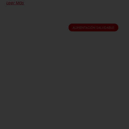
Leer Más
ALIMENTACIÓN SALUDABLE