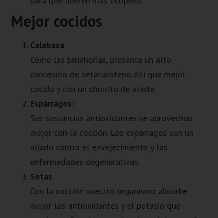
para que liberen más licopeno.
Mejor cocidos
Calabaza
Como las zanahorias, presenta un alto
contenido de betacaroteno. Así que mejor
cocida y con un chorrito de aceite.
Espárragos:
Sus sustancias antioxidantes se aprovechan
mejor con la cocción. Los espárragos son un
aliado contra el envejecimiento y las
enfermedades degenerativas.
Setas
Con la cocción nuestro organismo absorbe
mejor los antioxidantes y el potasio que