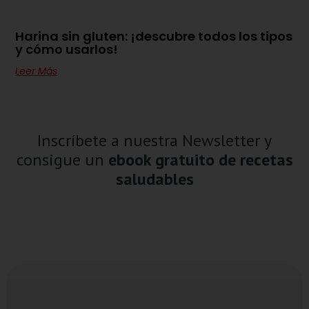
Harina sin gluten: ¡descubre todos los tipos
y cómo usarlos!
Leer Más
Inscríbete a nuestra Newsletter y
consigue un
ebook gratuito de recetas
saludables