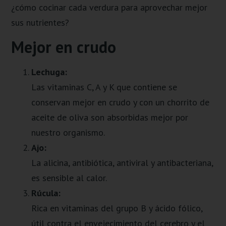
¿cómo cocinar cada verdura para aprovechar mejor
sus nutrientes?
Mejor en crudo
Lechuga:
Las vitaminas C, A y K que contiene se
conservan mejor en crudo y con un chorrito de
aceite de oliva son absorbidas mejor por
nuestro organismo.
Ajo:
La alicina, antibiótica, antiviral y antibacteriana,
es sensible al calor.
Rúcula:
Rica en vitaminas del grupo B y ácido fólico,
útil contra el envejecimiento del cerebro y el