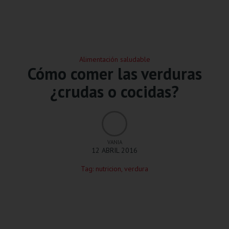
Alimentación saludable
Cómo comer las verduras
¿crudas o cocidas?
VANIA
12 ABRIL 2016
Tag:
nutricion
,
verdura