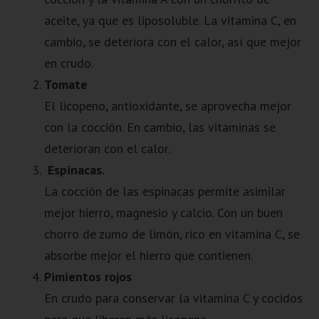
aceite, ya que es liposoluble. La vitamina C, en
cambio, se deteriora con el calor, así que mejor
en crudo.
Tomate
El licopeno, antioxidante, se aprovecha mejor
con la cocción. En cambio, las vitaminas se
deterioran con el calor.
Espinacas.
La cocción de las espinacas permite asimilar
mejor hierro, magnesio y calcio. Con un buen
chorro de zumo de limón, rico en vitamina C, se
absorbe mejor el hierro que contienen.
Pimientos rojos
En crudo para conservar la vitamina C y cocidos