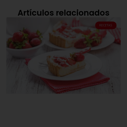
Artículos relacionados
RECETAS