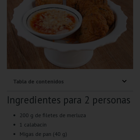
Tabla de contenidos
Ingredientes para 2 personas
200 g de filetes de merluza
1 calabacín
Migas de pan (40 g)