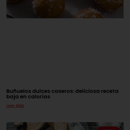
Buñuelos dulces caseros: deliciosa receta
baja en calorías
Leer Más