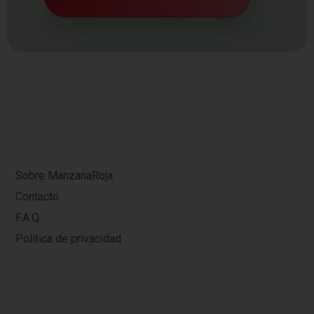
Sobre ManzanaRoja
Contacto
F.A.Q.
Política de privacidad