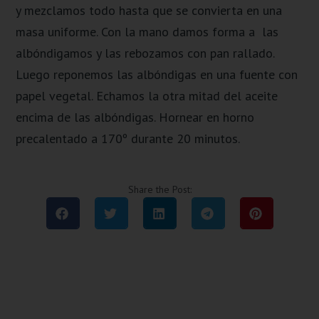
y mezclamos todo hasta que se convierta en una
masa uniforme. Con la mano damos forma a las
albóndigamos y las rebozamos con pan rallado.
Luego reponemos las albóndigas en una fuente con
papel vegetal. Echamos la otra mitad del aceite
encima de las albóndigas. Hornear en horno
precalentado a 170º durante 20 minutos.
Share the Post: