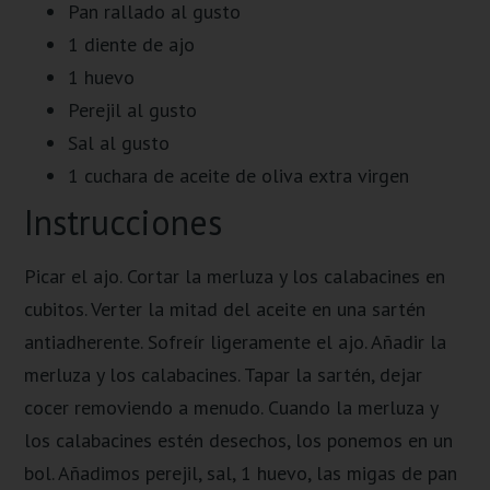
Pan rallado al gusto
1 diente de ajo
1 huevo
Perejil al gusto
Sal al gusto
1 cuchara de aceite de oliva extra virgen
Instrucciones
Picar el ajo. Cortar la merluza y los calabacines en
cubitos. Verter la mitad del aceite en una sartén
antiadherente. Sofreír ligeramente el ajo. Añadir la
merluza y los calabacines. Tapar la sartén, dejar
cocer removiendo a menudo. Cuando la merluza y
los calabacines estén desechos, los ponemos en un
bol. Añadimos perejil, sal, 1 huevo, las migas de pan