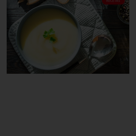
RECETAS