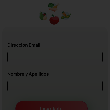
Dirección Email
Nombre y Apellidos