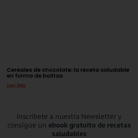
Cereales de chocolate: la receta saludable
en forma de bolitas
Leer Más
Inscríbete a nuestra Newsletter y
consigue un
ebook gratuito de recetas
saludables