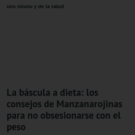
uno mismo y de la salud
.
La báscula a dieta: los
consejos de Manzanarojinas
para no obsesionarse con el
peso