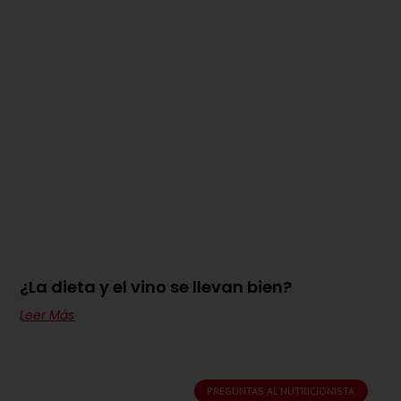
¿La dieta y el vino se llevan bien?
Leer Más
PREGUNTAS AL NUTRICIONISTA