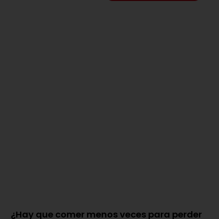
¿Hay que comer menos veces para perder