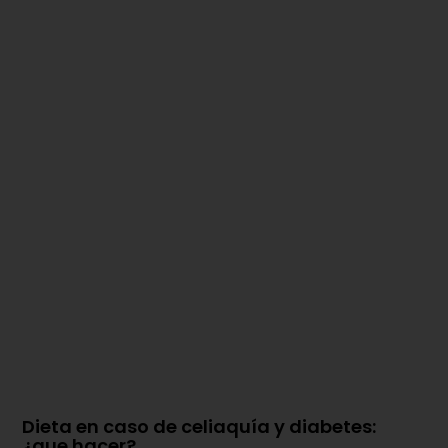
Dieta en caso de celiaquía y diabetes:
¿que hacer?