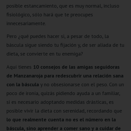
posible estancamiento, que es muy normal, incluso
fisiológico, sólo hará que te preocupes
innecesariamente.
Pero ¿qué puedes hacer si, a pesar de todo, la
báscula sigue siendo tu fijación y, de ser aliada de tu
dieta, se convierte en tu enemiga?
Aquí tienes
10 consejos de las amigas seguidoras
de Manzanaroja para redescubrir una relación sana
con la báscula
y no obsesionarse con el peso. Con un
poco de ironía, quizás pidiendo ayuda a un familiar,
si es necesario adoptando medidas drásticas, es
posible vivir la dieta con serenidad, recordando que
lo que realmente cuenta no es el número en la
báscula, sino aprender a comer sano y a cuidar de