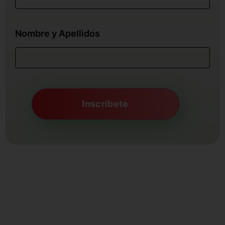
Nombre y Apellidos