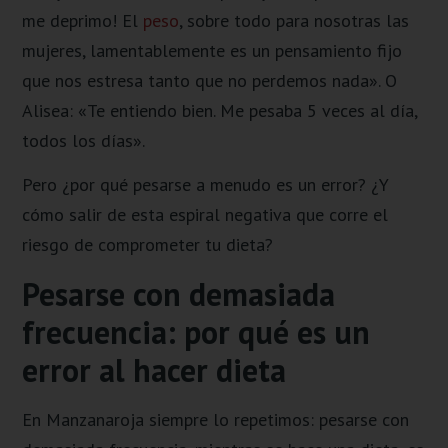
me deprimo! El
peso
, sobre todo para nosotras las
mujeres, lamentablemente es un pensamiento fijo
que nos estresa tanto que no perdemos nada». O
Alisea: «Te entiendo bien. Me pesaba 5 veces al día,
todos los días».
Pero ¿por qué pesarse a menudo es un error? ¿Y
cómo salir de esta espiral negativa que corre el
riesgo de comprometer tu dieta?
Pesarse con demasiada
frecuencia: por qué es un
error al hacer dieta
En Manzanaroja siempre lo repetimos: pesarse con