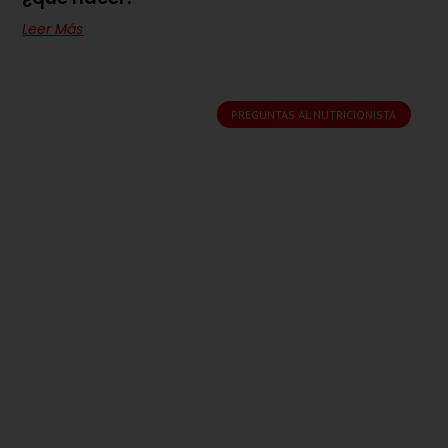
Leer Más
PREGUNTAS AL NUTRICIONISTA