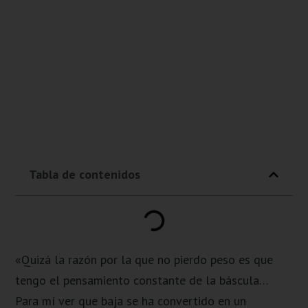
Tabla de contenidos
«Quizá la razón por la que no pierdo peso es que
tengo el pensamiento constante de la báscula…
Para mí ver que baja se ha convertido en un