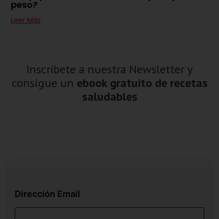
peso?
Leer Más
Inscríbete a nuestra Newsletter y
consigue un
ebook gratuito de recetas
saludables
Dirección Email