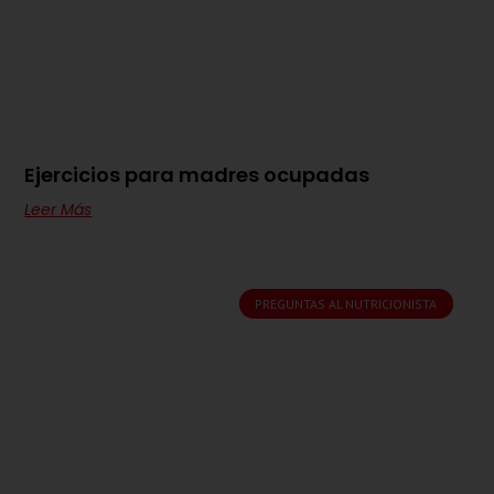
Ejercicios para madres ocupadas
Leer Más
PREGUNTAS AL NUTRICIONISTA