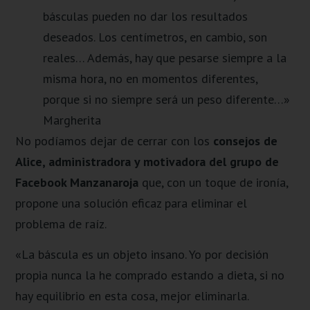
básculas pueden no dar los resultados
deseados. Los centímetros, en cambio, son
reales… Además, hay que pesarse siempre a la
misma hora, no en momentos diferentes,
porque si no siempre será un peso diferente…»
Margherita
No podíamos dejar de cerrar con los
consejos de
Alice, administradora y motivadora del grupo de
Facebook Manzanaroja
que, con un toque de ironía,
propone una solución eficaz para eliminar el
problema de raíz.
«La báscula es un objeto insano. Yo por decisión
propia nunca la he comprado estando a dieta, si no
hay equilibrio en esta cosa, mejor eliminarla.