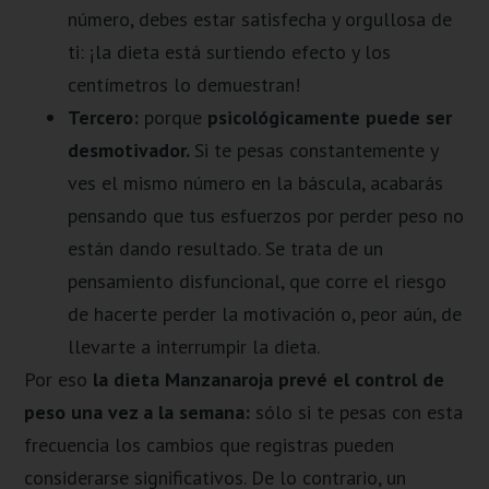
número, debes estar satisfecha y orgullosa de
ti: ¡la dieta está surtiendo efecto y los
centímetros lo demuestran!
Tercero:
porque
psicológicamente puede ser
desmotivador.
Si te pesas constantemente y
ves el mismo número en la báscula, acabarás
pensando que tus esfuerzos por perder peso no
están dando resultado. Se trata de un
pensamiento disfuncional, que corre el riesgo
de hacerte perder la motivación o, peor aún, de
llevarte a interrumpir la dieta.
Por eso
la dieta Manzanaroja prevé el control de
peso una vez a la semana:
sólo si te pesas con esta
frecuencia los cambios que registras pueden
considerarse significativos. De lo contrario, un