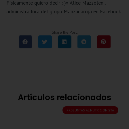
Físicamente quiero decir :-)» Alice Mazzoleni,
administradora del grupo Manzanaroja en Facebook.
Share the Post:
Artículos relacionados
PREGUNTAS AL NUTRICIONISTA