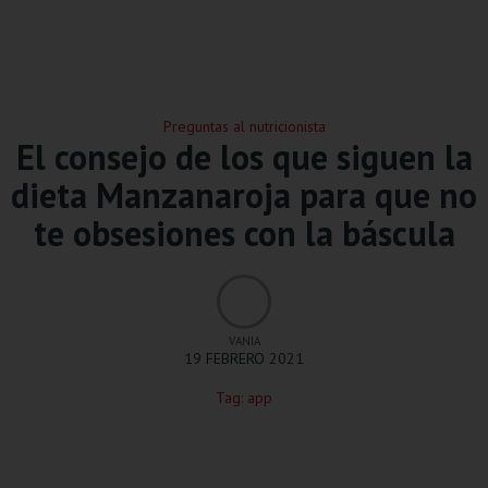
Preguntas al nutricionista
El consejo de los que siguen la
dieta Manzanaroja para que no
te obsesiones con la báscula
VANIA
19 FEBRERO 2021
Tag:
app