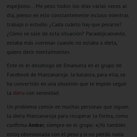
espejismo… Me peso todos los días varias veces al
día, pienso en ello constantemente incluso mientras
trabajo o estudio. ¿Cada cuánto hay que pesarse?
¿Cómo se sale de esta situación? Paradójicamente,
estaba más «serena» cuando no estaba a dieta,
quiero decir mentalmente».
Este es el desahogo de Emanuela en el grupo de
Facebook de Manzanaroja: la balanza, para ella, se
ha convertido en una obsesión que le impide seguir
la
dieta
con serenidad.
Un problema común en muchas personas que siguen
la dieta Manzanaroja para recuperar la forma, como
confirma
Amber
, siempre en el grupo:
«
¡Yo también
estoy obsesionada con el peso y si no pierdo nada