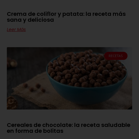
Crema de coliflor y patata: la receta más
sana y deliciosa
Leer Más
RECETAS
Cereales de chocolate: la receta saludable
en forma de bolitas