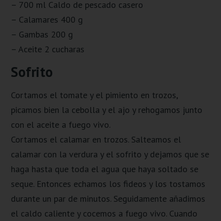
– 700 ml Caldo de pescado casero
– Calamares 400 g
– Gambas 200 g
– Aceite 2 cucharas
Sofrito
Cortamos el tomate y el pimiento en trozos,
picamos bien la cebolla y el ajo y rehogamos junto
con el aceite a fuego vivo.
Cortamos el calamar en trozos. Salteamos el
calamar con la verdura y el sofrito y dejamos que se
haga hasta que toda el agua que haya soltado se
seque. Entonces echamos los fideos y los tostamos
durante un par de minutos. Seguidamente añadimos
el caldo caliente y cocemos a fuego vivo. Cuando