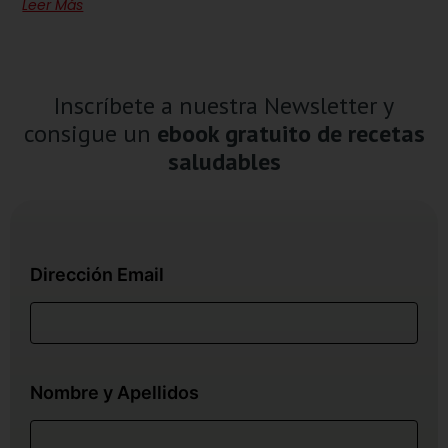
Leer Más
Inscríbete a nuestra Newsletter y
consigue un
ebook gratuito de recetas
saludables
Dirección Email
Nombre y Apellidos