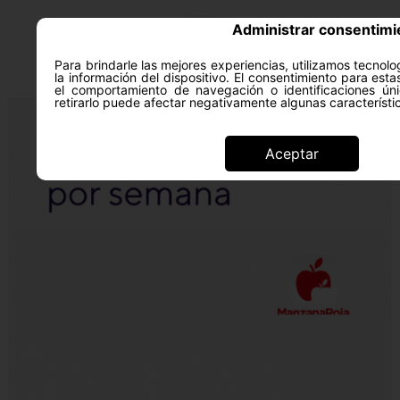
Administrar consentimi
Para brindarle las mejores experiencias, utilizamos tecno
la información del dispositivo. El consentimiento para est
el comportamiento de navegación o identificaciones úni
retirarlo puede afectar negativamente algunas característi
Aceptar