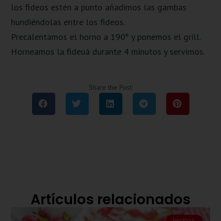
los fideos estén a punto añadimos las gambas
hundiéndolas entre los fideos.
Precalentamos el horno a 190º y ponemos el grill.
Horneamos la
fideuá
durante 4 minutos y servimos.
Share the Post:
Artículos relacionados
RECETAS