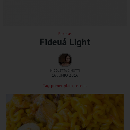
Recetas
Fideuá Light
NICOLETTA CINOTTI
16 JUNIO 2016
Tag:
primer plato
,
recetas