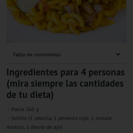
Tabla de contenidos
Ingredientes para 4 personas
(mira siempre las cantidades
de tu dieta)
– Pasta 260 g
– Sofrito (1 cebolla, 1 pimiento rojo, 1 tomate
maduro, 1 diente de ajo)