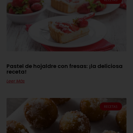
Pastel de hojaldre con fresas: ¡la deliciosa
receta!
Leer Más
RECETAS