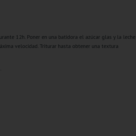
urante 12h. Poner en una batidora el azúcar glas y la leche
 máxima velocidad. Triturar hasta obtener una textura
.