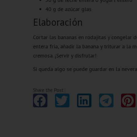
40 g de azúcar glas
Elaboración
Cortar las bananas en rodajitas y congelar d
entera fría, añadir la banana y triturar a la
cremosa. ¡Servir y disfrutar!
Si queda algo se puede guardar en la nevera
Share the Post: