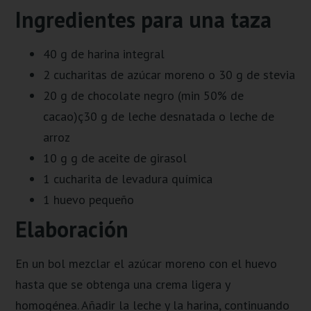
Ingredientes para una taza
40 g de harina integral
2 cucharitas de azúcar moreno o 30 g de stevia
20 g de chocolate negro (min 50% de
cacao)ç30 g de leche desnatada o leche de
arroz
10 g g de aceite de girasol
1 cucharita de levadura química
1 huevo pequeño
Elaboración
En un bol mezclar el azúcar moreno con el huevo
hasta que se obtenga una crema ligera y
homogénea. Añadir la leche y la harina, continuando