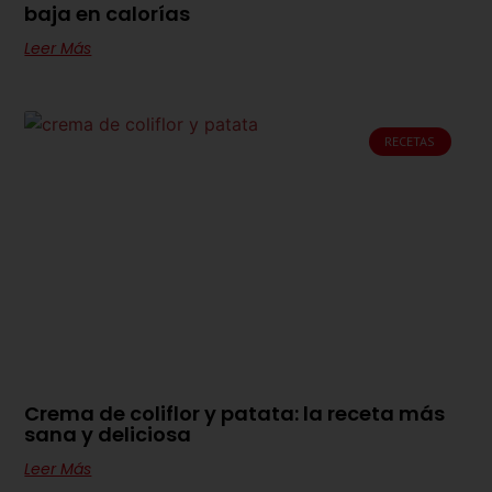
baja en calorías
Leer Más
RECETAS
Crema de coliflor y patata: la receta más
sana y deliciosa
Leer Más