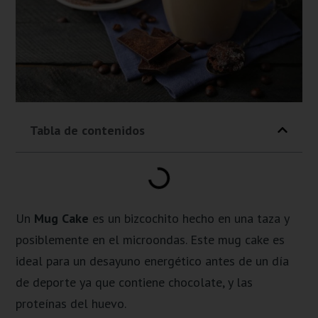
Tabla de contenidos
Un
Mug Cake
es un bizcochito hecho en una taza y
posiblemente en el microondas. Este mug cake es
ideal para un desayuno energético antes de un día
de deporte ya que contiene chocolate, y las
proteínas del huevo.