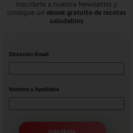
Inscríbete a nuestra Newsletter y
consigue un
ebook gratuito de recetas
saludables
Dirección Email
Nombre y Apellidos