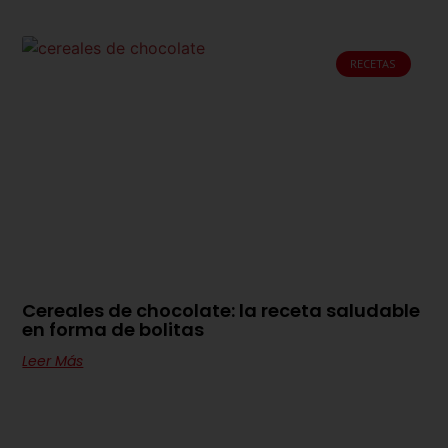
RECETAS
Cereales de chocolate: la receta saludable
en forma de bolitas
Leer Más