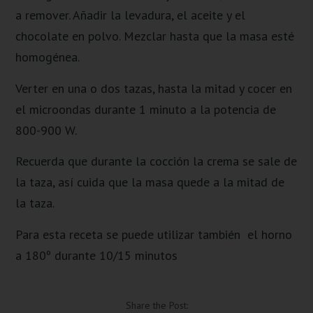
a remover. Añadir la levadura, el aceite y el
chocolate en polvo. Mezclar hasta que la masa esté
homogénea.
Verter en una o dos tazas, hasta la mitad y cocer en
el microondas durante 1 minuto a la potencia de
800-900 W.
Recuerda que durante la cocción la crema se sale de
la taza, así cuida que la masa quede a la mitad de
la taza.
Para esta receta se puede utilizar también el horno
a 180º durante 10/15 minutos
Share the Post: