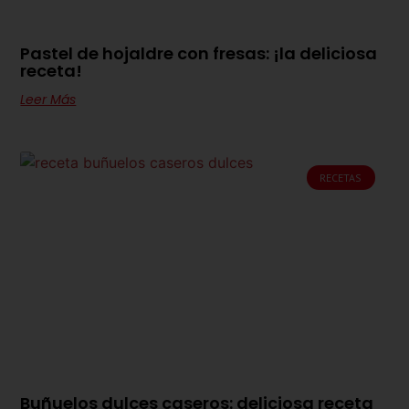
Pastel de hojaldre con fresas: ¡la deliciosa
receta!
Leer Más
RECETAS
Buñuelos dulces caseros: deliciosa receta