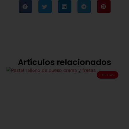
Artículos relacionados
RECETAS