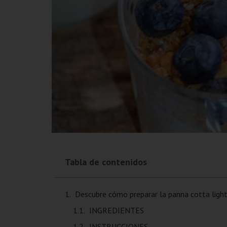
Tabla de contenidos
Descubre cómo preparar la panna cotta ligh
INGREDIENTES
INSTRUCCIONES