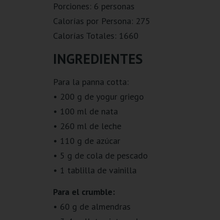
Porciones: 6 personas
Calorías por Persona: 275
Calorías Totales: 1660
INGREDIENTES
Para la panna cotta:
• 200 g de yogur griego
• 100 ml de nata
• 260 ml de leche
• 110 g de azúcar
• 5 g de cola de pescado
• 1 tablilla de vainilla
Para el crumble:
• 60 g de almendras