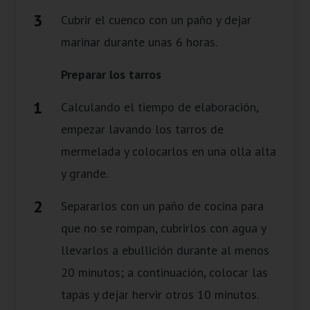
Cubrir el cuenco con un paño y dejar
marinar durante unas 6 horas.
Preparar los tarros
Calculando el tiempo de elaboración,
empezar lavando los tarros de
mermelada y colocarlos en una olla alta
y grande.
Separarlos con un paño de cocina para
que no se rompan, cubrirlos con agua y
llevarlos a ebullición durante al menos
20 minutos; a continuación, colocar las
tapas y dejar hervir otros 10 minutos.