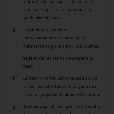
retirar la espuma superficial con una
espumadera para que la mermelada
quede bien brillante.
Hervir durante una hora
aproximadamente o hasta que la
mermelada tenga cuerpo y esté blanda.
Relleno de los tarros y envasado al
vacío
Empezar a verter la mermelada en los
tarros aún calientes, con la ayuda de un
cucharón pequeño, también esterilizado.
Rellenar dejando siempre un centímetro