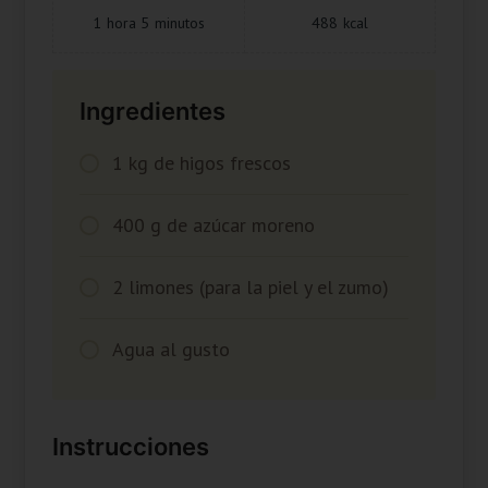
1
hora
5
minutos
488
kcal
Ingredientes
1 kg de higos frescos
400 g de azúcar moreno
2 limones (para la piel y el zumo)
Agua al gusto
Instrucciones