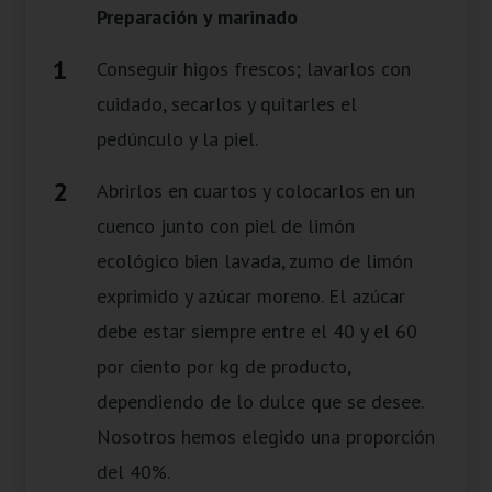
Preparación y marinado
Conseguir higos frescos; lavarlos con
cuidado, secarlos y quitarles el
pedúnculo y la piel.
Abrirlos en cuartos y colocarlos en un
cuenco junto con piel de limón
ecológico bien lavada, zumo de limón
exprimido y azúcar moreno. El azúcar
debe estar siempre entre el 40 y el 60
por ciento por kg de producto,
dependiendo de lo dulce que se desee.
Nosotros hemos elegido una proporción
del 40%.