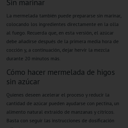
Sin marinar
La mermelada también puede prepararse sin marinar,
colocando los ingredientes directamente en la olla
al fuego. Recuerda que, en esta versión, el azúcar
debe añadirse después de la primera media hora de
cocción y, a continuación, dejar hervir la mezcla
durante 20 minutos más.
Cómo hacer mermelada de higos
sin azúcar
Quienes deseen acelerar el proceso y reducir la
cantidad de azúcar pueden ayudarse con pectina, un
alimento natural extraído de manzanas y cítricos.
Basta con seguir las instrucciones de dosificación