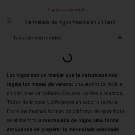
Tag:
desayuno
,
recetas
Tabla de contenidos
Los higos son un manjar que la naturaleza nos
regala los meses de verano:
una auténtica delicia
en distintas variedades. Oscuros, verdes o blancos.
Todos deliciosos y diferentes en sabor y textura.
Entre las muchas formas de disfrutar de esta fruta
se encuentra
la mermelada de higos, una forma
estupenda de preparar la mermelada adecuada