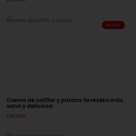
RECETAS
Crema de coliflor y patata: la receta más
sana y deliciosa
Leer Más