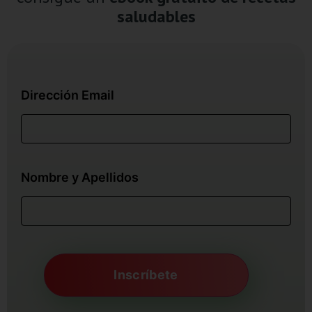
saludables
Dirección Email
Nombre y Apellidos