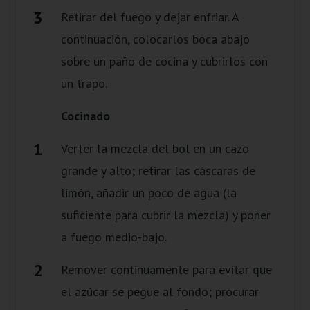
Retirar del fuego y dejar enfriar. A
continuación, colocarlos boca abajo
sobre un paño de cocina y cubrirlos con
un trapo.
Cocinado
Verter la mezcla del bol en un cazo
grande y alto; retirar las cáscaras de
limón, añadir un poco de agua (la
suficiente para cubrir la mezcla) y poner
a fuego medio-bajo.
Remover continuamente para evitar que
el azúcar se pegue al fondo; procurar