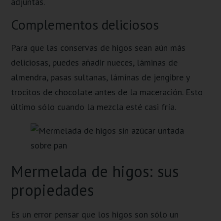
adjuntas.
Complementos deliciosos
Para que las conservas de higos sean aún más
deliciosas, puedes añadir nueces, láminas de
almendra, pasas sultanas, láminas de jengibre y
trocitos de chocolate antes de la maceración. Esto
último sólo cuando la mezcla esté casi fría.
Mermelada de higos: sus
propiedades
Es un error pensar que los higos son sólo un