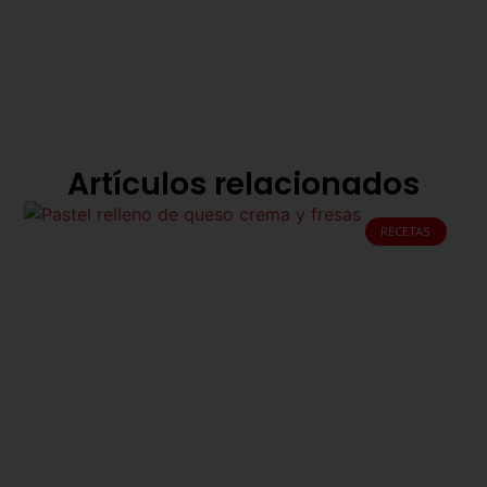
Artículos relacionados
RECETAS