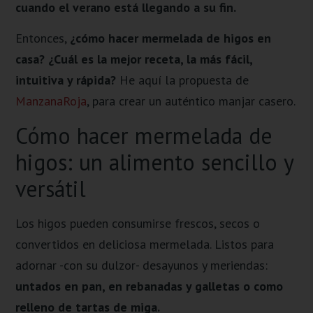
cuando el verano está llegando a su fin.
Entonces,
¿cómo hacer mermelada de higos en
casa? ¿Cuál es la mejor receta, la más fácil,
intuitiva y rápida?
He aquí la propuesta de
ManzanaRoja
, para crear un auténtico manjar casero.
Cómo hacer mermelada de
higos: un alimento sencillo y
versátil
Los higos pueden consumirse frescos, secos o
convertidos en deliciosa mermelada. Listos para
adornar -con su dulzor- desayunos y meriendas:
untados en pan, en rebanadas y galletas o como
relleno de tartas de miga.