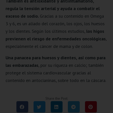
También es antioxidante y antiinflamatorio,
regula la tensión arterial y ayuda a combatir el
exceso de sodio.
Gracias a su contenido en Omega
3 y 6, es un aliado del corazón, los ojos, los huesos
y los dientes. Según los últimos estudios,
los higos
previenen el riesgo de enfermedades oncológicas
,
especialmente el cáncer de mama y de colon.
Una panacea para huesos y dientes, así como para
las embarazadas
, por su riqueza en calcio; también
protege el sistema cardiovascular gracias al
contenido en antocianinas, sobre todo en la cáscara.
Share the Post: