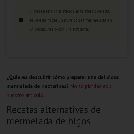
Si desea una consistencia más aterciopelada,
se puede hacer un puré con la mermelada en
un pasapurés o con una batidora.
¿Quieres descubrir cómo preparar una deliciosa
mermelada de nectarinas?
No te pierdas aquí
nuestro artículo.
Recetas alternativas de
mermelada de higos