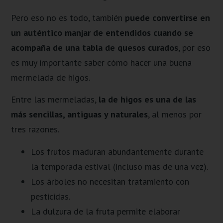
Pero eso no es todo, también
puede convertirse en
un auténtico manjar de entendidos cuando se
acompaña de una tabla de quesos curados
, por eso
es muy importante saber cómo hacer una buena
mermelada de higos.
Entre las mermeladas,
la de higos es una de las
más sencillas, antiguas y naturales
, al menos por
tres razones.
Los frutos maduran abundantemente durante
la temporada estival (incluso más de una vez).
Los árboles no necesitan tratamiento con
pesticidas.
La dulzura de la fruta permite elaborar