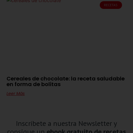
RECETAS
Cereales de chocolate: la receta saludable
en forma de bolitas
Leer Más
Inscríbete a nuestra Newsletter y
consigue un
ebook gratuito de recetas