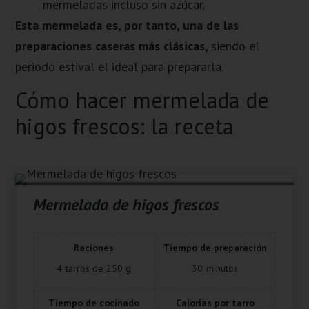
mermeladas incluso sin azúcar.
Esta mermelada es, por tanto, una de las
preparaciones caseras más
clásicas,
siendo
el
periodo estival el ideal para prepararla.
Cómo hacer mermelada de
higos frescos: la receta
Mermelada de higos frescos
Raciones
Tiempo de preparación
4
tarros de 250 g
30
minutos
Tiempo de cocinado
Calorías por tarro