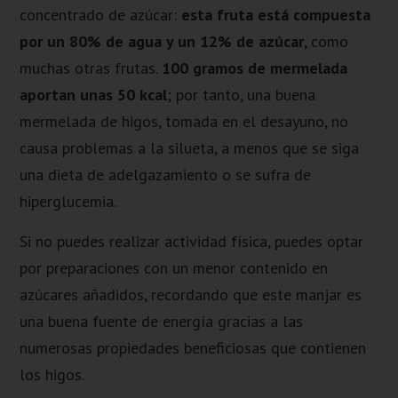
concentrado de azúcar:
esta fruta está compuesta
por un 80% de agua y un 12% de azúcar
, como
muchas otras frutas.
100 gramos de mermelada
aportan unas 50 kcal
; por tanto, una buena
mermelada de higos, tomada en el desayuno, no
causa problemas a la silueta, a menos que se siga
una dieta de adelgazamiento o se sufra de
hiperglucemia.
Si no puedes realizar actividad física, puedes optar
por preparaciones con un menor contenido en
azúcares añadidos, recordando que este manjar es
una buena fuente de energía gracias a las
numerosas propiedades beneficiosas que contienen
los higos.