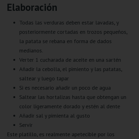
Elaboración
Todas las verduras deben estar lavadas, y
posteriormente cortadas en trozos pequeños,
la patata se rebana en forma de dados
medianos.
Verter 1 cucharada de aceite en una sartén
Añadir la cebolla, el pimiento y las patatas,
saltear y luego tapar
Si es necesario añadir un poco de agua
Saltear las hortalizas hasta que obtengan un
color ligeramente dorado y estén al dente
Añadir sal y pimienta al gusto
Servir
Este platillo, es realmente apetecible por los