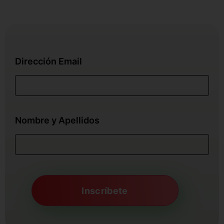
Dirección Email
Nombre y Apellidos