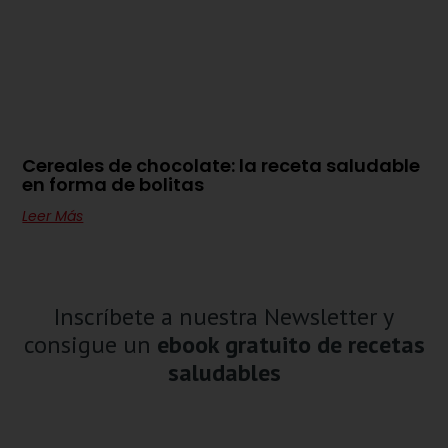
Cereales de chocolate: la receta saludable
en forma de bolitas
Leer Más
Inscríbete a nuestra Newsletter y
consigue un
ebook gratuito de recetas
saludables