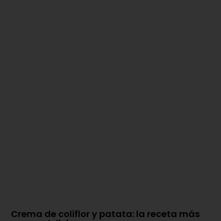
Crema de coliflor y patata: la receta más