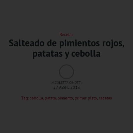
Recetas
Salteado de pimientos rojos,
patatas y cebolla
NICOLETTA CINOTTI
27 ABRIL 2018
Tag:
cebolla
,
patata
,
pimiento
,
primer plato
,
recetas