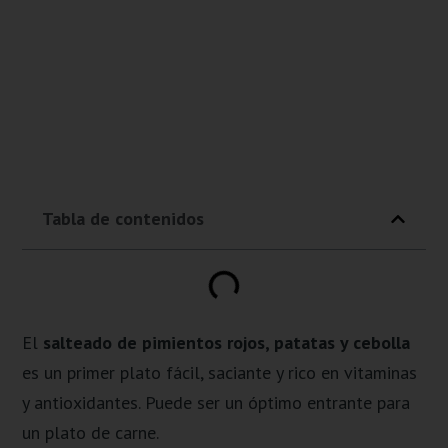
Tabla de contenidos
El
salteado de pimientos rojos, patatas y cebolla
es un primer plato fácil, saciante y rico en vitaminas
y antioxidantes. Puede ser un óptimo entrante para
un plato de carne.