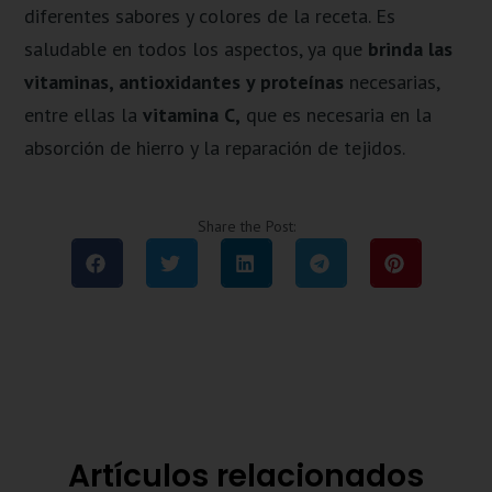
diferentes sabores y colores de la receta. Es
saludable en todos los aspectos, ya que
brinda las
vitaminas, antioxidantes y proteínas
necesarias,
entre ellas la
vitamina C,
que es necesaria en la
absorción de hierro y la reparación de tejidos.
Share the Post:
Artículos relacionados