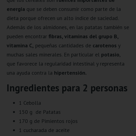
energía
que se deben consumir como parte de la
dieta porque ofrecen un alto índice de saciedad.
Además de los almidones, en las patatas también se
pueden encontrar
fibras, vitaminas del grupo B,
vitamina C,
pequeñas cantidades de
carotenos
y
muchas sales minerales. En particular el
potasio
,
que favorece la regularidad intestinal y representa
una ayuda contra la
hipertensión.
Ingredientes para 2 personas
1 Cebolla
150 g de Patatas
170 g de Pimientos rojos
1 cucharada de aceite