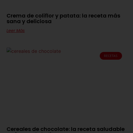
Crema de coliflor y patata: la receta más
sana y deliciosa
Leer Más
RECETAS
Cereales de chocolate: la receta saludable