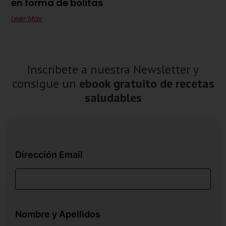
en forma de bolitas
Leer Más
Inscríbete a nuestra Newsletter y
consigue un
ebook gratuito de recetas
saludables
Dirección Email
Nombre y Apellidos