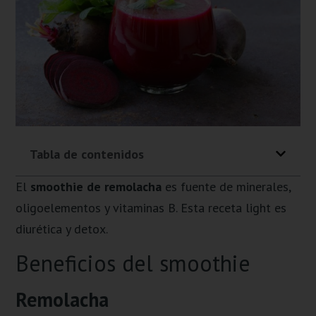
Tabla de contenidos
El
smoothie de remolacha
es fuente de minerales,
oligoelementos y vitaminas B. Esta receta light es
diurética y detox.
Beneficios del smoothie
Remolacha