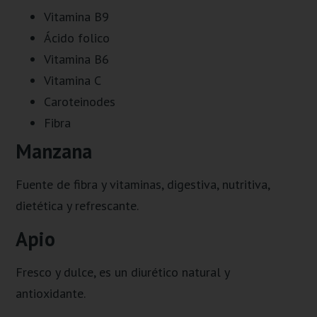
Vitamina B9
Ácido folico
Vitamina B6
Vitamina C
Caroteinodes
Fibra
Manzana
Fuente de fibra y vitaminas, digestiva, nutritiva,
dietética y refrescante.
Apio
Fresco y dulce, es un diurético natural y
antioxidante.