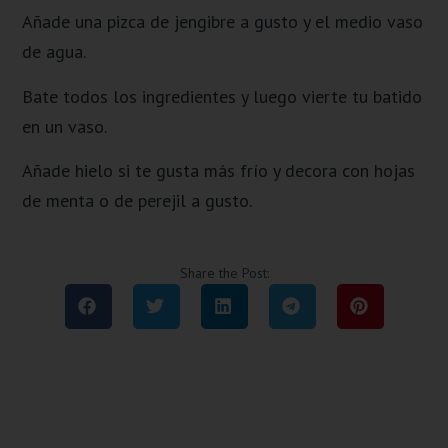
Añade una pizca de jengibre a gusto y el medio vaso
de agua.
Bate todos los ingredientes y luego vierte tu batido
en un vaso.
Añade hielo si te gusta más frío y decora con hojas
de menta o de perejil a gusto.
Share the Post: