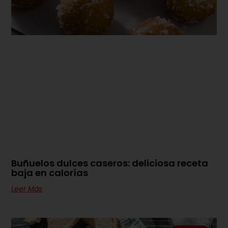
Buñuelos dulces caseros: deliciosa receta
baja en calorías
Leer Más