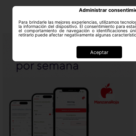
Administrar consentimi
Para brindarle las mejores experiencias, utilizamos tecno
la información del dispositivo. El consentimiento para est
el comportamiento de navegación o identificaciones úni
retirarlo puede afectar negativamente algunas característi
Aceptar