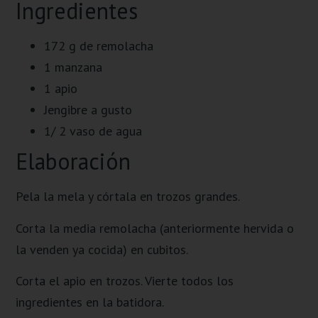
Ingredientes
172 g de remolacha
1 manzana
1 apio
Jengibre a gusto
1/ 2 vaso de agua
Elaboración
Pela la mela y córtala en trozos grandes.
Corta la media remolacha (anteriormente hervida o
la venden ya cocida) en cubitos.
Corta el apio en trozos. Vierte todos los
ingredientes en la batidora.