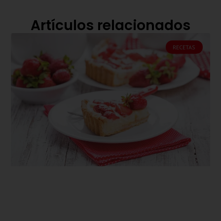
Artículos relacionados
RECETAS