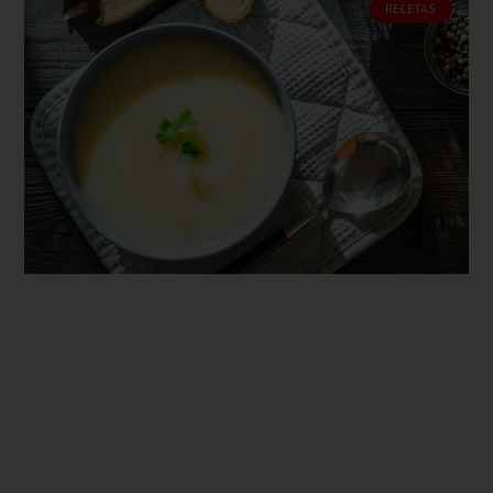
RECETAS