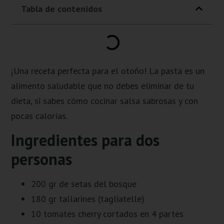
Tabla de contenidos
¡Una receta perfecta para el otoño! La pasta es un
alimento saludable que no debes eliminar de tu
dieta, si sabes cómo cocinar salsa sabrosas y con
pocas calorías.
Ingredientes para dos
personas
200 gr de setas del bosque
180 gr tallarines (tagliatelle)
10 tomates cherry cortados en 4 partes