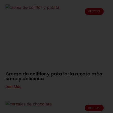
RECETAS
Crema de coliflor y patata: la receta más
sana y deliciosa
Leer Más
RECETAS