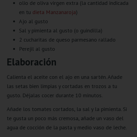
olio de oliva virgen extra (la cantidad indicada
en tu
dieta Manzanaroja
)
Ajo al gusto
Sal y pimienta al gusto (o guindilla)
2 cucharitas de queso parmesano rallado
Perejil al gusto
Elaboración
Calienta el aceite con el ajo en una sartén. Añade
las setas bien limpias y cortadas en trozos a tu
gusto. Déjalas cocer durante 10 minutos.
Añade los tomates cortados, la sal y la pimienta. Si
te gusta un poco más cremosa, añade un vaso del
agua de cocción de la pasta y medio vaso de leche.