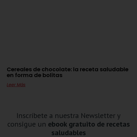
Cereales de chocolate: la receta saludable
en forma de bolitas
Leer Más
Inscríbete a nuestra Newsletter y
consigue un
ebook gratuito de recetas
saludables