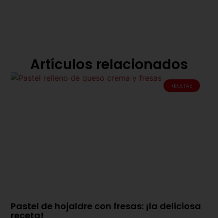
Artículos relacionados
RECETAS
Pastel de hojaldre con fresas: ¡la deliciosa
receta!