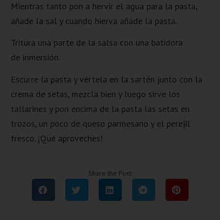
Mientras tanto pon a hervir el agua para la pasta,
añade la sal y cuando hierva añade la pasta.
Tritura una parte de la salsa con una batidora
de inmersión.
Escurre la pasta y vértela en la sartén junto con la
crema de setas, mezcla bien y luego sirve los
tallarines y pon encima de la pasta las setas en
trozos, un poco de queso parmesano y el perejil
fresco. ¡Qué aproveches!
Share the Post: