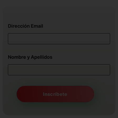
Dirección Email
Nombre y Apellidos