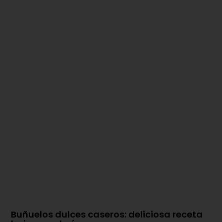
Buñuelos dulces caseros: deliciosa receta