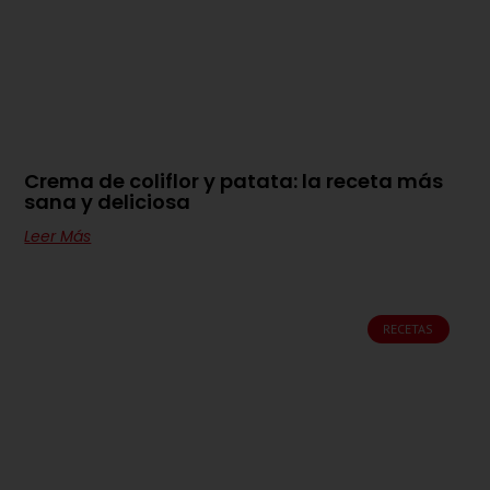
Crema de coliflor y patata: la receta más
sana y deliciosa
Leer Más
RECETAS