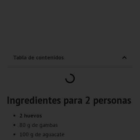
Tabla de contenidos
Ingredientes para 2 personas
2 huevos
80 g de gambas
100 g de aguacate