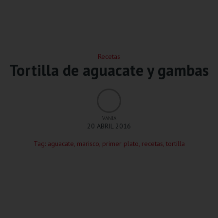
Recetas
Tortilla de aguacate y gambas
VANIA
20 ABRIL 2016
Tag:
aguacate
,
marisco
,
primer plato
,
recetas
,
tortilla