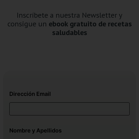
Inscríbete a nuestra Newsletter y
consigue un
ebook gratuito de recetas
saludables
Dirección Email
Nombre y Apellidos