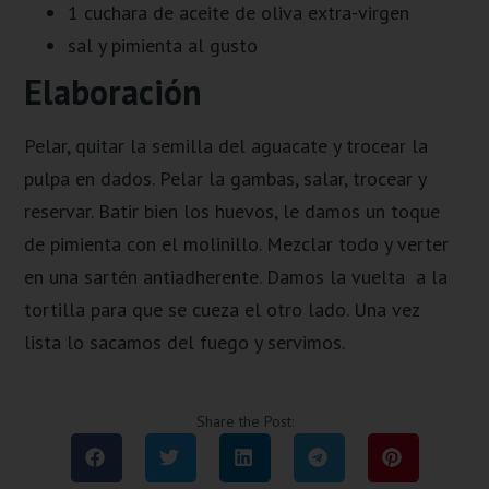
1 cuchara de aceite de oliva extra-virgen
sal y pimienta al gusto
Elaboración
Pelar, quitar la semilla del aguacate y trocear la
pulpa en dados. Pelar la gambas, salar, trocear y
reservar. Batir bien los huevos, le damos un toque
de pimienta con el molinillo. Mezclar todo y verter
en una sartén antiadherente. Damos la vuelta a la
tortilla para que se cueza el otro lado. Una vez
lista lo sacamos del fuego y servimos.
Share the Post: