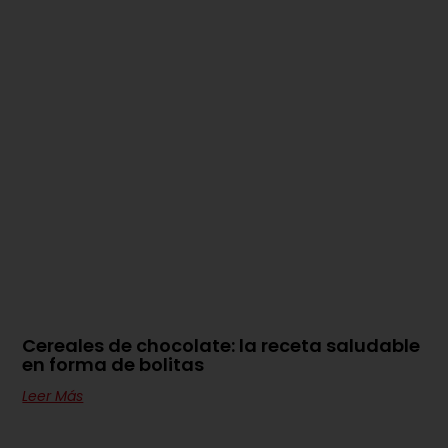
Cereales de chocolate: la receta saludable
en forma de bolitas
Leer Más