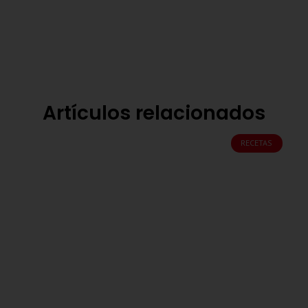
Artículos relacionados
RECETAS