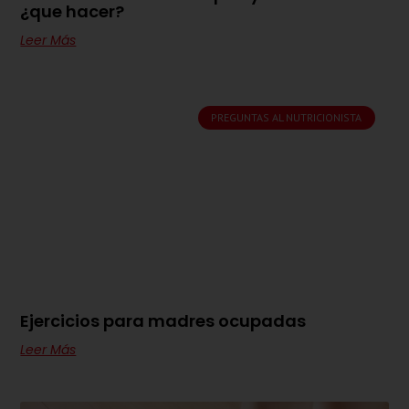
¿que hacer?
Leer Más
PREGUNTAS AL NUTRICIONISTA
Ejercicios para madres ocupadas
Leer Más