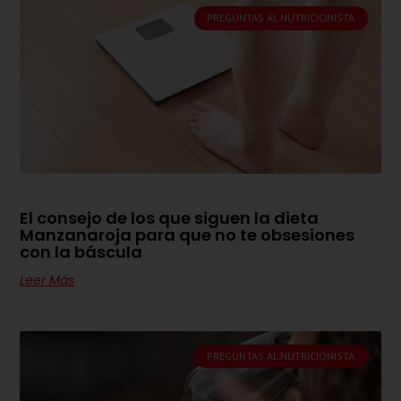
PREGUNTAS AL NUTRICIONISTA
El consejo de los que siguen la dieta
Manzanaroja para que no te obsesiones
con la báscula
Leer Más
PREGUNTAS AL NUTRICIONISTA