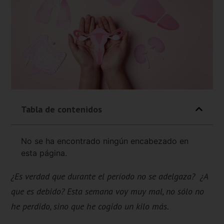
Tabla de contenidos
No se ha encontrado ningún encabezado en
esta página.
¿Es verdad que durante el período no se adelgaza? ¿A
que es debido? Esta semana voy muy mal, no sólo no
he perdido, sino que he cogido un kilo más.