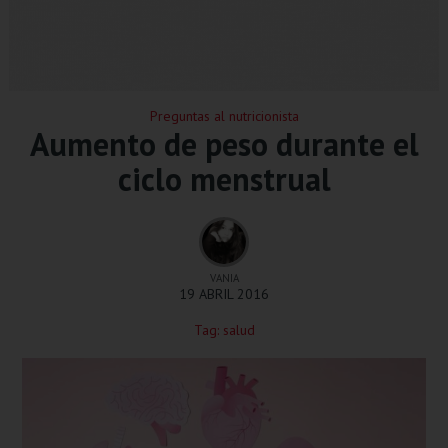
Preguntas al nutricionista
Aumento de peso durante el
ciclo menstrual
VANIA
19 ABRIL 2016
Tag:
salud