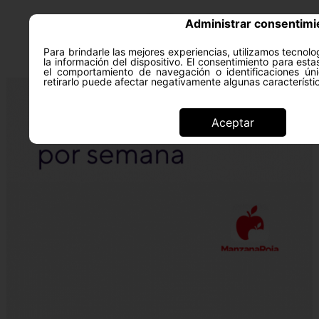
Administrar consentimi
Para brindarle las mejores experiencias, utilizamos tecno
la información del dispositivo. El consentimiento para est
el comportamiento de navegación o identificaciones úni
retirarlo puede afectar negativamente algunas característi
Aceptar