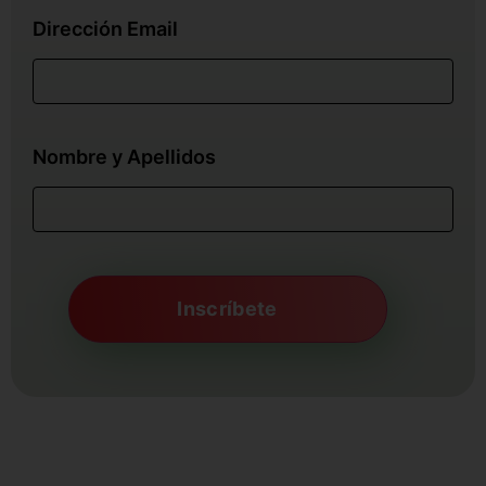
Dirección Email
Nombre y Apellidos