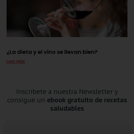
¿La dieta y el vino se llevan bien?
Leer Más
Inscríbete a nuestra Newsletter y
consigue un
ebook gratuito de recetas
saludables