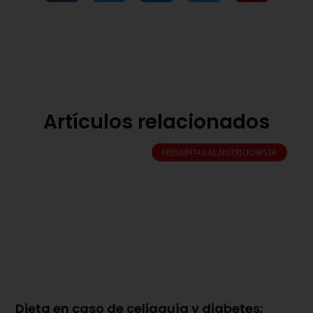
Artículos relacionados
PREGUNTAS AL NUTRICIONISTA
Dieta en caso de celiaquía y diabetes: