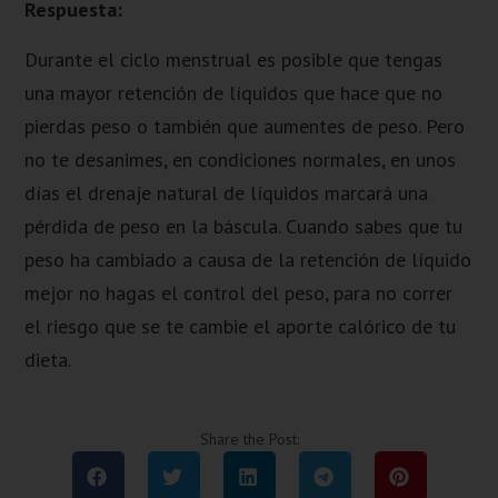
Respuesta:
Durante el ciclo menstrual es posible que tengas
una mayor retención de líquidos que hace que no
pierdas peso o también que aumentes de peso. Pero
no te desanimes, en condiciones normales, en unos
días el drenaje natural de líquidos marcará una
pérdida de peso en la báscula. Cuando sabes que tu
peso ha cambiado a causa de la retención de líquido
mejor no hagas el control del peso, para no correr
el riesgo que se te cambie el aporte calórico de tu
dieta.
Share the Post: