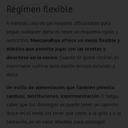
Régimen flexible
A menudo, una de las mayores dificultades para
seguir cualquier dieta es tener un esquema rígido y
restrictivo.
ManzanaRoja ofrece un menú flexible y
elástico que permite jugar con las recetas y
divertirse en la cocina.
Cuando te gusta cocinar, es
importante cultivar esta pasión incluso estando a
dieta.
Un estilo de alimentación que también permita
cambios, sustituciones, experimentación.
Y luego,
saber que los domingos se puede tener un capricho
dulce en el menú sin tener que ceder a la gula y a la
tentación, es un valor añadido para conseguir