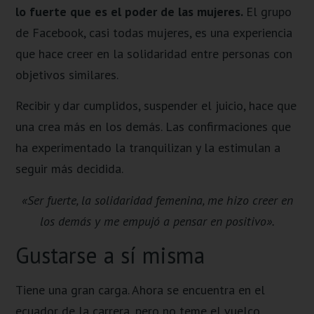
lo fuerte que es el poder de las mujeres.
El grupo
de Facebook, casi todas mujeres, es una experiencia
que hace creer en la solidaridad entre personas con
objetivos similares.
Recibir y dar cumplidos, suspender el juicio, hace que
una crea más en los demás. Las confirmaciones que
ha experimentado la tranquilizan y la estimulan a
seguir más decidida.
«Ser fuerte, la solidaridad femenina, me hizo creer en
los demás y me empujó a pensar en positivo».
Gustarse a sí misma
Tiene una gran carga. Ahora se encuentra en el
ecuador de la carrera, pero no teme el vuelco.