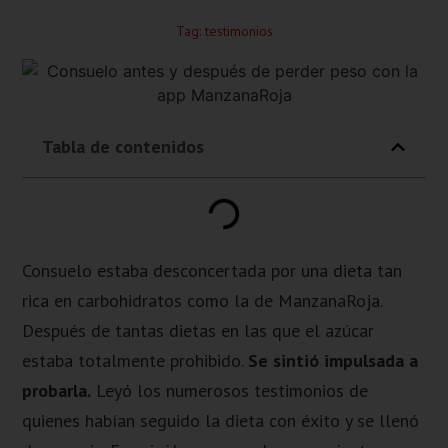
Tag:
testimonios
Tabla de contenidos
Consuelo estaba desconcertada por una dieta tan
rica en carbohidratos como la de ManzanaRoja.
Después de tantas dietas en las que el azúcar
estaba totalmente prohibido.
Se sintió impulsada a
probarla.
Leyó los numerosos testimonios de
quienes habían seguido la dieta con éxito y se llenó