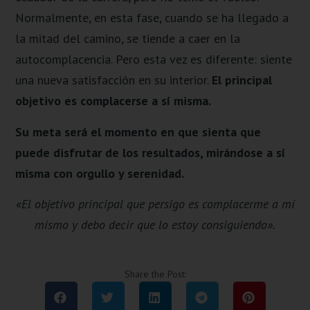
Normalmente, en esta fase, cuando se ha llegado a
la mitad del camino, se tiende a caer en la
autocomplacencia. Pero esta vez es diferente: siente
una nueva satisfacción en su interior.
El principal
objetivo es complacerse a sí misma.
Su meta será el momento en que sienta que
puede disfrutar de los resultados, mirándose a sí
misma con orgullo y serenidad.
«El objetivo principal que persigo es complacerme a mí
mismo y debo decir que lo estoy consiguiendo».
Share the Post: