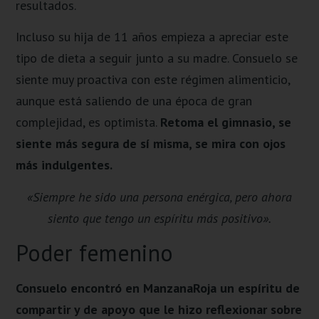
resultados.
Incluso su hija de 11 años empieza a apreciar este
tipo de dieta a seguir junto a su madre. Consuelo se
siente muy proactiva con este régimen alimenticio,
aunque está saliendo de una época de gran
complejidad, es optimista.
Retoma el gimnasio, se
siente más segura de sí misma, se mira con ojos
más indulgentes.
«Siempre he sido una persona enérgica, pero ahora
siento que tengo un espíritu más positivo».
Poder femenino
Consuelo encontró en ManzanaRoja un espíritu de
compartir y de apoyo que le hizo reflexionar sobre