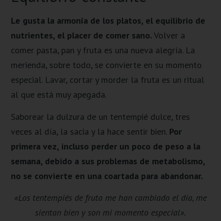
Le gusta la armonía de los platos, el equilibrio de
nutrientes, el placer de comer sano.
Volver a
comer pasta, pan y fruta es una nueva alegría. La
merienda, sobre todo, se convierte en su momento
especial. Lavar, cortar y morder la fruta es un ritual
al que está muy apegada.
Saborear la dulzura de un tentempié dulce, tres
veces al día, la sacia y la hace sentir bien.
Por
primera vez, incluso perder un poco de peso a la
semana, debido a sus problemas de metabolismo,
no se convierte en una coartada para abandonar.
«Los tentempiés de fruta me han cambiado el día, me
sientan bien y son mi momento especial».