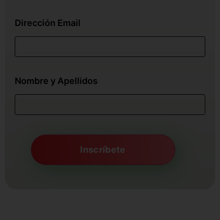
Dirección Email
Nombre y Apellidos