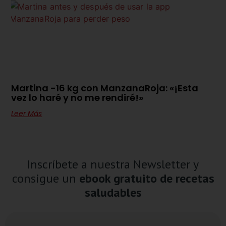
Martina -16 kg con ManzanaRoja: «¡Esta
vez lo haré y no me rendiré!»
Leer Más
Inscríbete a nuestra Newsletter y
consigue un
ebook gratuito de recetas
saludables