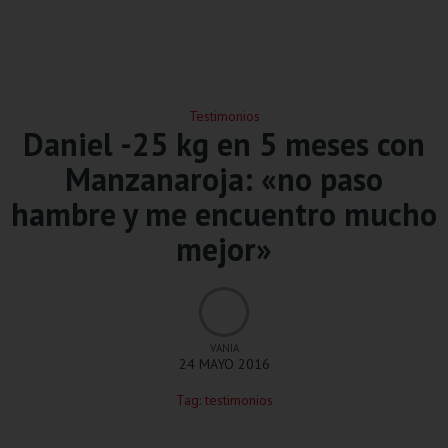
Testimonios
Daniel -25 kg en 5 meses con
Manzanaroja: «no paso
hambre y me encuentro mucho
mejor»
VANIA
24 MAYO 2016
Tag:
testimonios