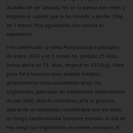
acababa de ser lanzada. No se lo piensa dos veces y
empieza el camino que le ha llevado a perder 25kg
en 5 meses. Muy agradecido, nos cuenta su
experiencia.
«He comenzado la dieta Manzanaroja a principios
de enero 2016 y en 5 meses he perdido 25 kilos,
(estoy ahora en 78 kilos, empecé en 103.5kg). Hace
poco fui a hacerme unos análisis médicos:
anteriormente tenía sumamente altos los
triglicéridos (pensaban en tratármelos médicamente
de por vida), alto el colesterol, alta la glucosa,
aparte de un sobrepeso considerable que me daba
un riesgo cardiovascular bastante elevado. Al día de
hoy tengo los triglicéridos en niveles normales, el