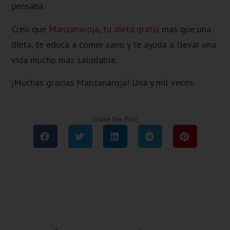
pensaba.
Creo que
Manzanaroja, tu dieta gratis
mas que una
dieta, te educa a comer sano y te ayuda a llevar una
vida mucho más saludable.
¡Muchas gracias Manzanaroja! Una y mil veces.
Share the Post: