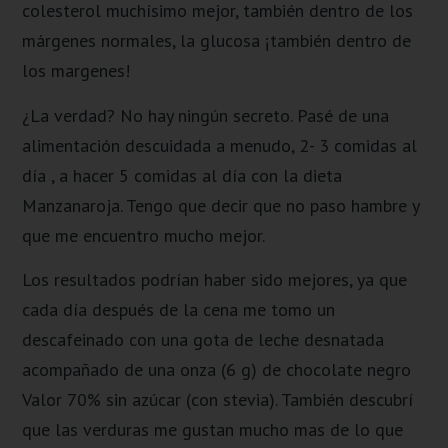
colesterol muchísimo mejor, también dentro de los
márgenes normales, la glucosa ¡también dentro de
los margenes!
¿La verdad? No hay ningún secreto. Pasé de una
alimentación descuidada a menudo, 2- 3 comidas al
día , a hacer 5 comidas al día con la dieta
Manzanaroja. Tengo que decir que no paso hambre y
que me encuentro mucho mejor.
Los resultados podrían haber sido mejores, ya que
cada día después de la cena me tomo un
descafeinado con una gota de leche desnatada
acompañado de una onza (6 g) de chocolate negro
Valor 70% sin azúcar (con stevia). También descubrí
que las verduras me gustan mucho mas de lo que