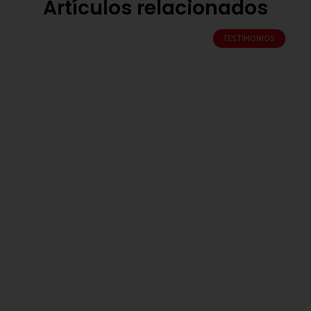
Artículos relacionados
TESTIMONIOS