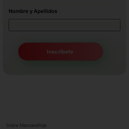
Nombre y Apellidos
Sobre ManzanaRoja