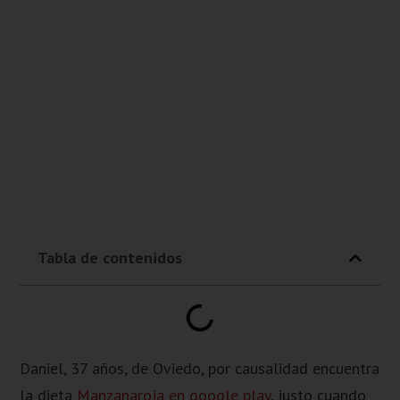
Tabla de contenidos
Daniel, 37 años, de Oviedo, por causalidad encuentra
la dieta
Manzanaroja en google play
, justo cuando