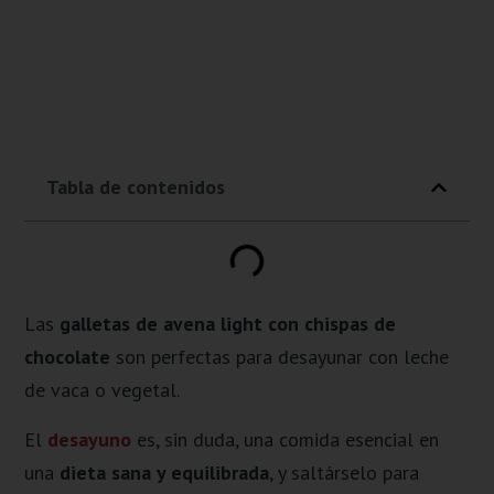
Tabla de contenidos
Las
galletas de avena light con chispas de
chocolate
son perfectas para desayunar con leche
de vaca o vegetal.
El
desayuno
es, sin duda, una comida esencial en
una
dieta sana y equilibrada
, y saltárselo para