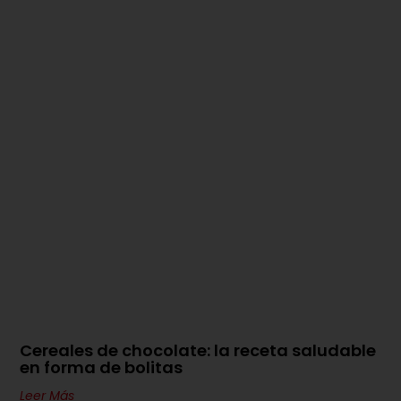
Cereales de chocolate: la receta saludable
en forma de bolitas
Leer Más