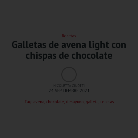
Recetas
Galletas de avena light con
chispas de chocolate
NICOLETTA CINOTTI
24 SEPTIEMBRE 2021
Tag:
avena
,
chocolate
,
desayuno
,
galleta
,
recetas