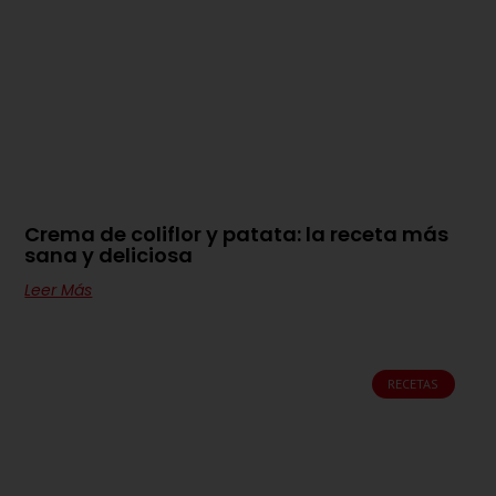
Crema de coliflor y patata: la receta más
sana y deliciosa
Leer Más
RECETAS