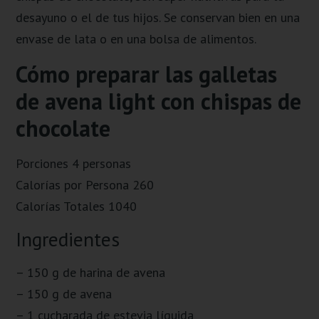
desayuno o el de tus hijos. Se conservan bien en una
envase de lata o en una bolsa de alimentos.
Cómo preparar las galletas
de avena light con chispas de
chocolate
Porciones 4 personas
Calorías por Persona 260
Calorías Totales 1040
Ingredientes
– 150 g de harina de avena
– 150 g de avena
– 1 cucharada de estevia líquida