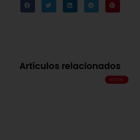
Artículos relacionados
RECETAS