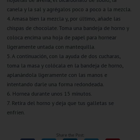
canela y la sal y agrégalos poco a poco a la mezcla.
4. Amasa bien la mezcla y, por último, añade las
chispas de chocolate. Toma una bandeja de horno y
coloca encima una hoja de papel para hornear
ligeramente untada con mantequilla.
5. A continuación, con la ayuda de dos cucharas,
toma la masa y colócala en la bandeja de horno,
aplanándola ligeramente con las manos e
intentando darle una forma redondeada.
6. Hornea durante unos 15 minutos.
7. Retira del horno y deja que tus galletas se
enfríen.
Share the Post: