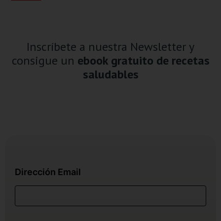
Inscríbete a nuestra Newsletter y
consigue un
ebook gratuito de recetas
saludables
Dirección Email