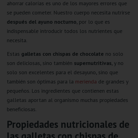
ahorrar calorías es uno de los mayores errores que
se pueden cometer. Nuestro cuerpo necesita nutrirse
después del ayuno nocturno
, por lo que es
indispensable introducir todos los nutrientes que
necesita.
Estas
galletas con chispas de chocolate
no solo
son deliciosas, sino también
supernutritivas
, y no
solo son excelentes para el desayuno, sino que
también son óptimas para la
merienda
de grandes y
pequeños. Los ingredientes que contienen estas
galletas aportan al organismo muchas propiedades
beneficiosas.
Propiedades nutricionales de
las galletas con chispas de