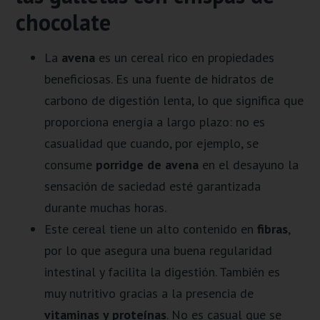
chocolate
La
avena
es un cereal rico en propiedades
beneficiosas. Es una fuente de hidratos de
carbono de digestión lenta, lo que significa que
proporciona energía a largo plazo: no es
casualidad que cuando, por ejemplo, se
consume
porridge de avena
en el desayuno la
sensación de saciedad esté garantizada
durante muchas horas.
Este cereal tiene un alto contenido en
fibras
,
por lo que asegura una buena regularidad
intestinal y facilita la digestión. También es
muy nutritivo gracias a la presencia de
vitaminas y proteínas
. No es casual que se