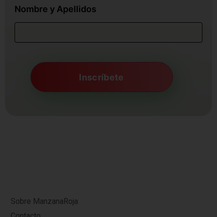
Nombre y Apellidos
Sobre ManzanaRoja
Contacto