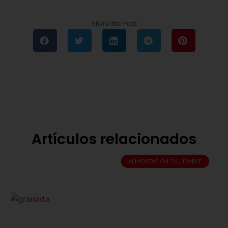
Share the Post:
Artículos relacionados
ALIMENTACIÓN SALUDABLE