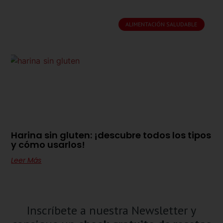
ALIMENTACIÓN SALUDABLE
Harina sin gluten: ¡descubre todos los tipos
y cómo usarlos!
Leer Más
Inscríbete a nuestra Newsletter y