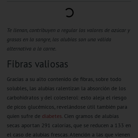
Te llenan, contribuyen a regular los valores de azúcar y
grasas en la sangre, las alubias son una válida
alternativa a la carne.
Fibras valiosas
Gracias a su alto contenido de fibras, sobre todo
solubles, las alubias ralentizan la absorción de los
carbohidratos y del colesterol: esto aleja el riesgo
de picos glucémicos, revelándose útil también para
quien sufre de
diabetes
. Cien gramos de alubías
secas aportan 291 calorías, que se reducen a 133 en
el caso de alubias frescas. Atención a las que vienen