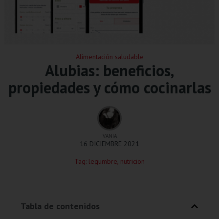
Alimentación saludable
Alubias: beneficios,
propiedades y cómo cocinarlas
VANIA
16 DICIEMBRE 2021
Tag:
legumbre
,
nutricion
Tabla de contenidos