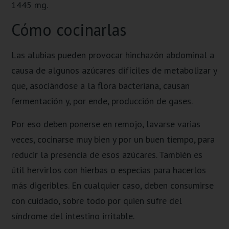
1445 mg.
Cómo cocinarlas
Las alubias pueden provocar hinchazón abdominal a
causa de algunos azúcares difíciles de metabolizar y
que, asociándose a la flora bacteriana, causan
fermentación y, por ende, producción de gases.
Por eso deben ponerse en remojo, lavarse varias
veces, cocinarse muy bien y por un buen tiempo, para
reducir la presencia de esos azúcares. También es
útil hervirlos con hierbas o especias para hacerlos
más digeribles. En cualquier caso, deben consumirse
con cuidado, sobre todo por quien sufre del
síndrome del intestino irritable.