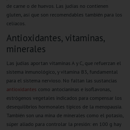
de carne o de huevos. Las judías no contienen
gluten, así que son recomendables también para los
celíacos.
Antioxidantes, vitaminas,
minerales
Las judías aportan vitaminas A y C, que refuerzan el
sistema inmunológico, y vitamina B3, fundamental
para el sistema nervioso. No faltan las sustancias
antioxidantes
como antocianinas e isoflavonas,
estrógenos vegetales indicados para compensar los
desequilibrios hormonales típicos de la menopausia.
También son una mina de minerales como el potasio,
súper aliado para controlar la presión: en 100 g hay