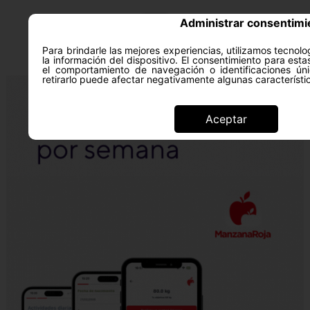
Administrar consentimi
Para brindarle las mejores experiencias, utilizamos tecno
la información del dispositivo. El consentimiento para est
el comportamiento de navegación o identificaciones úni
retirarlo puede afectar negativamente algunas característi
Aceptar