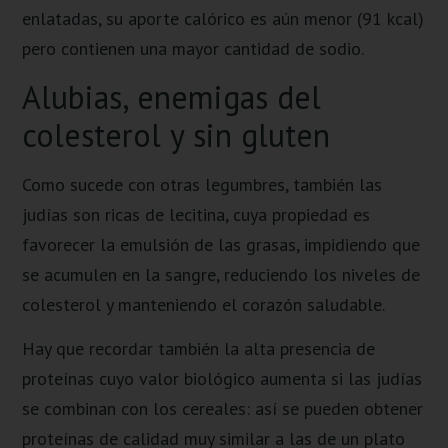
enlatadas, su aporte calórico es aún menor (91 kcal)
pero contienen una mayor cantidad de sodio.
Alubias, enemigas del
colesterol y sin gluten
Como sucede con otras legumbres, también las
judías son ricas de lecitina, cuya propiedad es
favorecer la emulsión de las grasas, impidiendo que
se acumulen en la sangre, reduciendo los niveles de
colesterol y manteniendo el corazón saludable.
Hay que recordar también la alta presencia de
proteínas cuyo valor biológico aumenta si las judías
se combinan con los cereales: así se pueden obtener
proteínas de calidad muy similar a las de un plato