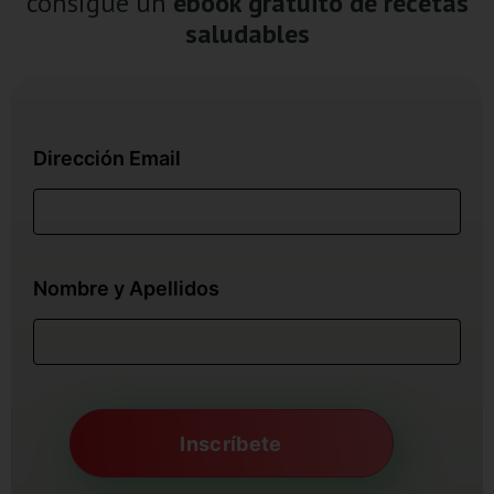
consigue un
ebook gratuito de recetas
saludables
Dirección Email
Nombre y Apellidos