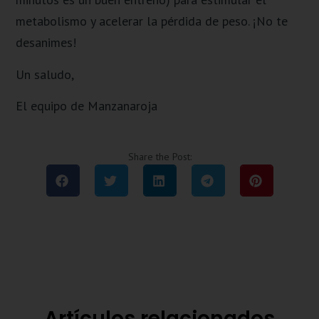
metabolismo y acelerar la pérdida de peso. ¡No te
desanimes!
Un saludo,
El equipo de Manzanaroja
Share the Post:
Artículos relacionados