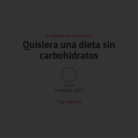
Preguntas al nutricionista
Quisiera una dieta sin
carbohidratos
VANIA
9 MARZO 2017
Tag:
nutricion