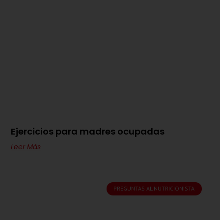
Ejercicios para madres ocupadas
Leer Más
PREGUNTAS AL NUTRICIONISTA