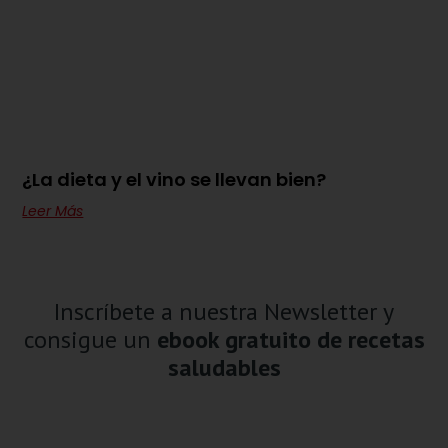
¿La dieta y el vino se llevan bien?
Leer Más
Inscríbete a nuestra Newsletter y
consigue un
ebook gratuito de recetas
saludables