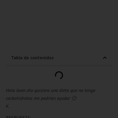
Tabla de contenidos
Hola buen dia quisiera una dieta que no tenga
carbohidratos me podrian ayudar 🙂
K.
RESPUESTA: