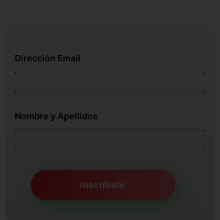
Dirección Email
Nombre y Apellidos