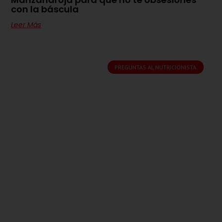
con la báscula
Leer Más
PREGUNTAS AL NUTRICIONISTA