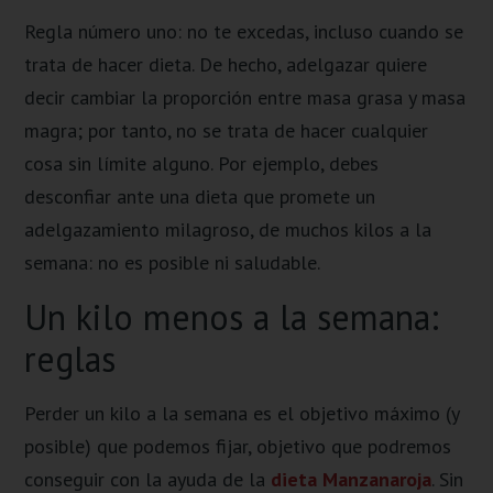
Regla número uno: no te excedas, incluso cuando se
trata de hacer dieta. De hecho, adelgazar quiere
decir cambiar la proporción entre masa grasa y masa
magra; por tanto, no se trata de hacer cualquier
cosa sin límite alguno. Por ejemplo, debes
desconfiar ante una dieta que promete un
adelgazamiento milagroso, de muchos kilos a la
semana: no es posible ni saludable.
Un kilo menos a la semana:
reglas
Perder un kilo a la semana es el objetivo máximo (y
posible) que podemos fijar, objetivo que podremos
conseguir con la ayuda de la
dieta Manzanaroja
. Sin