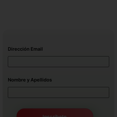
Dirección Email
Nombre y Apellidos