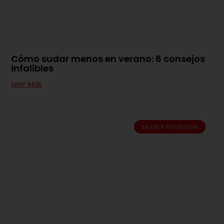
Cómo sudar menos en verano: 6 consejos
infalibles
Leer Más
SALUD Y PSICOLOGÍA