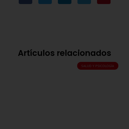
Artículos relacionados
SALUD Y PSICOLOGÍA