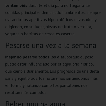
tentempiés
durante el día para no llegar a las
comidas principales demasiado hambrientos, siempre
evitando los aperitivos hipercalóricos envasados y
eligiendo, en su lugar, piezas de fruta o verdura,
yogures o barritas de cereales caseras.
Pesarse una vez a la semana
Mejor no pesarse todos los días
, porque el peso
puede estar influenciado por el equilibrio hídrico,
que cambia diariamente. Los progresos de una dieta
sana y equilibrada los notaremos sintiéndonos más
en forma y notando cómo los pantalones nos
resultan más cómodos.
Beber mucha agua