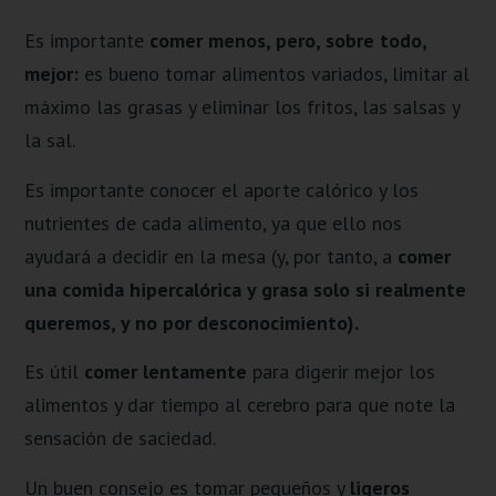
Es importante
comer menos, pero, sobre todo,
mejor:
es bueno tomar alimentos variados, limitar al
máximo las grasas y eliminar los fritos, las salsas y
la sal.
Es importante conocer el aporte calórico y los
nutrientes de cada alimento, ya que ello nos
ayudará a decidir en la mesa (y, por tanto, a
comer
una comida hipercalórica y grasa solo si realmente
queremos, y no por desconocimiento).
Es útil
comer lentamente
para digerir mejor los
alimentos y dar tiempo al cerebro para que note la
sensación de saciedad.
Un buen consejo es tomar pequeños y
ligeros