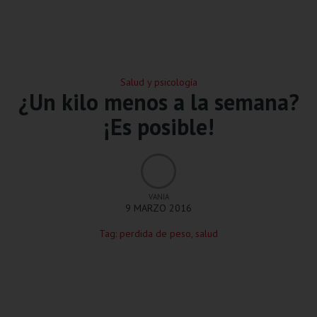
Salud y psicología
¿Un kilo menos a la semana?
¡Es posible!
VANIA
9 MARZO 2016
Tag:
perdida de peso
,
salud