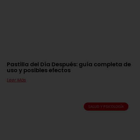
Pastilla del Día Después: guía completa de
uso y posibles efectos
Leer Más
SALUD Y PSICOLOGÍA