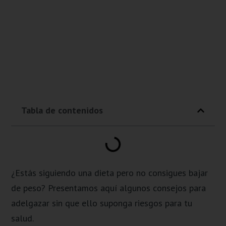
Tabla de contenidos
¿Estás siguiendo una dieta pero no consigues bajar
de peso? Presentamos aquí algunos consejos para
adelgazar sin que ello suponga riesgos para tu
salud.