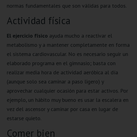
normas fundamentales que son válidas para todos.
Actividad física
El ejercicio físico
ayuda mucho a reactivar el
metabolismo y a mantener completamente en forma
el sistema cardiovascular. No es necesario seguir un
elaborado programa en el gimnasio; basta con
realizar media hora de actividad aeróbica al día
(aunque solo sea caminar a paso ligero) y
aprovechar cualquier ocasión para estar activos. Por
ejemplo, un hábito muy bueno es usar la escalera en
vez del ascensor y caminar por casa en lugar de
estarse quieto.
Comer bien