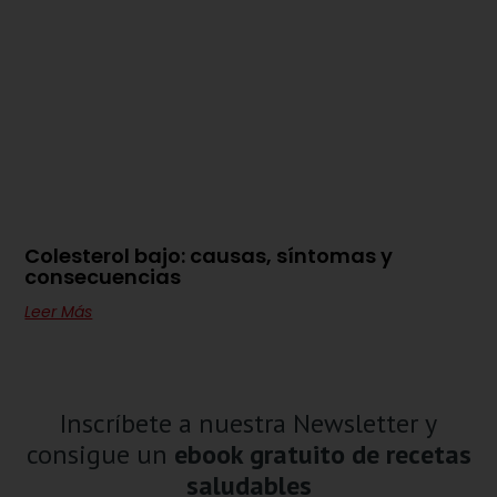
Colesterol bajo: causas, síntomas y
consecuencias
Leer Más
Inscríbete a nuestra Newsletter y
consigue un
ebook gratuito de recetas
saludables