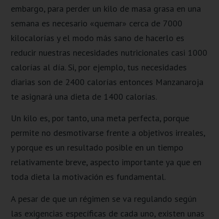
embargo, para perder un kilo de masa grasa en una
semana es necesario «quemar» cerca de 7000
kilocalorías y el modo más sano de hacerlo es
reducir nuestras necesidades nutricionales casi 1000
calorías al día. Si, por ejemplo, tus necesidades
diarias son de 2400 calorías entonces Manzanaroja
te asignará una dieta de 1400 calorías.
Un kilo es, por tanto, una meta perfecta, porque
permite no desmotivarse frente a objetivos irreales,
y porque es un resultado posible en un tiempo
relativamente breve, aspecto importante ya que en
toda dieta la motivación es fundamental.
A pesar de que un régimen se va regulando según
las exigencias específicas de cada uno, existen unas