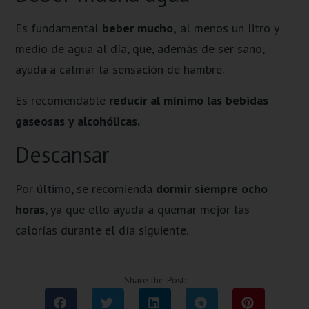
Es fundamental
beber mucho,
al menos un litro y
medio de agua al día, que, además de ser sano,
ayuda a calmar la sensación de hambre.
Es recomendable
reducir al mínimo las bebidas
gaseosas y alcohólicas.
Descansar
Por último, se recomienda
dormir siempre ocho
horas
, ya que ello ayuda a quemar mejor las
calorías durante el día siguiente.
Share the Post: