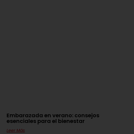
Embarazada en verano: consejos
esenciales para el bienestar
Leer Más