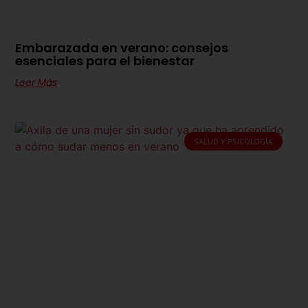
Embarazada en verano: consejos
esenciales para el bienestar
Leer Más
SALUD Y PSICOLOGÍA