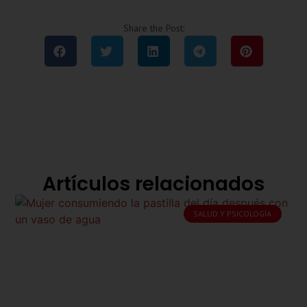
Share the Post:
Artículos relacionados
SALUD Y PSICOLOGÍA