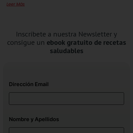
Leer Más
Inscríbete a nuestra Newsletter y
consigue un
ebook gratuito de recetas
saludables
Dirección Email
Nombre y Apellidos