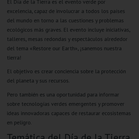
El Día de la Tierra es el evento verde por
excelencia, capaz de involucrar a todos los países
del mundo en torno a las cuestiones y problemas
ecológicos más graves. El evento incluye iniciativas,
talleres, mesas redondas y espectáculos alrededor
del tema «Restore our Earth», ¡sanemos nuestra
tierra!
El objetivo es crear conciencia sobre la protección
del planeta y sus recursos.
Pero también es una oportunidad para informar
sobre tecnologías verdes emergentes y promover
ideas innovadoras capaces de restaurar ecosistemas
en peligro.
Temática del Día de la Tierra