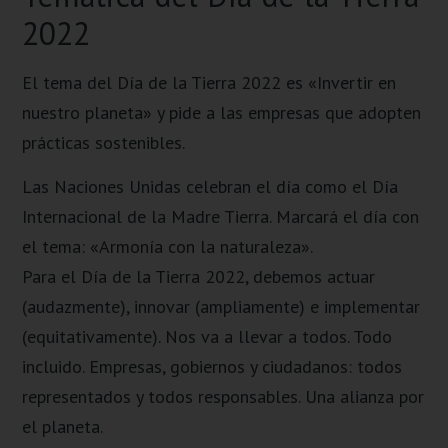
2022
El tema del Día de la Tierra 2022 es «Invertir en
nuestro planeta» y pide a las empresas que adopten
prácticas sostenibles.
Las Naciones Unidas celebran el día como el Día
Internacional de la Madre Tierra. Marcará el día con
el tema: «Armonía con la naturaleza».
Para el Día de la Tierra 2022, debemos actuar
(audazmente), innovar (ampliamente) e implementar
(equitativamente). Nos va a llevar a todos. Todo
incluido. Empresas, gobiernos y ciudadanos: todos
representados y todos responsables. Una alianza por
el planeta.