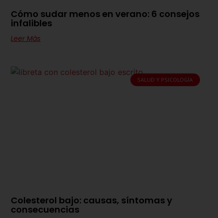
Cómo sudar menos en verano: 6 consejos
infalibles
Leer Más
SALUD Y PSICOLOGÍA
Colesterol bajo: causas, síntomas y
consecuencias