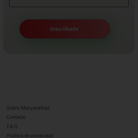
Sobre ManzanaRoja
Contacto
F.A.Q.
Política de privacidad