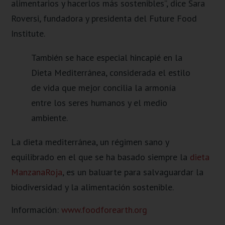
alimentarios y hacerlos más sostenibles”, dice Sara
Roversi, fundadora y presidenta del Future Food
Institute.
También se hace especial hincapié en la
Dieta Mediterránea, considerada el estilo
de vida que mejor concilia la armonía
entre los seres humanos y el medio
ambiente.
La dieta mediterránea, un régimen sano y
equilibrado en el que se ha basado siempre la
dieta
ManzanaRoja
, es un baluarte para salvaguardar la
biodiversidad y la alimentación sostenible.
Información:
www.foodforearth.org