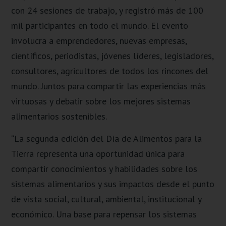
con 24 sesiones de trabajo, y registró más de 100
mil participantes en todo el mundo. El evento
involucra a emprendedores, nuevas empresas,
científicos, periodistas, jóvenes líderes, legisladores,
consultores, agricultores de todos los rincones del
mundo. Juntos para compartir las experiencias más
virtuosas y debatir sobre los mejores sistemas
alimentarios sostenibles.
“La segunda edición del Día de Alimentos para la
Tierra representa una oportunidad única para
compartir conocimientos y habilidades sobre los
sistemas alimentarios y sus impactos desde el punto
de vista social, cultural, ambiental, institucional y
económico. Una base para repensar los sistemas