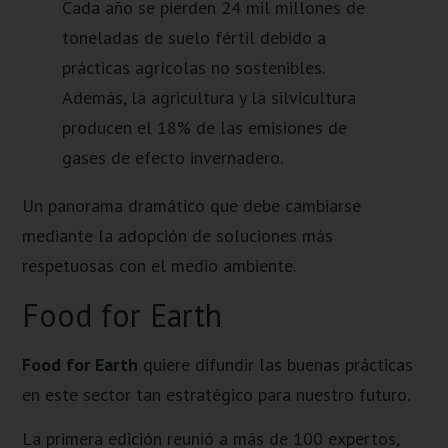
Cada año se pierden 24 mil millones de
toneladas de suelo fértil debido a
prácticas agrícolas no sostenibles.
Además, la agricultura y la silvicultura
producen el 18% de las emisiones de
gases de efecto invernadero.
Un panorama dramático que debe cambiarse
mediante la adopción de soluciones más
respetuosas con el medio ambiente.
Food for Earth
Food for Earth
quiere difundir las buenas prácticas
en este sector tan estratégico para nuestro futuro.
La primera edición reunió a más de 100 expertos,