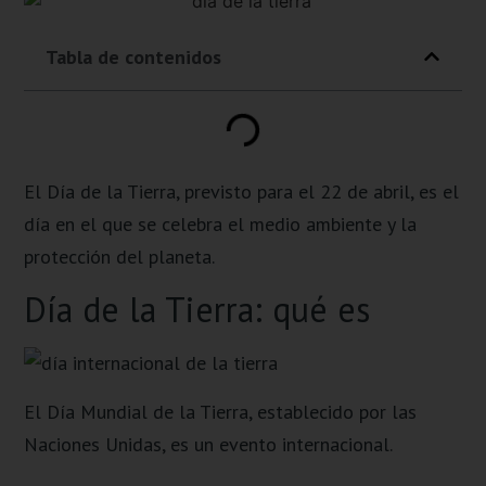
Tabla de contenidos
El Día de la Tierra, previsto para el 22 de abril, es el
día en el que se celebra el medio ambiente y la
protección del planeta.
Día de la Tierra: qué es
El Día Mundial de la Tierra, establecido por las
Naciones Unidas, es un evento internacional.