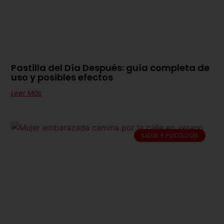
Pastilla del Día Después: guía completa de
uso y posibles efectos
Leer Más
SALUD Y PSICOLOGÍA