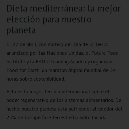
Dieta mediterránea: la mejor
elección para nuestro
planeta
El 22 de abril, con motivo del Día de la Tierra
anunciado por las Naciones Unidas, el Future Food
Institute y la FAO e-learning Academy organizan
Food for Earth, un maratón digital mundial de 24
horas sobre sostenibilidad.
Esta es la mayor lección internacional sobre el
poder regenerativo de los sistemas alimentarios. De
hecho, nuestro planeta está sufriendo: alrededor del
25% de la superficie terrestre ha sido dañada.