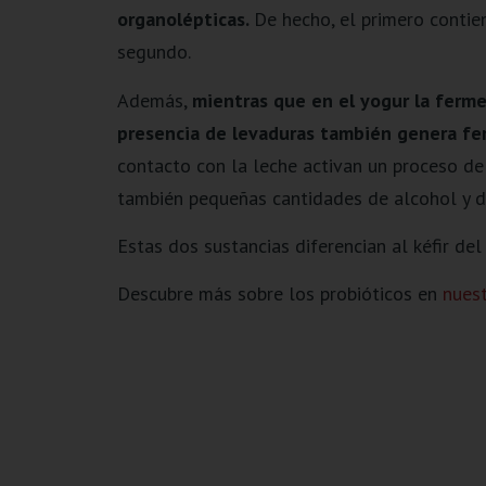
organolépticas.
De hecho, el primero conti
segundo.
Además,
mientras que en el yogur la fermen
presencia de levaduras también genera fer
contacto con la leche activan un proceso de
también pequeñas cantidades de alcohol y d
Estas dos sustancias diferencian al kéfir del
Descubre más sobre los probióticos en
nuest