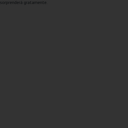
te sorprenderá gratamente.