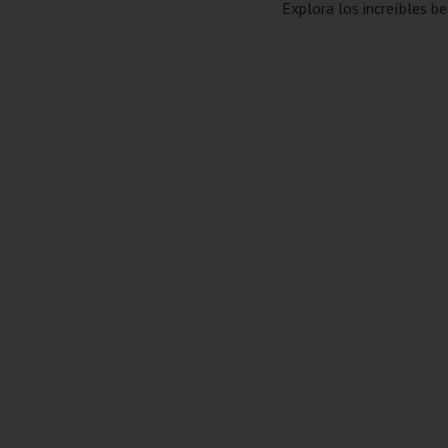
Explora los increíbles be