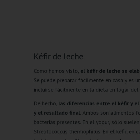
Kéfir de leche
Como hemos visto,
el kéfir de leche se elab
Se puede preparar fácilmente en casa y es u
incluirse fácilmente en la dieta en lugar del 
De hecho,
las diferencias entre el kéfir y
y el resultado final.
Ambos son alimentos ferm
bacterias presentes. En el yogur, sólo suelen
Streptococcus thermophilus. En el kéfir, en 