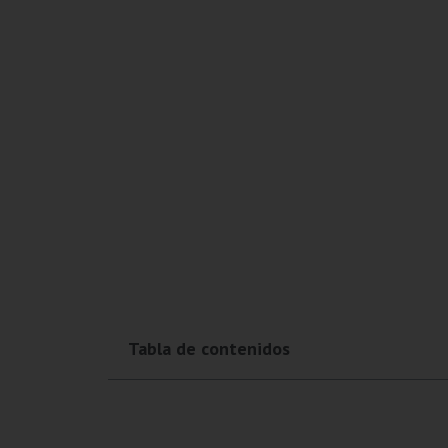
Tabla de contenidos