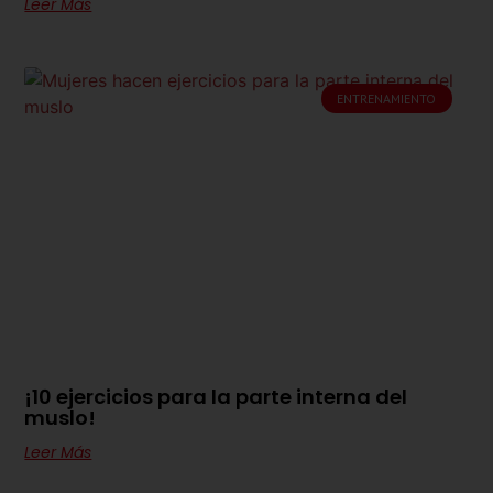
Leer Más
ENTRENAMIENTO
¡10 ejercicios para la parte interna del
muslo!
Leer Más