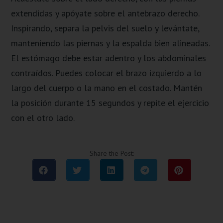
extendidas y apóyate sobre el antebrazo derecho.
Inspirando, separa la pelvis del suelo y levántate,
manteniendo las piernas y la espalda bien alineadas.
El estómago debe estar adentro y los abdominales
contraídos. Puedes colocar el brazo izquierdo a lo
largo del cuerpo o la mano en el costado. Mantén
la posición durante 15 segundos y repite el ejercicio
con el otro lado.
Share the Post: