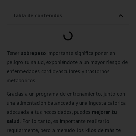
Tabla de contenidos
Tener
sobrepeso
importante significa poner en
peligro tu salud, exponiéndote a un mayor riesgo de
enfermedades cardiovasculares y trastornos
metabólicos.
Gracias a un programa de entrenamiento, junto con
una alimentación balanceada y una ingesta calórica
adecuada a tus necesidades, puedes
mejorar tu
salud.
Por lo tanto, es importante realizarlo
regularmente, pero a menudo los kilos de más te