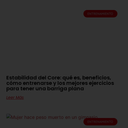
ENTRENAMIENTO
Estabilidad del Core: qué es, beneficios,
cómo entrenarse y los mejores ejercicios
para tener una barriga plana
Leer Más
ENTRENAMIENTO