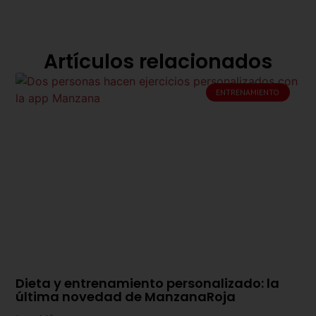
Artículos relacionados
ENTRENAMIENTO
Dieta y entrenamiento personalizado: la
última novedad de ManzanaRoja