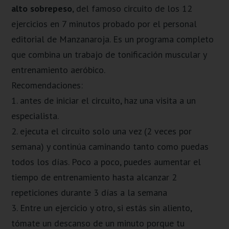
alto sobrepeso
, del famoso circuito de los 12
ejercicios en 7 minutos probado por el personal
editorial de Manzanaroja. Es un programa completo
que combina un trabajo de tonificación muscular y
entrenamiento aeróbico.
Recomendaciones:
1. antes de iniciar el circuito, haz una visita a un
especialista.
2. ejecuta el circuito solo una vez (2 veces por
semana) y continúa caminando tanto como puedas
todos los días. Poco a poco, puedes aumentar el
tiempo de entrenamiento hasta alcanzar 2
repeticiones durante 3 días a la semana
3. Entre un ejercicio y otro, si estás sin aliento,
tómate un descanso de un minuto porque tu