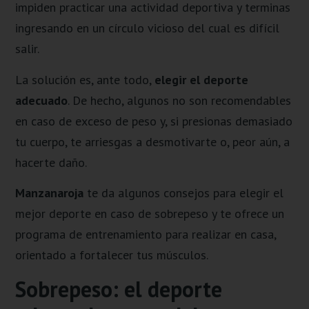
impiden practicar una actividad deportiva y terminas
ingresando en un círculo vicioso del cual es difícil
salir.
La solución es, ante todo,
elegir el deporte
adecuado
. De hecho, algunos no son recomendables
en caso de exceso de peso y, si presionas demasiado
tu cuerpo, te arriesgas a desmotivarte o, peor aún, a
hacerte daño.
Manzanaroja
te da algunos consejos para elegir el
mejor deporte en caso de sobrepeso y te ofrece un
programa de entrenamiento para realizar en casa,
orientado a fortalecer tus músculos.
Sobrepeso: el deporte