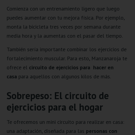
Comienza con un entrenamiento ligero que luego
puedes aumentar con tu mejora física. Por ejemplo,
monta la bicicleta tres veces por semana durante
media hora y la aumentas con el pasar del tiempo.
También sería importante combinar los ejercicios de
fortalecimiento muscular. Para esto, Manzanaroja te
ofrece el
circuito de ejercicios para hacer en
casa
para aquellos con algunos kilos de más.
Sobrepeso: El circuito de
ejercicios para el hogar
Te ofrecemos un mini circuito para realizar en casa:
una adaptación, diseñada para las
personas con