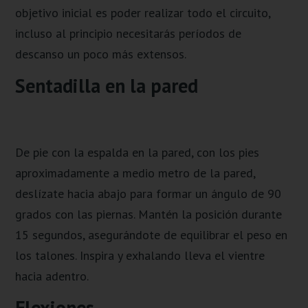
objetivo inicial es poder realizar todo el circuito,
incluso al principio necesitarás períodos de
descanso un poco más extensos.
Sentadilla en la pared
De pie con la espalda en la pared, con los pies
aproximadamente a medio metro de la pared,
deslízate hacia abajo para formar un ángulo de 90
grados con las piernas. Mantén la posición durante
15 segundos, asegurándote de equilibrar el peso en
los talones. Inspira y exhalando lleva el vientre
hacia adentro.
Flexiones