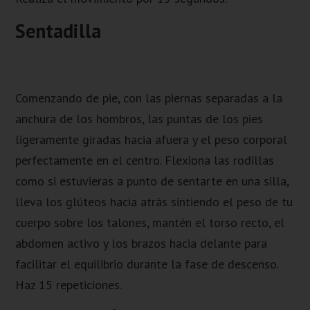
Sentadilla
Comenzando de pie, con las piernas separadas a la
anchura de los hombros, las puntas de los pies
ligeramente giradas hacia afuera y el peso corporal
perfectamente en el centro. Flexiona las rodillas
como si estuvieras a punto de sentarte en una silla,
lleva los glúteos hacia atrás sintiendo el peso de tu
cuerpo sobre los talones, mantén el torso recto, el
abdomen activo y los brazos hacia delante para
facilitar el equilibrio durante la fase de descenso.
Haz 15 repeticiones.