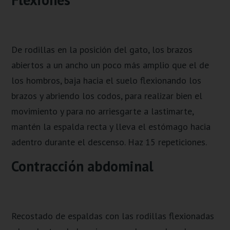
De rodillas en la posición del gato, los brazos
abiertos a un ancho un poco más amplio que el de
los hombros, baja hacia el suelo flexionando los
brazos y abriendo los codos, para realizar bien el
movimiento y para no arriesgarte a lastimarte,
mantén la espalda recta y lleva el estómago hacia
adentro durante el descenso. Haz 15 repeticiones.
Contracción abdominal
Recostado de espaldas con las rodillas flexionadas