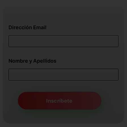
Dirección Email
Nombre y Apellidos