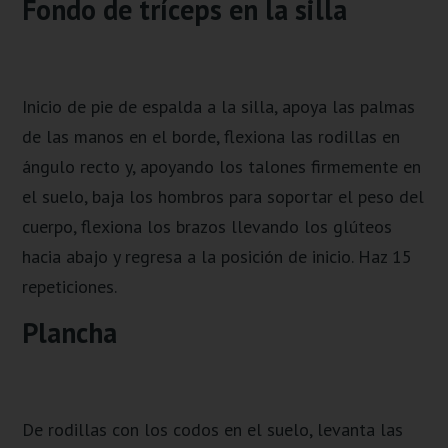
Fondo de tríceps en la silla
Inicio de pie de espalda a la silla, apoya las palmas
de las manos en el borde, flexiona las rodillas en
ángulo recto y, apoyando los talones firmemente en
el suelo, baja los hombros para soportar el peso del
cuerpo, flexiona los brazos llevando los glúteos
hacia abajo y regresa a la posición de inicio. Haz 15
repeticiones.
Plancha
De rodillas con los codos en el suelo, levanta las