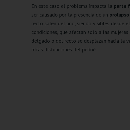
En este caso el problema impacta la
parte f
ser causado por la presencia de un
prolapso
recto salen del ano, siendo visibles desde el
condiciones, que afectan solo a las mujeres 
delgado o del recto se desplazan hacia la v
otras disfunciones del periné.