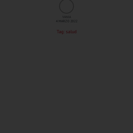
VANIA
4 MARZO 2022
Tag:
salud