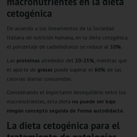
macronutrientes en la dieta
cetogénica
De acuerdo a los lineamientos de la Sociedad
Italiana de nutrición humana, en la dieta cetogénica
el porcentaje de carbohidratos se reduce al
10%
.
Las
proteínas
alrededor del
20-25%
, mientras que
el aporte de
grasas
puede superar el
60%
de las
calorías diarias consumidas.
Considerando el importante desequilibrio entre los
macronutrientes, esta dieta
no puede ser bajo
ningún concepto seguida de forma autodidacta
.
La dieta cetogénica para el