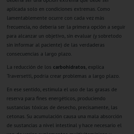
aplicada solo en condiciones extremas. Como
lamentablemente ocurre con cada vez más
frecuencia, no debería ser la primera opción a seguir
para alcanzar un objetivo, sin evaluar (y sobretodo
sin informar al paciente) de las verdaderas
consecuencias a largo plazo.
La reducción de los
carbohidratos
, explica
Traversetti, podría crear problemas a largo plazo.
En ese sentido, estimula el uso de las grasas de
reserva para fines energéticos, produciendo
sustancias tóxicas de desecho, precisamente, las
cetonas. Su acumulación causa una mala absorción
de sustancias a nivel intestinal y hace necesario el