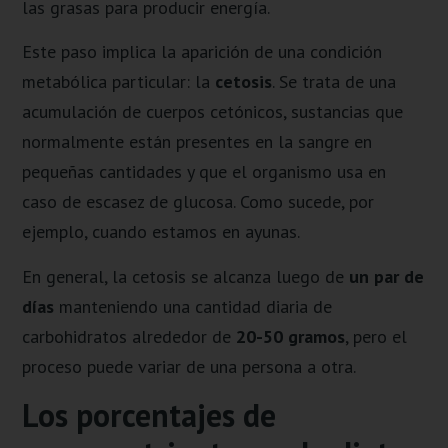
las grasas para producir energía.
Este paso implica la aparición de una condición
metabólica particular: la
cetosis
. Se trata de una
acumulación de cuerpos cetónicos, sustancias que
normalmente están presentes en la sangre en
pequeñas cantidades y que el organismo usa en
caso de escasez de glucosa. Como sucede, por
ejemplo, cuando estamos en ayunas.
En general, la cetosis se alcanza luego de
un par de
días
manteniendo una cantidad diaria de
carbohidratos alrededor de
20-50 gramos
, pero el
proceso puede variar de una persona a otra.
Los porcentajes de