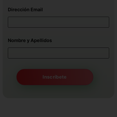
Dirección Email
Nombre y Apellidos