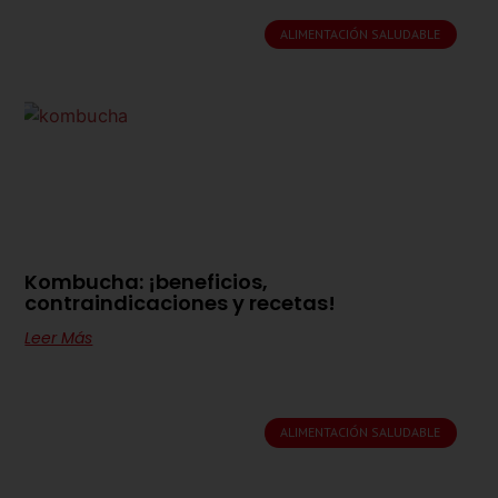
ALIMENTACIÓN SALUDABLE
Kombucha: ¡beneficios,
contraindicaciones y recetas!
Leer Más
ALIMENTACIÓN SALUDABLE