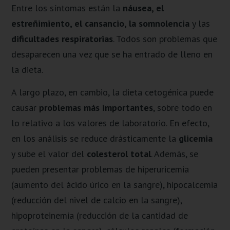
Entre los síntomas están la
náusea, el
estreñimiento, el cansancio, la somnolencia
y las
dificultades respiratorias
. Todos son problemas que
desaparecen una vez que se ha entrado de lleno en
la dieta.
A largo plazo, en cambio, la dieta cetogénica puede
causar
problemas más importantes
, sobre todo en
lo relativo a los valores de laboratorio. En efecto,
en los análisis se reduce drásticamente la
glicemia
y sube el valor del
colesterol total
. Además, se
pueden presentar problemas de hiperuricemia
(aumento del ácido úrico en la sangre), hipocalcemia
(reducción del nivel de calcio en la sangre),
hipoproteinemia (reducción de la cantidad de