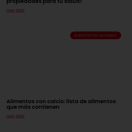
propiedades para tu salud!
Leer Más
ALIMENTACIÓN SALUDABLE
Alimentos con calcio: lista de alimentos
que más contienen
Leer Más