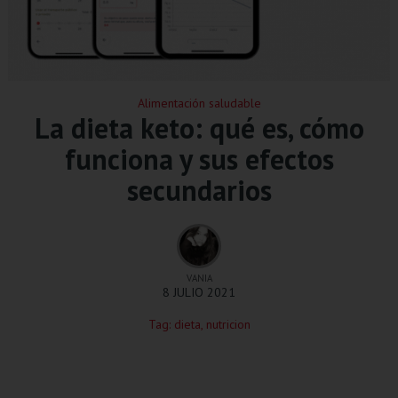
Alimentación saludable
La dieta keto: qué es, cómo
funciona y sus efectos
secundarios
VANIA
8 JULIO 2021
Tag:
dieta
,
nutricion