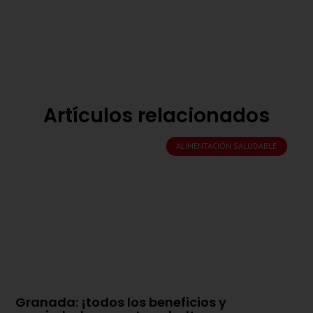
Artículos relacionados
ALIMENTACIÓN SALUDABLE
Granada: ¡todos los beneficios y