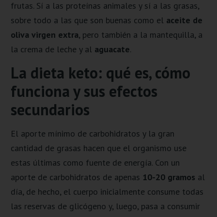
frutas. Sí a las proteínas animales y sí a las grasas,
sobre todo a las que son buenas como el
aceite de
oliva virgen extra
, pero también a la mantequilla, a
la crema de leche y al
aguacate
.
La dieta keto: qué es, cómo
funciona y sus efectos
secundarios
El aporte mínimo de carbohidratos y la gran
cantidad de grasas hacen que el organismo use
estas últimas como fuente de energía. Con un
aporte de carbohidratos de apenas
10-20 gramos
al
día, de hecho, el cuerpo inicialmente consume todas
las reservas de glicógeno y, luego, pasa a consumir