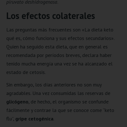
piruvato deshidrogenasa
.
Los efectos colaterales
Las preguntas más frecuentes son «La dieta keto
qué es, cómo funciona y sus efectos secundarios».
Quien ha seguido esta dieta, que en general es
recomendada por períodos breves, declara haber
tenido mucha energía una vez se ha alcanzado el
estado de cetosis.
Sin embargo, los días anteriores no son muy
agradables. Una vez consumidas las reservas de
glicógeno
, de hecho, el organismo se confunde
fácilmente y contrae la que se conoce come “keto
flu”,
gripe cetogénica
.