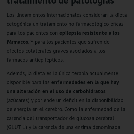
tratamiento de patologías
Los lineamientos internacionales consideran la dieta
cetogénica un tratamiento no farmacológico eficaz
para los pacientes con
epilepsia resistente a los
fármacos.
Y para los pacientes que sufren de
efectos colaterales graves asociados a los
fármacos antiepilépticos.
Además, la dieta es la única terapia actualmente
disponible para las
enfermedades en la que hay
una alteración en el uso de carbohidratos
(azúcares) y por ende un déficit en la disponibilidad
de energía en el cerebro. Como la enfermedad de la
carencia del transportador de glucosa cerebral
(GLUT 1) y la carencia de una enzima denominada