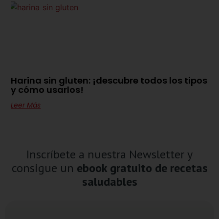
Harina sin gluten: ¡descubre todos los tipos
y cómo usarlos!
Leer Más
Inscríbete a nuestra Newsletter y
consigue un
ebook gratuito de recetas
saludables