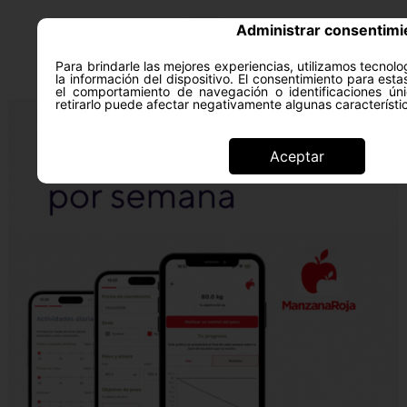
Administrar consentimi
Para brindarle las mejores experiencias, utilizamos tecno
la información del dispositivo. El consentimiento para est
el comportamiento de navegación o identificaciones úni
retirarlo puede afectar negativamente algunas característi
Aceptar