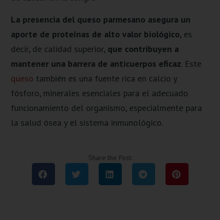
La presencia del queso parmesano asegura un
aporte de proteínas de alto valor biológico
, es
decir, de calidad superior,
que
contribuyen a
mantener una barrera de anticuerpos eficaz
. Este
queso
también es una fuente rica en calcio y
fósforo, minerales esenciales para el adecuado
funcionamiento del organismo, especialmente para
la salud ósea y el sistema inmunológico.
Share the Post: