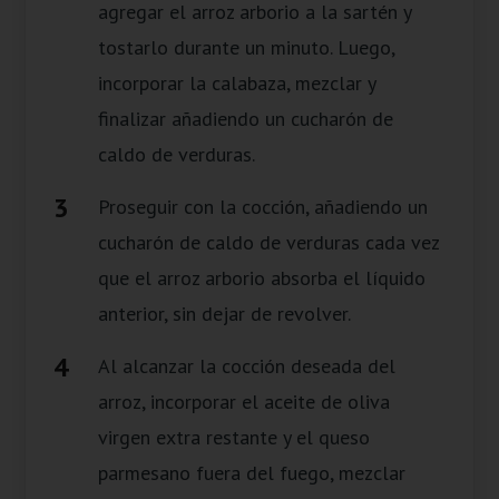
agregar el arroz arborio a la sartén y
tostarlo durante un minuto. Luego,
incorporar la calabaza, mezclar y
finalizar añadiendo un cucharón de
caldo de verduras.
Proseguir con la cocción, añadiendo un
cucharón de caldo de verduras cada vez
que el arroz arborio absorba el líquido
anterior, sin dejar de revolver.
Al alcanzar la cocción deseada del
arroz, incorporar el aceite de oliva
virgen extra restante y el queso
parmesano fuera del fuego, mezclar