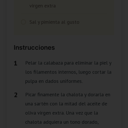
virgen extra
Sal y pimienta al gusto
Instrucciones
Pelar la calabaza para eliminar la piel y
los filamentos internos, luego cortar la
pulpa en dados uniformes.
Picar finamente la chalota y dorarla en
una sartén con la mitad del aceite de
oliva virgen extra. Una vez que la
chalota adquiera un tono dorado,