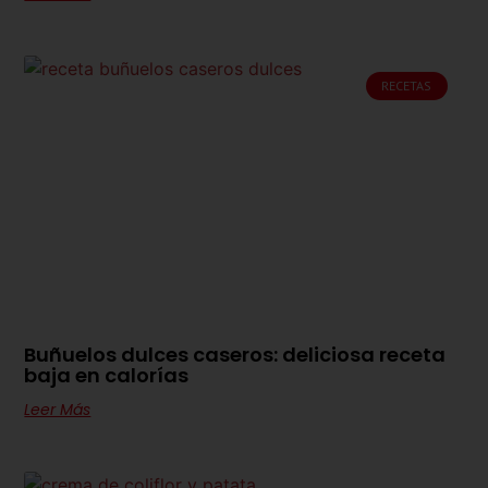
RECETAS
Buñuelos dulces caseros: deliciosa receta
baja en calorías
Leer Más