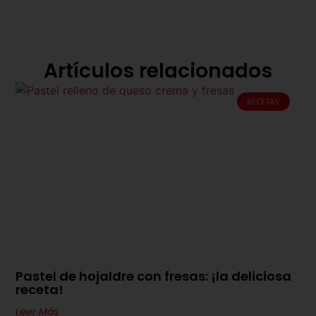
Artículos relacionados
RECETAS
Pastel de hojaldre con fresas: ¡la deliciosa
receta!
Leer Más