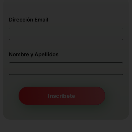
Dirección Email
Nombre y Apellidos