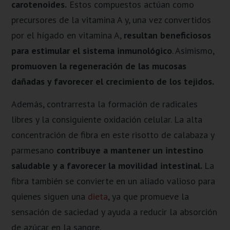
carotenoides.
Estos compuestos actúan como
precursores de la vitamina A y, una vez convertidos
por el hígado en vitamina A,
resultan beneficiosos
para estimular el sistema inmunológico
. Asimismo,
promuoven la regeneración de las mucosas
dañadas y favorecer el crecimiento de los tejidos.
Además, contrarresta la formación de radicales
libres y la consiguiente oxidación celular. La alta
concentración de fibra en este risotto de calabaza y
parmesano
contribuye a mantener un intestino
saludable y a favorecer la movilidad intestinal.
La
fibra también se convierte en un aliado valioso para
quienes siguen una
dieta
, ya que promueve la
sensación de saciedad y ayuda a reducir la absorción
de azúcar en la sangre.