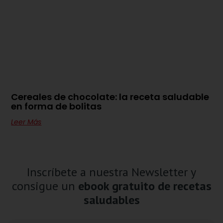
Cereales de chocolate: la receta saludable
en forma de bolitas
Leer Más
Inscríbete a nuestra Newsletter y
consigue un
ebook gratuito de recetas
saludables