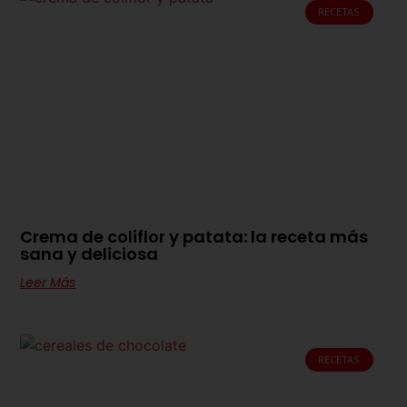
RECETAS
Crema de coliflor y patata: la receta más
sana y deliciosa
Leer Más
RECETAS