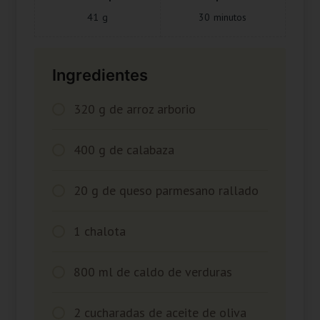
41
g
30
minutos
Ingredientes
320 g de arroz arborio
400 g de calabaza
20 g de queso parmesano rallado
1 chalota
800 ml de caldo de verduras
2 cucharadas de aceite de oliva