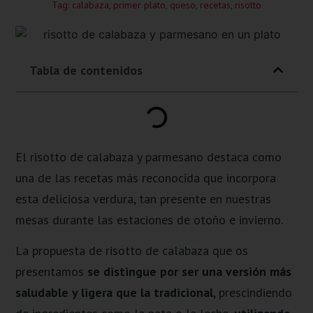
Tag:
calabaza
,
primer plato
,
queso
,
recetas
,
risotto
Tabla de contenidos
El risotto de calabaza y parmesano destaca como
una de las recetas más reconocida que incorpora
esta deliciosa verdura, tan presente en nuestras
mesas durante las estaciones de otoño e invierno.
La propuesta de risotto de calabaza que os
presentamos
se distingue por ser una versión más
saludable y ligera que la tradicional
, prescindiendo