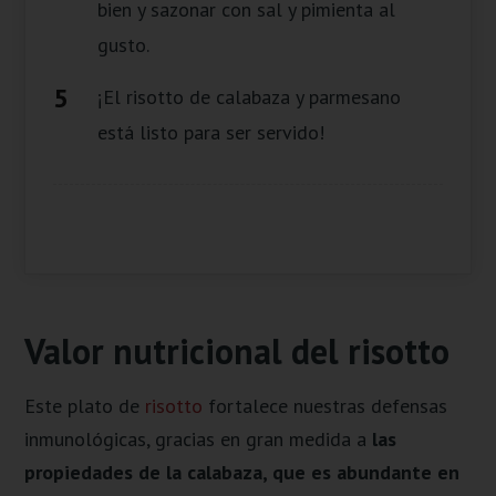
bien y sazonar con sal y pimienta al
gusto.
¡El risotto de calabaza y parmesano
está listo para ser servido!
Valor nutricional del risotto
Este plato de
risotto
fortalece nuestras defensas
inmunológicas, gracias en gran medida a
las
propiedades de la calabaza, que es abundante en