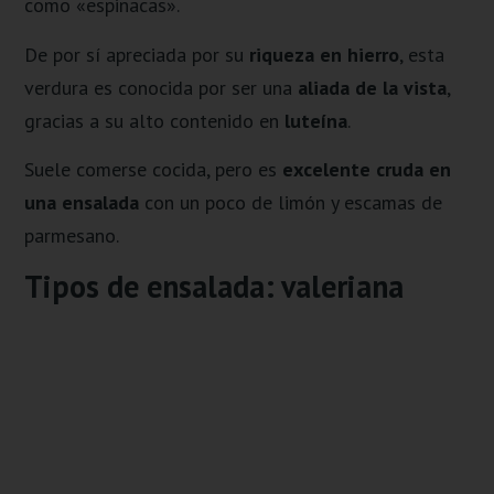
como «espinacas».
De por sí apreciada por su
riqueza en hierro
, esta
verdura es conocida por ser una
aliada de la vista
,
gracias a su alto contenido en
luteína
.
Suele comerse cocida, pero es
excelente cruda en
una ensalada
con un poco de limón y escamas de
parmesano.
Tipos de ensalada: valeriana