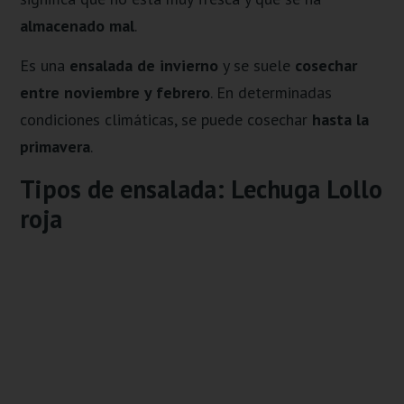
almacenado mal
.
Es una
ensalada de invierno
y se suele
cosechar
entre noviembre y febrero
. En determinadas
condiciones climáticas, se puede cosechar
hasta la
primavera
.
Tipos de ensalada: Lechuga Lollo
roja