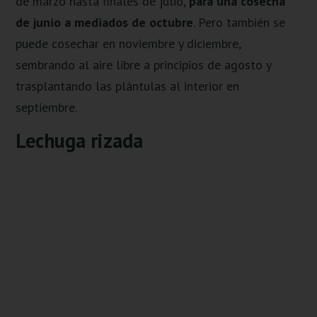
de marzo hasta finales de julio,
para una cosecha
de junio a mediados de octubre
. Pero también se
puede cosechar en noviembre y diciembre,
sembrando al aire libre a principios de agosto y
trasplantando las plántulas al interior en
septiembre.
Lechuga rizada