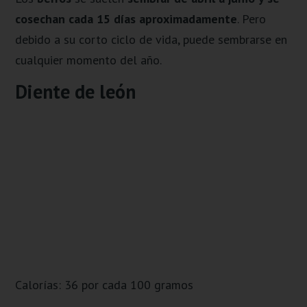
cosechan cada 15 días aproximadamente
. Pero
debido a su corto ciclo de vida, puede sembrarse en
cualquier momento del año.
Diente de león
Calorías: 36 por cada 100 gramos