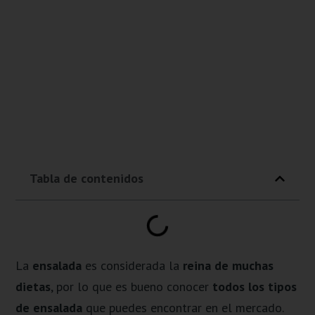
Tabla de contenidos
La
ensalada
es considerada la
reina de muchas
dietas
, por lo que es bueno conocer
todos los tipos
de ensalada
que puedes encontrar en el mercado.