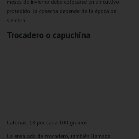
meses de invierno debe colocarse en un cultivo
protegido: la cosecha depende de la época de
siembra.
Trocadero o capuchina
Calorías: 18 por cada 100 gramos
La ensalada de trocadero, también llamada