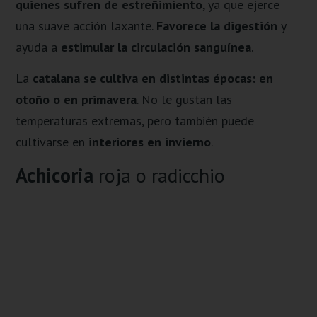
quienes sufren de estreñimiento
, ya que ejerce
una suave acción laxante.
Favorece la digestión
y
ayuda a
estimular la circulación sanguínea
.
La
catalana se cultiva en distintas épocas: en
otoño o en primavera
. No le gustan las
temperaturas extremas, pero también puede
cultivarse en
interiores en invierno
.
Achicoria
roja o radicchio