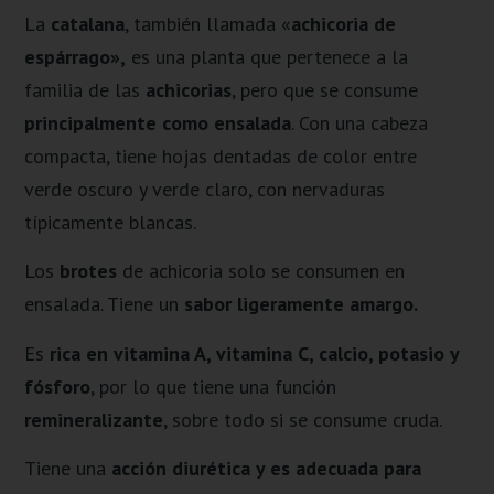
La
catalana
, también llamada «
achicoria de
espárrago»,
es una planta que pertenece a la
familia de las
achicorias
, pero que se consume
principalmente como ensalada
. Con una cabeza
compacta, tiene hojas dentadas de color entre
verde oscuro y verde claro, con nervaduras
típicamente blancas.
Los
brotes
de achicoria solo se consumen en
ensalada. Tiene un
sabor ligeramente amargo.
Es
rica en vitamina A, vitamina C, calcio, potasio y
fósforo
, por lo que tiene una función
remineralizante
, sobre todo si se consume cruda.
Tiene una
acción diurética y es adecuada para