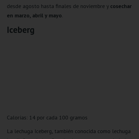
desde agosto hasta finales de noviembre y
cosechar
en marzo, abril y mayo
.
Iceberg
Calorías: 14 por cada 100 gramos
La lechuga Iceberg, también conocida como lechuga