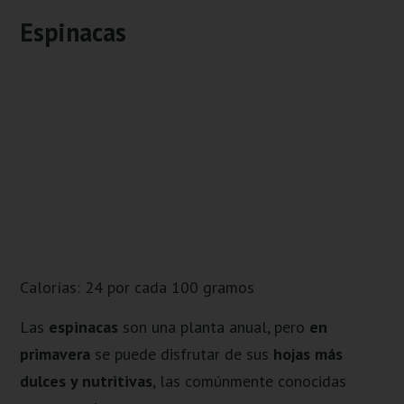
Espinacas
Calorías: 24 por cada 100 gramos
Las
espinacas
son una planta anual, pero
en
primavera
se puede disfrutar de sus
hojas más
dulces y nutritivas
, las comúnmente conocidas