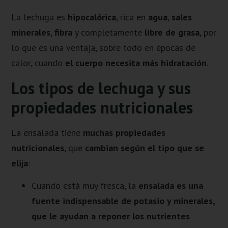
La lechuga es
hipocalórica
, rica en
agua
,
sales
minerales
,
fibra
y completamente
libre de grasa
, por
lo que es una ventaja, sobre todo en épocas de
calor, cuando
el cuerpo necesita más hidratación
.
Los tipos de lechuga y sus
propiedades nutricionales
La ensalada tiene
muchas propiedades
nutricionales
, que
cambian según el tipo que se
elija
:
Cuando está muy fresca, la
ensalada es una
fuente indispensable de potasio y minerales,
que le ayudan a reponer los nutrientes