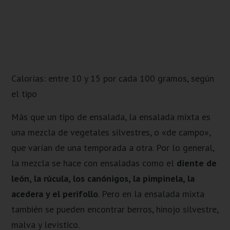
Calorías: entre 10 y 15 por cada 100 gramos, según
el tipo
Más que un tipo de ensalada, la ensalada mixta es
una mezcla de vegetales silvestres, o «de campo»,
que varían de una temporada a otra. Por lo general,
la mezcla se hace con ensaladas como el
diente de
león, la rúcula, los canónigos, la pimpinela, la
acedera y el perifollo
. Pero en la ensalada mixta
también se pueden encontrar berros, hinojo silvestre,
malva y levístico.