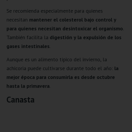
Se recomienda especialmente para quienes
necesitan
mantener el colesterol bajo control y
para quienes necesitan desintoxicar el organismo
.
También facilita la
digestión y la expulsión de los
gases intestinales
.
Aunque es un alimento típico del invierno, la
achicoria puede cultivarse durante todo el año:
la
mejor época para consumirla es desde octubre
hasta la primavera
.
Canasta