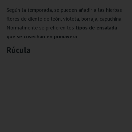
Según la temporada, se pueden añadir a las hierbas
flores de diente de león, violeta, borraja, capuchina.
Normalmente se prefieren los
tipos de ensalada
que se cosechan en primavera
.
Rúcula