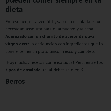
dieta
En resumen, esta versátil y sabrosa ensalada es una
necesidad absoluta para el almuerzo y la cena.
Aderezado con un chorrito de aceite de oliva
virgen extra
, o enriquecido con ingredientes que lo
convierten en un plato único, fresco y completo.
¡Hay muchas recetas con ensaladas! Pero, entre los
tipos de ensalada
, ¿cuál deberías elegir?
Berros