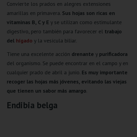
Convierte los prados en alegres extensiones
amarillas en primavera.
Sus hojas son ricas en
vitaminas B, C y E
y se utilizan como estimulante
digestivo, pero también para favorecer el
trabajo
del
hígado
y la vesícula biliar.
Tiene una excelente acción
drenante
y
purificadora
del organismo. Se puede encontrar en el campo y en
cualquier prado de abril a junio.
Es muy importante
recoger las hojas más jóvenes, evitando las viejas
que tienen un sabor más amargo
.
Endibia belga