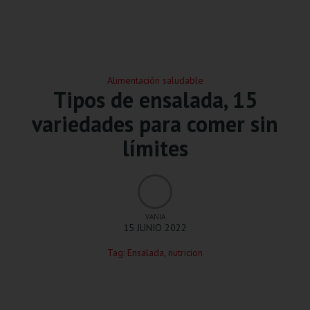
Alimentación saludable
Tipos de ensalada, 15
variedades para comer sin
límites
VANIA
15 JUNIO 2022
Tag:
Ensalada
,
nutricion