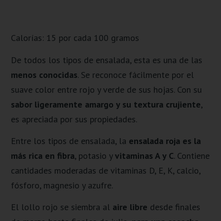
Calorías: 15 por cada 100 gramos
De todos los tipos de ensalada, esta es una de las
menos conocidas
. Se reconoce fácilmente por el
suave color entre rojo y verde de sus hojas. Con su
sabor ligeramente amargo y su textura crujiente
,
es apreciada por sus propiedades.
Entre los tipos de ensalada, la
ensalada roja es la
más rica en fibra
, potasio y
vitaminas A y C
. Contiene
cantidades moderadas de vitaminas D, E, K, calcio,
fósforo, magnesio y azufre.
El lollo rojo se siembra al
aire libre
desde finales