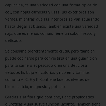
capuchina, es una variedad con una forma típica de
col, con hojas carnosas y lisas: las exteriores son
verdes, mientras que las interiores se van aclarando
hasta llegar al blanco. También existe una variedad
roja, que es menos común. Tiene un sabor fresco y
delicado.
Se consume preferentemente cruda, pero también
puede cocinarse para convertirla en una guarnición
para la carne o el pescado o en una deliciosa
velouté. Es bajo en calorías y rico en vitaminas
como la A, C, E y K. Contiene buenos niveles de
hierro, calcio, magnesio y potasio.
Gracias a la fibra que contiene, tiene propiedades
diuréticas y una suave función laxante. También tiene