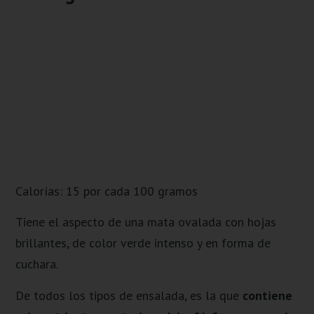
Calorías: 15 por cada 100 gramos
Tiene el aspecto de una mata ovalada con hojas
brillantes, de color verde intenso y en forma de
cuchara.
De todos los tipos de ensalada, es la que
contiene