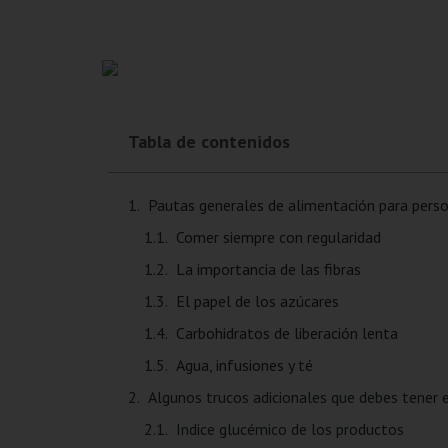
Tabla de contenidos
Pautas generales de alimentación para perso
Comer siempre con regularidad
La importancia de las fibras
El papel de los azúcares
Carbohidratos de liberación lenta
Agua, infusiones y té
Algunos trucos adicionales que debes tener 
Indice glucémico de los productos