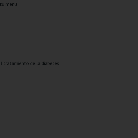
r tu menú
el tratamiento de la diabetes