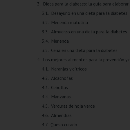
Dieta para la diabetes: la guía para elabora
Desayuno en una dieta para la diabetes
Merienda matutina
Almuerzo en una dieta para la diabetes
Merienda
Cena en una dieta para la diabetes
Los mejores alimentos para la prevención y 
Naranjas y cítricos
Alcachofas
Cebollas
Manzanas
Verduras de hoja verde
Almendras
Queso curado