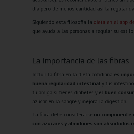
dia pero de menos cantidad asi la regularida
Siguiendo esta filosofia la
dieta en el app 
que ayuda a las personas a regular su estilo
La importancia de las fibras
Incluir la fibra en la dieta cotidiana
es impor
buena regularidad intestinal
y tus intestino
tu amiga si tienes diabetes y el
buen consumo
azúcar en la sangre y mejora la digestión.
La fibra debe considerarse
un componente e
con azúcares y almidones son absorbidos 