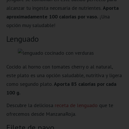
alcanzar tu ingesta necesaria de nutrientes.
Aporta
aproximadamente 100 calorías por vaso.
¡Una
opción muy saludable!
Lenguado
Cocido al horno con tomates cherry o al natural,
este plato es una opción saludable, nutritiva y ligera
como segundo plato.
Aporta 85 calorías por cada
100 g.
Descubre la deliciosa
receta de lenguado
que te
ofrecemos desde ManzanaRoja.
Filete de pavo