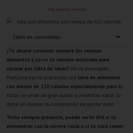
Tag:
calorias
,
nutricion
Tabla de contenidos
¿Te aburre consumir siempre los mismos
alimentos y ya no te sientes motivado para
cocinar por falta de ideas?
No te preocupes,
Manzanaroja ha preparado una
lista de alimentos
con menos de 120 calorías especialmente para ti.
Estos te serán de gran ayuda si necesitas variar tu
dieta sin romper tu compromiso de perder peso.
Tenla siempre presente, puede serte útil si te
encuentras con la nevera vacía o si te toca comer