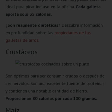
ideal para picar incluso en la oficina.
Cada galleta
aporta solo 35 calorías.
¿Son realmente dietéticas?
Descubre información
en profundidad sobre las
propiedades de las
galletas de arroz.
Crustáceos
Son óptimos para ser consumir crudos o después de
ser hervidos. Son una excelente fuente de proteínas
y contienen una notable cantidad de hierro.
Proporcionan 80 calorías por cada 100 gramos.
Maíz