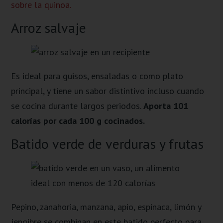
sobre la quinoa.
Arroz salvaje
Es ideal para guisos, ensaladas o como plato
principal, y tiene un sabor distintivo incluso cuando
se cocina durante largos periodos.
Aporta 101
calorías por cada 100 g cocinados.
Batido verde de verduras y frutas
Pepino, zanahoria, manzana, apio, espinaca, limón y
jengibre se combinan en este batido perfecto para