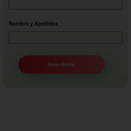
Nombre y Apellidos