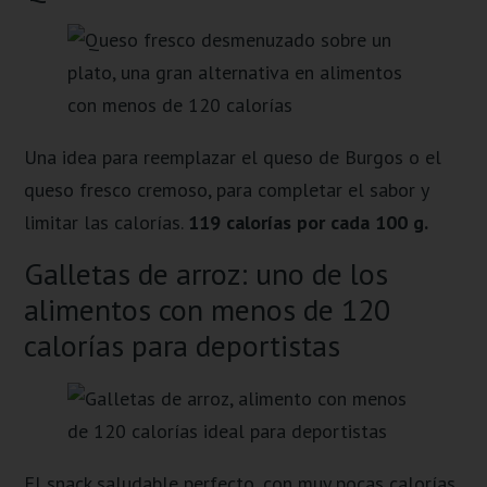
Una idea para reemplazar el queso de Burgos o el
queso fresco cremoso, para completar el sabor y
limitar las calorías.
119 calorías por cada 100 g.
Galletas de arroz: uno de los
alimentos con menos de 120
calorías para deportistas
El snack saludable perfecto, con muy pocas calorías,