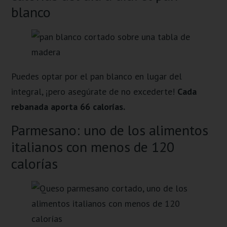
blanco
Puedes optar por el pan blanco en lugar del
integral, ¡pero asegúrate de no excederte!
Cada
rebanada aporta 66 calorías.
Parmesano: uno de los alimentos
italianos con menos de 120
calorías