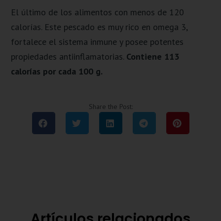
El último de los alimentos con menos de 120
calorías. Este pescado es muy rico en omega 3,
fortalece el sistema inmune y posee potentes
propiedades antiinflamatorias.
Contiene 113
calorías por cada 100 g.
Share the Post:
Artículos relacionados