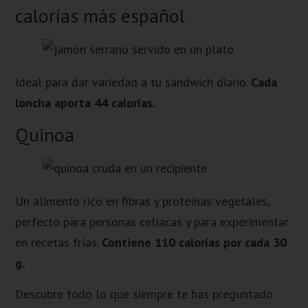
calorías más español
Ideal para dar variedad a tu sándwich diario.
Cada
loncha aporta 44 calorías.
Quinoa
Un alimento rico en fibras y proteínas vegetales,
perfecto para personas celíacas y para experimentar
en recetas frías.
Contiene 110 calorías por cada 30
g.
Descubre todo lo que siempre te has preguntado