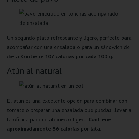
Un segundo plato refrescante y ligero, perfecto para
acompañar con una ensalada o para un sándwich de
dieta.
Contiene 107 calorías por cada 100 g.
Atún al natural
El atún es una excelente opción para combinar con
tomate o preparar una ensalada que puedas llevar a
la oficina para un almuerzo ligero.
Contiene
aproximadamente 56 calorías por lata.