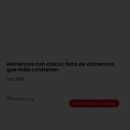
Alimentos con calcio: lista de alimentos
que más contienen
Leer Más
ALIMENTACIÓN SALUDABLE