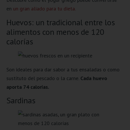
en
un gran aliado para tu dieta.
Huevos: un tradicional entre los
alimentos con menos de 120
calorías
Son ideales para dar sabor a tus ensaladas o como
sustituto del pescado o la carne.
Cada huevo
aporta 74 calorías.
Sardinas