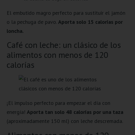
El embutido magro perfecto para sustituir el jamón
o la pechuga de pavo.
Aporta solo 15 calorías por
loncha.
Café con leche: un clásico de los
alimentos con menos de 120
calorías
¡El impulso perfecto para empezar el día con
energía!
Aporta tan solo 48 calorías por una taza
(aproximadamente 150 ml) con leche descremada.