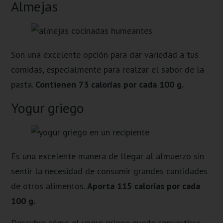
Almejas
Son una excelente opción para dar variedad a tus
comidas, especialmente para realzar el sabor de la
pasta.
Contienen 73 calorías por cada 100 g.
Yogur griego
Es una excelente manera de llegar al almuerzo sin
sentir la necesidad de consumir grandes cantidades
de otros alimentos.
Aporta 115 calorías por cada
100 g.
Descubre cómo el yogur griego puede convertirse