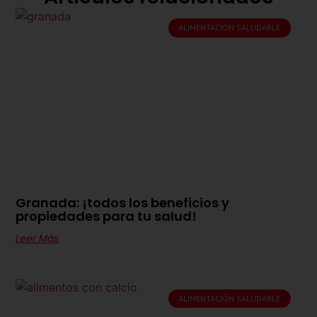
ALIMENTACIÓN SALUDABLE
Granada: ¡todos los beneficios y
propiedades para tu salud!
Leer Más
ALIMENTACIÓN SALUDABLE