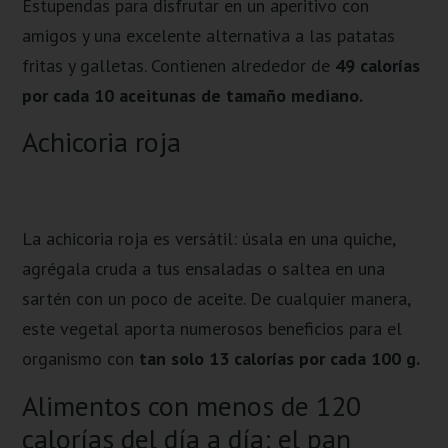
Estupendas para disfrutar en un aperitivo con
amigos y una excelente alternativa a las patatas
fritas y galletas. Contienen alrededor de
49 calorías
por cada 10 aceitunas de tamaño mediano.
Achicoria roja
La achicoria roja es versátil: úsala en una quiche,
agrégala cruda a tus ensaladas o saltea en una
sartén con un poco de aceite. De cualquier manera,
este vegetal aporta numerosos beneficios para el
organismo con
tan solo 13 calorías por cada 100 g.
Alimentos con menos de 120
calorías del día a día: el pan