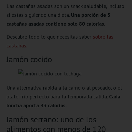
Las castañas asadas son un snack saludable, incluso
si estás siguiendo una dieta.
Una porción de 5
castañas asadas contiene solo 80 calorías.
Descubre todo lo que necesitas saber
sobre las
castañas.
Jamón cocido
Una alternativa rápida a la carne o al pescado, o el
plato frío perfecto para la temporada cálida.
Cada
loncha aporta 43 calorías.
Jamón serrano: uno de los
alimentos con menos de 120