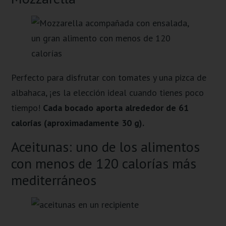
Perfecto para disfrutar con tomates y una pizca de
albahaca, ¡es la elección ideal cuando tienes poco
tiempo!
Cada bocado aporta alrededor de 61
calorías (aproximadamente 30 g).
Aceitunas: uno de los alimentos
con menos de 120 calorías más
mediterráneos