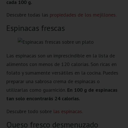
cada 100 g.
Descubre todas las
propiedades de los mejillones.
Espinacas frescas
Las espinacas son un imprescindible en la lista de
alimentos con menos de 120 calorías. Son ricas en
folato y sumamente versátiles en la cocina. Puedes
preparar una sabrosa crema de espinacas o
utilizarlas como guarnición.
En 100 g de espinacas
tan solo encontrarás 24 calorías.
Descubre todo sobre
las espinacas.
Queso fresco desmenuzado