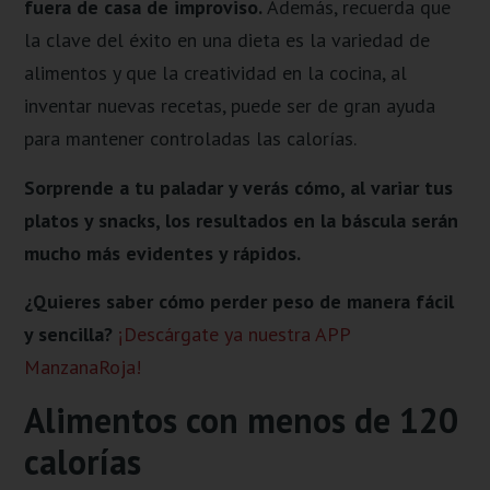
fuera de casa de improviso.
Además, recuerda que
la clave del éxito en una dieta es la variedad de
alimentos y que la creatividad en la cocina, al
inventar nuevas recetas, puede ser de gran ayuda
para mantener controladas las calorías.
Sorprende a tu paladar y verás cómo, al variar tus
platos y snacks, los resultados en la báscula serán
mucho más evidentes y rápidos.
¿Quieres saber cómo perder peso de manera fácil
y sencilla?
¡Descárgate ya nuestra APP
ManzanaRoja!
Alimentos con menos de 120
calorías