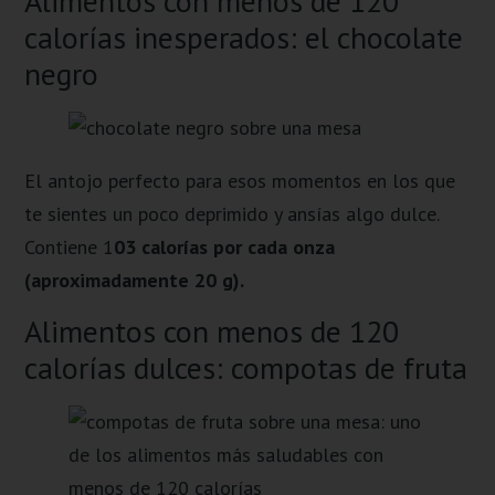
Alimentos con menos de 120
calorías inesperados: el chocolate
negro
El antojo perfecto para esos momentos en los que
te sientes un poco deprimido y ansías algo dulce.
Contiene 1
03 calorías por cada onza
(aproximadamente 20 g).
Alimentos con menos de 120
calorías dulces: compotas de fruta