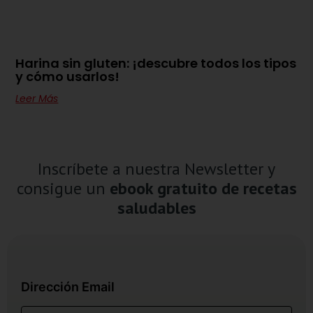
Harina sin gluten: ¡descubre todos los tipos
y cómo usarlos!
Leer Más
Inscríbete a nuestra Newsletter y
consigue un
ebook gratuito de recetas
saludables
Dirección Email