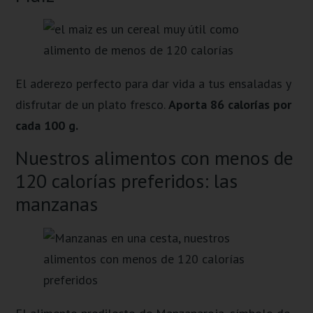
El aderezo perfecto para dar vida a tus ensaladas y
disfrutar de un plato fresco.
Aporta 86 calorías por
cada 100 g.
Nuestros alimentos con menos de
120 calorías preferidos: las
manzanas