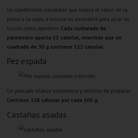
Un condimento saludable que realza el sabor de la
pasta o la sopa, e incluso es excelente para picar en
trozos como aperitivo.
Cada cucharada de
parmesano aporta 55 calorías, mientras que un
cuadrado de 30 g contiene 112 calorías.
Pez espada
Un pescado blanco económico y sencillo de preparar.
Contiene 118 calorías por cada 100 g.
Castañas asadas