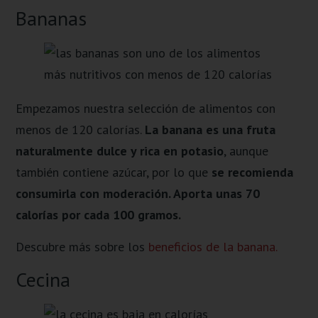
Bananas
Empezamos nuestra selección de alimentos con
menos de 120 calorías.
La banana es una fruta
naturalmente dulce y rica en potasio
, aunque
también contiene azúcar, por lo que
se recomienda
consumirla con moderación. Aporta unas 70
calorías por cada 100 gramos.
Descubre más sobre los
beneficios de la banana.
Cecina