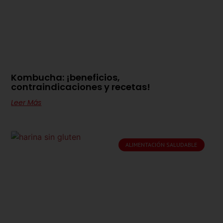
Kombucha: ¡beneficios,
contraindicaciones y recetas!
Leer Más
ALIMENTACIÓN SALUDABLE